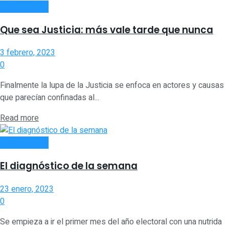
ACTUALIDAD
Que sea Justicia: más vale tarde que nunca
3 febrero, 2023
0
Finalmente la lupa de la Justicia se enfoca en actores y causas
que parecían confinadas al...
Read more
ACTUALIDAD
El diagnóstico de la semana
23 enero, 2023
0
Se empieza a ir el primer mes del año electoral con una nutrida