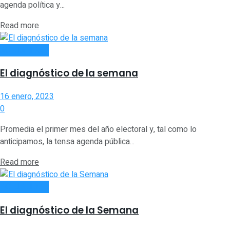
agenda política y...
Read more
ACTUALIDAD
El diagnóstico de la semana
16 enero, 2023
0
Promedia el primer mes del año electoral y, tal como lo
anticipamos, la tensa agenda pública...
Read more
ACTUALIDAD
El diagnóstico de la Semana