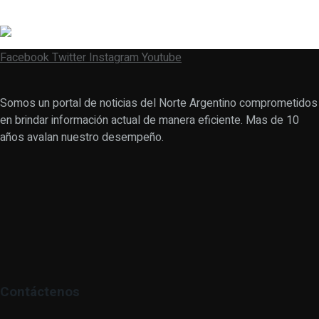
Facebook
Twitter
Instagram
Youtube
Somos un portal de noticias del Norte Argentino comprometidos
en brindar información actual de manera eficiente. Mas de 10
años avalan nuestro desempeño.
Contáctenos