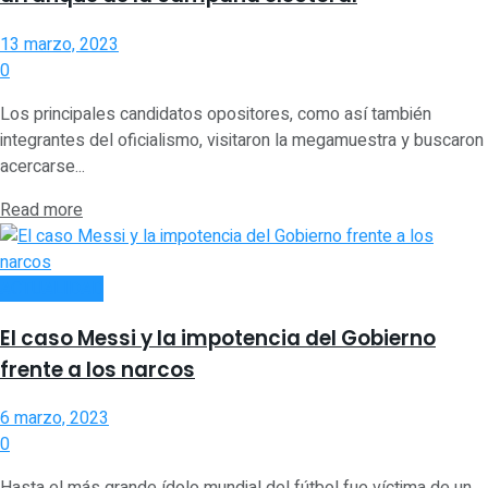
13 marzo, 2023
0
Los principales candidatos opositores, como así también
integrantes del oficialismo, visitaron la megamuestra y buscaron
acercarse...
Read more
ACTUALIDAD
El caso Messi y la impotencia del Gobierno
frente a los narcos
6 marzo, 2023
0