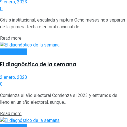
9 enero, 2023
0
Crisis institucional, escalada y ruptura Ocho meses nos separan
de la primera fecha electoral nacional de...
Read more
ACTUALIDAD
El diagnóstico de la semana
2 enero, 2023
0
Comienza el año electoral Comienza el 2023 y entramos de
lleno en un año electoral, aunque...
Read more