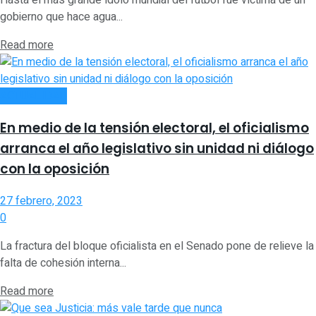
Hasta el más grande ídolo mundial del fútbol fue víctima de un
gobierno que hace agua...
Read more
ACTUALIDAD
En medio de la tensión electoral, el oficialismo
arranca el año legislativo sin unidad ni diálogo
con la oposición
27 febrero, 2023
0
La fractura del bloque oficialista en el Senado pone de relieve la
falta de cohesión interna...
Read more