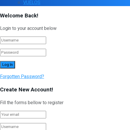
VUELOS
Welcome Back!
Login to your account below
Forgotten Password?
Create New Account!
Fill the forms bellow to register