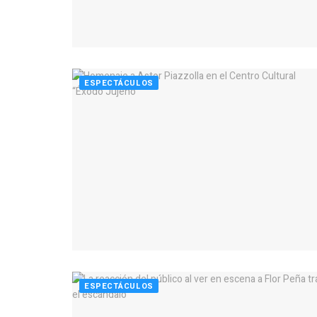
ESPECTÁCULOS
ESPECTÁCULOS