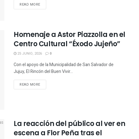
READ MORE
Homenaje a Astor Piazzolla en el
Centro Cultural “Éxodo Jujeño”
25 JUNIO, 2026
0
Con el apoyo de la Municipalidad de San Salvador de
Jujuy, El Rincón del Buen Vivir...
READ MORE
La reacción del público al ver en
escena a Flor Peña tras el