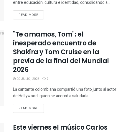
entre educación, cultura e identidad, consolidando a...
READ MORE
"Te amamos, Tom": el
inesperado encuentro de
Shakira y Tom Cruise en la
previa de la final del Mundial
2026
20 JULIO, 2026
0
La cantante colombiana compartió una foto junto al actor
de Hollywood, quien se acercó a saludarla...
READ MORE
Este viernes el músico Carlos