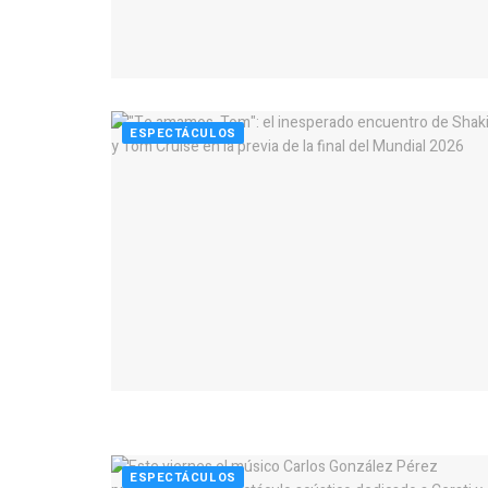
ESPECTÁCULOS
ESPECTÁCULOS