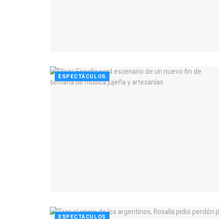
ESPECTÁCULOS
ESPECTÁCULOS