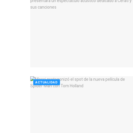
ACTUALIDAD