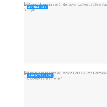
ACTUALIDAD
ESPECTÁCULOS