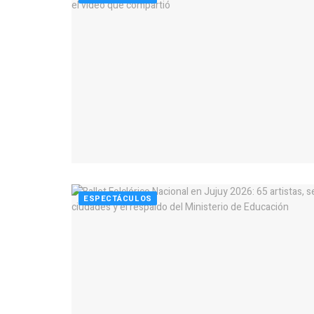
ESPECTÁCULOS