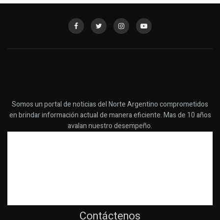
Somos un portal de noticias del Norte Argentino comprometidos
en brindar información actual de manera eficiente. Mas de 10 años
avalan nuestro desempeño.
Contáctenos