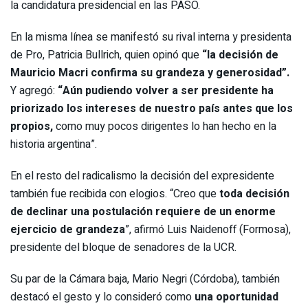
la candidatura presidencial en las PASO.
En la misma línea se manifestó su rival interna y presidenta
de Pro, Patricia Bullrich, quien opinó que
“la decisión de
Mauricio Macri confirma su grandeza y generosidad”.
Y agregó:
“Aún pudiendo volver a ser presidente ha
priorizado los intereses de nuestro país antes que los
propios,
como muy pocos dirigentes lo han hecho en la
historia argentina”.
En el resto del radicalismo la decisión del expresidente
también fue recibida con elogios.
“Creo que
toda decisión
de declinar una postulación requiere de
un enorme
ejercicio de grandeza
”, afirmó Luis Naidenoff (Formosa),
presidente del bloque de senadores de la UCR.
Su par de la Cámara baja, Mario Negri (Córdoba), también
destacó el gesto y lo consideró como
una oportunidad