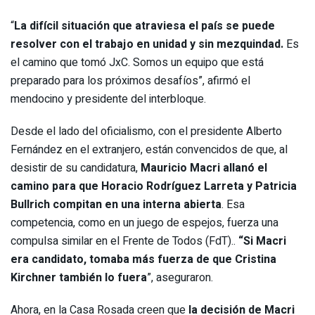
“
La difícil situación que atraviesa el país se puede
resolver con el trabajo en unidad y sin mezquindad.
Es
el camino que tomó JxC. Somos un equipo que está
preparado para los próximos desafíos”, afirmó el
mendocino y presidente del interbloque.
Desde el lado del oficialismo, con el presidente Alberto
Fernández en el extranjero, están convencidos de que, al
desistir de su candidatura,
Mauricio Macri allanó el
camino para que Horacio Rodríguez Larreta y Patricia
Bullrich compitan en una interna abierta
. Esa
competencia, como en un juego de espejos, fuerza una
compulsa similar en el
Frente de Todos (FdT)..
“Si Macri
era candidato, tomaba más fuerza de que Cristina
Kirchner también lo fuera
”, aseguraron.
Ahora, en la Casa Rosada creen que
la decisión de Macri