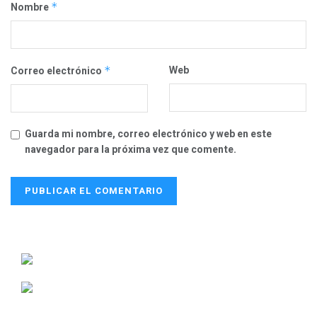
Nombre
*
Web
Correo electrónico
*
Guarda mi nombre, correo electrónico y web en este
navegador para la próxima vez que comente.