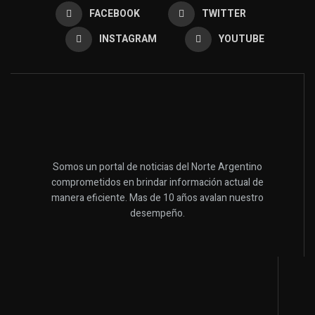
FACEBOOK
TWITTER
INSTAGRAM
YOUTUBE
Somos un portal de noticias del Norte Argentino
comprometidos en brindar información actual de
manera eficiente. Mas de 10 años avalan nuestro
desempeño.