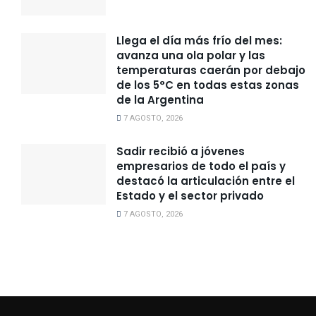
Llega el día más frío del mes:
avanza una ola polar y las
temperaturas caerán por debajo
de los 5°C en todas estas zonas
de la Argentina
7 AGOSTO, 2026
Sadir recibió a jóvenes
empresarios de todo el país y
destacó la articulación entre el
Estado y el sector privado
7 AGOSTO, 2026