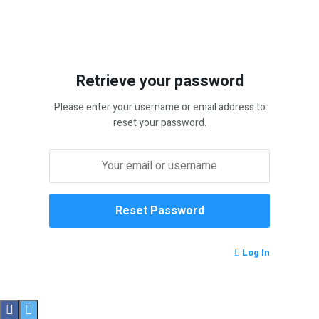
Retrieve your password
Please enter your username or email address to
reset your password.
Log In