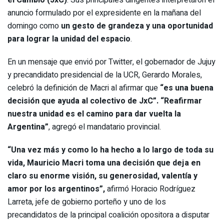
anuncio formulado por el expresidente en la mañana del
domingo como
un gesto de grandeza y una oportunidad
para lograr la unidad del espacio
.
En un mensaje que envió por Twitter, el gobernador de Jujuy
y precandidato presidencial de la UCR, Gerardo Morales,
celebró la definición de Macri al afirmar que
“es una buena
decisión que ayuda al colectivo de JxC”. “Reafirmar
nuestra unidad es el camino para dar vuelta la
Argentina”
, agregó el mandatario provincial.
“Una vez más y como lo ha hecho a lo largo de toda su
vida, Mauricio Macri toma una decisión que deja en
claro su enorme visión, su generosidad, valentía y
amor por los argentinos”,
afirmó Horacio Rodríguez
Larreta, jefe de gobierno porteño y uno de los
precandidatos de la principal coalición opositora a disputar