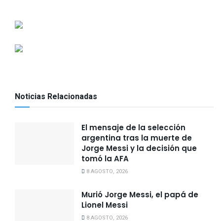
Noticias Relacionadas
El mensaje de la selección
argentina tras la muerte de
Jorge Messi y la decisión que
tomó la AFA
8 AGOSTO, 2026
Murió Jorge Messi, el papá de
Lionel Messi
8 AGOSTO, 2026