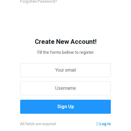
Forgotten Password?
Create New Account!
Fill the forms bellow to register
All fields are required.
Log In