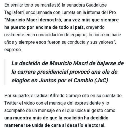
En similar tono se manifestó la senadora Guadalupe
Tagliaferri, encolumnada con Larreta en la interna del Pro.
“Mauricio Macri demostró, una vez más que siempre
ha puesto por encima de todo al país,
creyendo
realmente en la consolidación de equipos, lo conozco hace
años y siempre esos fueron su conducta y sus valores”,
expresó.
La decisión de Mauricio Macri de bajarse de
la carrera presidencial provocó una ola de
elogios en Juntos por el Cambio (JxC)
.
Por su parte, el radical Alfredo Cornejo citó en su cuenta de
Twitter el video con el mensaje del expresidente y lo
acompañó de un mensaje en el que ubica al gesto como
una muestra más de que la coalición ha decidido
mantenerse unida de cara al desafío electoral.