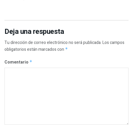
Deja una respuesta
Tu dirección de correo electrónico no será publicada.
Los campos
obligatorios están marcados con
*
Comentario
*