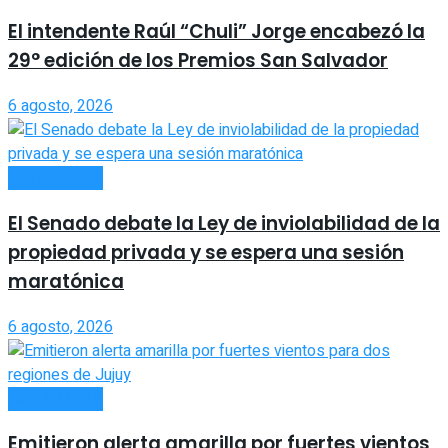
El intendente Raúl “Chuli” Jorge encabezó la
29° edición de los Premios San Salvador
6 agosto, 2026
ACTUALIDAD
El Senado debate la Ley de inviolabilidad de la
propiedad privada y se espera una sesión
maratónica
6 agosto, 2026
ACTUALIDAD
Emitieron alerta amarilla por fuertes vientos