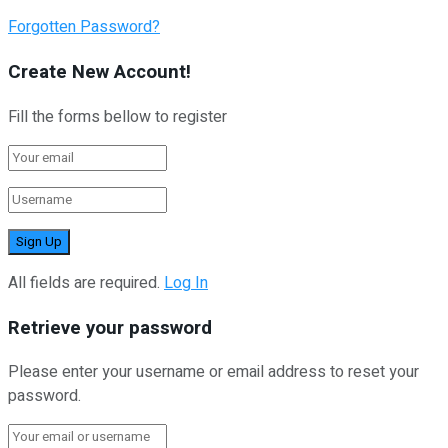
Forgotten Password?
Create New Account!
Fill the forms bellow to register
All fields are required.
Log In
Retrieve your password
Please enter your username or email address to reset your
password.