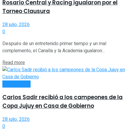
Rosario Central y Racing igualaron por el
Torneo Clausura
28 julio, 2026
0
Después de un entretenido primer tiempo y un mal
complemento, el Canalla y la Academia igualaron...
Read more
ACTUALIDAD
Carlos Sadir recibió a los campeones de la
Copa Jujuy en Casa de Gobierno
28 julio, 2026
0