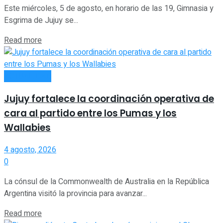
Este miércoles, 5 de agosto, en horario de las 19, Gimnasia y
Esgrima de Jujuy se...
Read more
ACTUALIDAD
Jujuy fortalece la coordinación operativa de
cara al partido entre los Pumas y los
Wallabies
4 agosto, 2026
0
La cónsul de la Commonwealth de Australia en la República
Argentina visitó la provincia para avanzar...
Read more