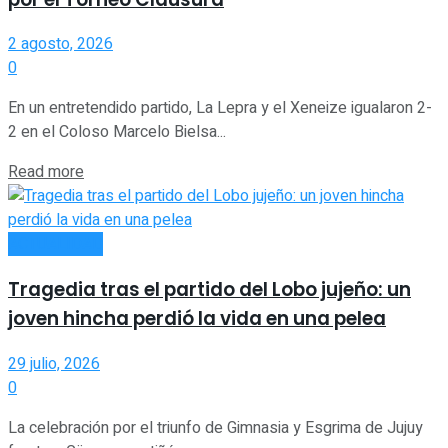
2 agosto, 2026
0
En un entretendido partido, La Lepra y el Xeneize igualaron 2-
2 en el Coloso Marcelo Bielsa...
Read more
ACTUALIDAD
Tragedia tras el partido del Lobo jujeño: un
joven hincha perdió la vida en una pelea
29 julio, 2026
0
La celebración por el triunfo de Gimnasia y Esgrima de Jujuy