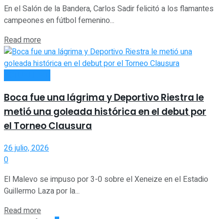
En el Salón de la Bandera, Carlos Sadir felicitó a los flamantes
campeones en fútbol femenino...
Read more
ACTUALIDAD
Boca fue una lágrima y Deportivo Riestra le
metió una goleada histórica en el debut por
el Torneo Clausura
26 julio, 2026
0
El Malevo se impuso por 3-0 sobre el Xeneize en el Estadio
Guillermo Laza por la...
Read more