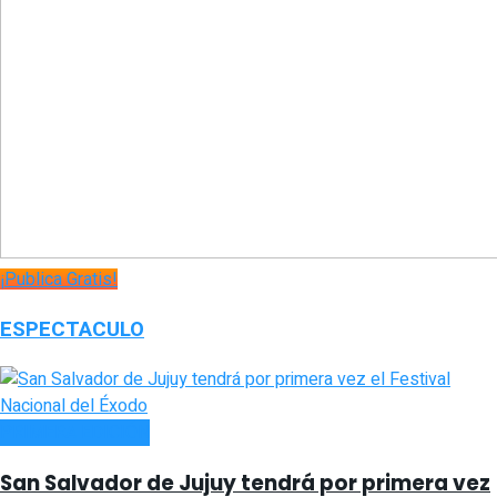
¡Publica Gratis!
ESPECTACULO
PRIMERA EDICIÓN
San Salvador de Jujuy tendrá por primera vez