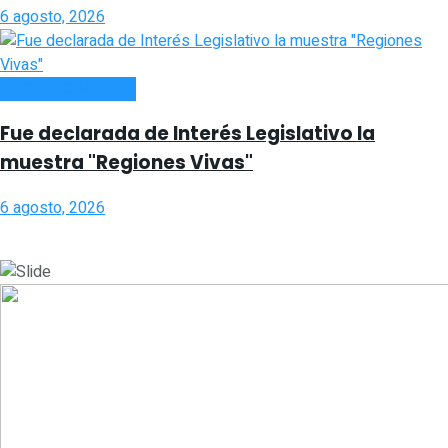
6 agosto, 2026
RECONOCIMIENTO
Fue declarada de Interés Legislativo la
muestra "Regiones Vivas"
6 agosto, 2026