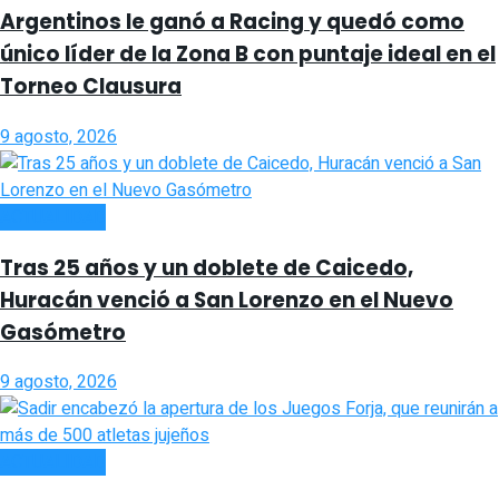
Argentinos le ganó a Racing y quedó como
único líder de la Zona B con puntaje ideal en el
Torneo Clausura
9 agosto, 2026
ACTUALIDAD
Tras 25 años y un doblete de Caicedo,
Huracán venció a San Lorenzo en el Nuevo
Gasómetro
9 agosto, 2026
ACTUALIDAD