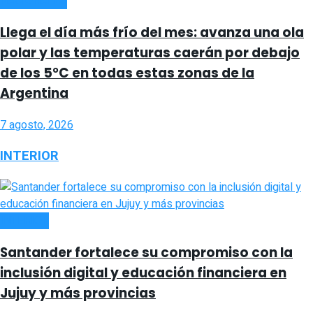
NACIONALES
Llega el día más frío del mes: avanza una ola
polar y las temperaturas caerán por debajo
de los 5°C en todas estas zonas de la
Argentina
7 agosto, 2026
INTERIOR
INTERIOR
Santander fortalece su compromiso con la
inclusión digital y educación financiera en
Jujuy y más provincias