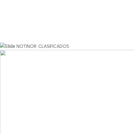
NOTINOR CLASIFICADOS