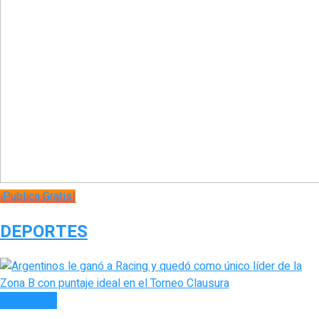
¡Publica Gratis!
DEPORTES
DEPORTES