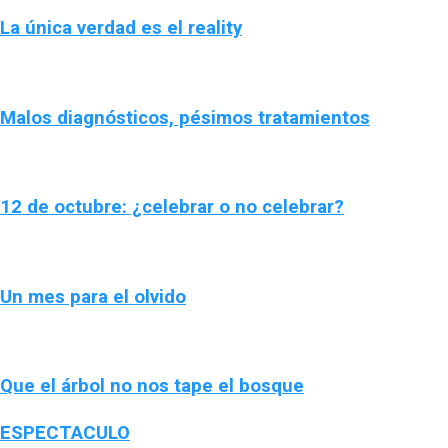
La única verdad es el reality
Malos diagnósticos, pésimos tratamientos
12 de octubre: ¿celebrar o no celebrar?
Un mes para el olvido
Que el árbol no nos tape el bosque
ESPECTACULO