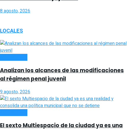
8 agosto, 2026
LOCALES
ACTUALIDAD
Analizan los alcances de las modificaciones
al régimen penal juvenil
9 agosto, 2026
ACTUALIDAD
El sexto Multiespacio de la ciudad ya es una