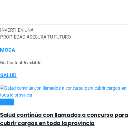
INVERTI EN UNA
PROPIEDAD
ASEGURA TU FUTURO
MODA
No Content Available
SALUD
SALUD
Salud continúa con llamados a concurso para
cubrir cargos en toda la provincia