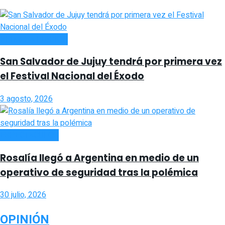
PRIMERA EDICIÓN
San Salvador de Jujuy tendrá por primera vez
el Festival Nacional del Éxodo
3 agosto, 2026
ESPECTACULOS
Rosalía llegó a Argentina en medio de un
operativo de seguridad tras la polémica
30 julio, 2026
OPINIÓN