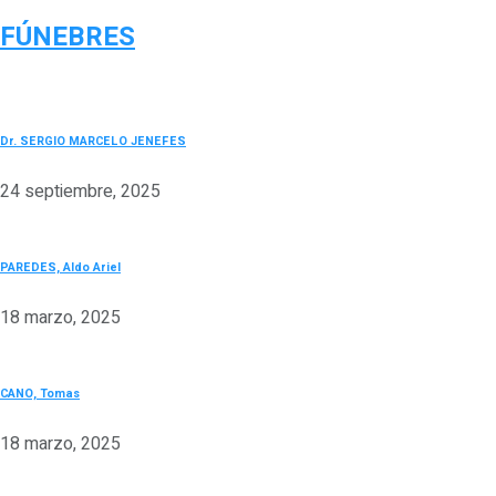
FÚNEBRES
Dr. SERGIO MARCELO JENEFES
24 septiembre, 2025
PAREDES, Aldo Ariel
18 marzo, 2025
CANO, Tomas
18 marzo, 2025