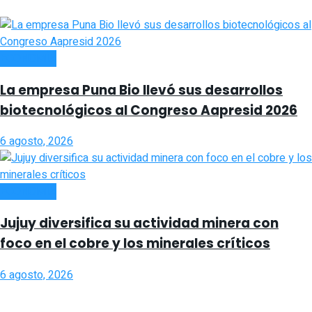
ECONOMÍA
La empresa Puna Bio llevó sus desarrollos
biotecnológicos al Congreso Aapresid 2026
6 agosto, 2026
ECONOMÍA
Jujuy diversifica su actividad minera con
foco en el cobre y los minerales críticos
6 agosto, 2026