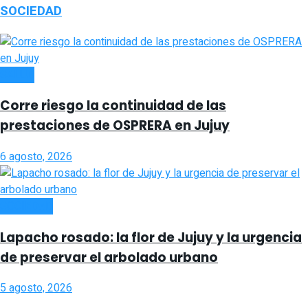
SOCIEDAD
SALUD
Corre riesgo la continuidad de las
prestaciones de OSPRERA en Jujuy
6 agosto, 2026
SOCIEDAD
Lapacho rosado: la flor de Jujuy y la urgencia
de preservar el arbolado urbano
5 agosto, 2026