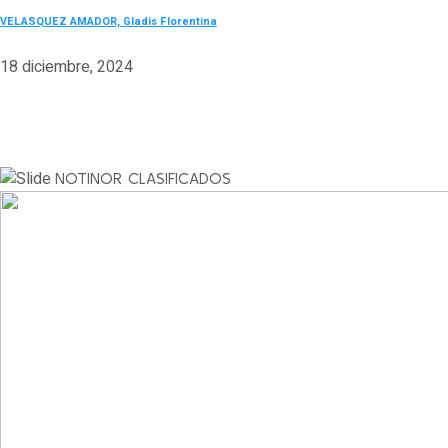
VELASQUEZ AMADOR, Gladis Florentina
18 diciembre, 2024
NOTINOR CLASIFICADOS