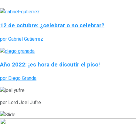
12 de octubre: ¿celebrar o no celebrar?
por Gabriel Gutierrez
Año 2022: ¡es hora de discutir el piso!
por Diego Granda
por Lord Joel Jufre