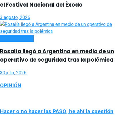
el Festival Nacional del Éxodo
3 agosto, 2026
ESPECTACULOS
Rosalía llegó a Argentina en medio de un
operativo de seguridad tras la polémica
30 julio, 2026
OPINIÓN
Hacer o no hacer las PASO, he ahí la cuestión