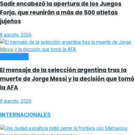
Sadir encabezó la apertura de los Juegos
Forja, que reunirán a más de 500 atletas
jujeños
8 agosto, 2026
ACTUALIDAD
El mensaje de la selección argentina tras la
muerte de Jorge Messi y la decisión que tomó
la AFA
8 agosto, 2026
INTERNACIONALES