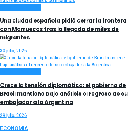
INTERNACIONALES
Una ciudad española pidió cerrar la frontera
con Marruecos tras la llegada de miles de
migrantes
30 julio, 2026
INTERNACIONALES
Crece la tensión diplomática: el gobierno de
Brasil mantiene bajo análisis el regreso de su
embajador a la Argentina
29 julio, 2026
ECONOMIA