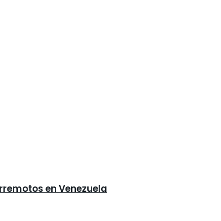
erremotos en Venezuela