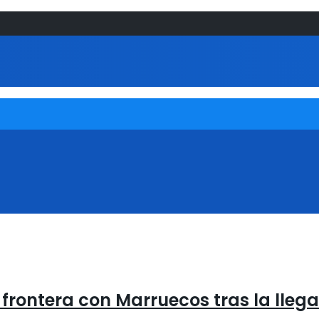
 frontera con Marruecos tras la lleg