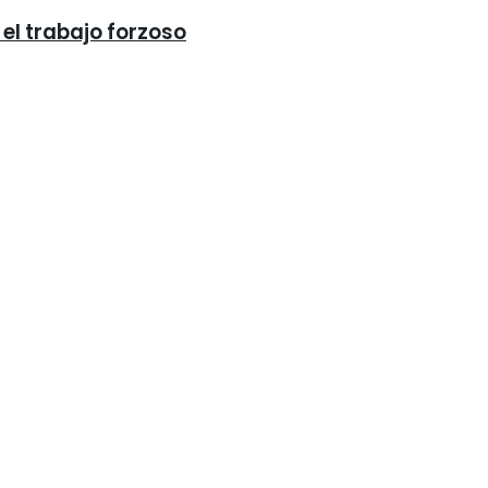
el trabajo forzoso