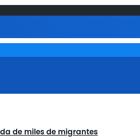
ada de miles de migrantes