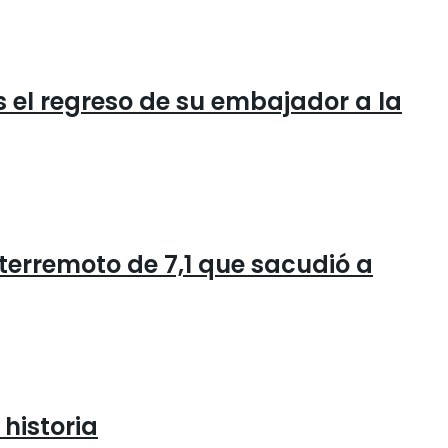
s el regreso de su embajador a la
 terremoto de 7,1 que sacudió a
historia