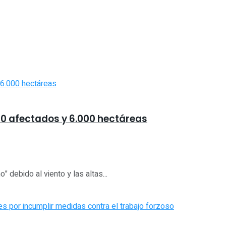
00 afectados y 6.000 hectáreas
 debido al viento y las altas...