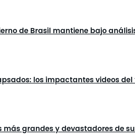
ierno de Brasil mantiene bajo análisi
lapsados: los impactantes videos del
es más grandes y devastadores de su 