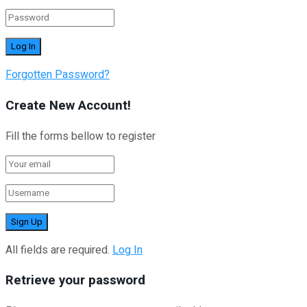
Forgotten Password?
Create New Account!
Fill the forms bellow to register
All fields are required.
Log In
Retrieve your password