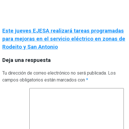
Este jueves EJESA realizará tareas programadas
para mejoras en el servicio eléctrico en zonas de
Rodeito y San Antonio
Deja una respuesta
Tu dirección de correo electrónico no será publicada.
Los
campos obligatorios están marcados con
*