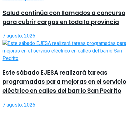
Salud continúa con llamados a concurso
para cubrir cargos en toda la provincia
7 agosto, 2026
Este sábado EJESA realizará tareas
programadas para mejoras en el servicio
eléctrico en calles del barrio San Pedrito
7 agosto, 2026