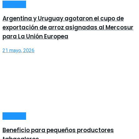
NOTIAGRO
Argentina y Uruguay agotaron el cupo de
exportación de arroz asignadas al Mercosur
para La Unión Europea
21 mayo, 2026
NOTIAGRO
Beneficio para pequeños productores