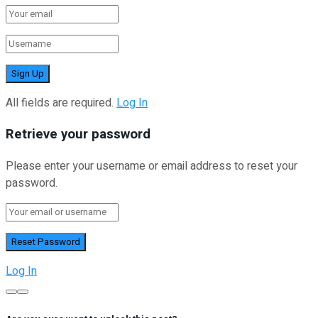
All fields are required.
Log In
Retrieve your password
Please enter your username or email address to reset your
password.
Log In