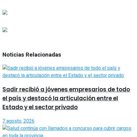
Noticias Relacionadas
Sadir recibió a jóvenes empresarios de todo
el país y destacó la articulación entre el
Estado y el sector privado
7 agosto, 2026