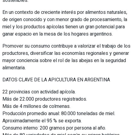
sostenibles.
En un contexto de creciente interés por alimentos naturales,
de origen conocido y con menor grado de procesamiento, la
miel y los productos apícolas tienen un gran potencial para
ganar espacio en la mesa de los hogares argentinos.
Promover su consumo contribuye a valorizar el trabajo de los
productores, diversificar las economías regionales y generar
mayor conciencia sobre el rol de las abejas en la seguridad
alimentaria.
DATOS CLAVE DE LA APICULTURA EN ARGENTINA
22 provincias con actividad apícola.
Más de 22.000 productores registrados.
Más de 4 millones de colmenas.
Producción promedio anual: 80.000 toneladas de miel.
Aproximadamente el 95 % se exporta.
Consumo interno: 200 gramos por persona al año.