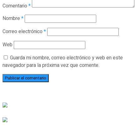
Comentario
*
Nombre
*
Correo electrónico
*
Web
Guarda mi nombre, correo electrónico y web en este
navegador para la próxima vez que comente.