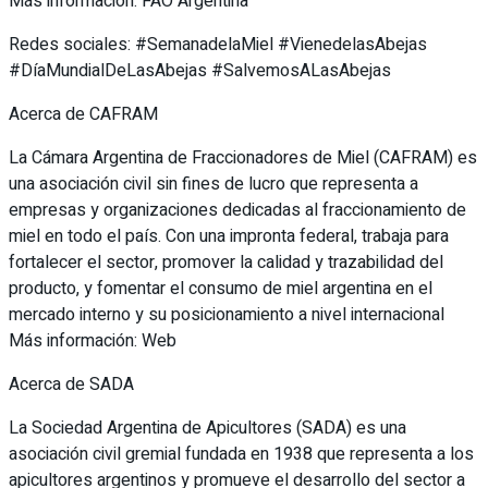
Más información: FAO Argentina
Redes sociales: #SemanadelaMiel #VienedelasAbejas
#DíaMundialDeLasAbejas #SalvemosALasAbejas
Acerca de CAFRAM
La Cámara Argentina de Fraccionadores de Miel (CAFRAM) es
una asociación civil sin fines de lucro que representa a
empresas y organizaciones dedicadas al fraccionamiento de
miel en todo el país. Con una impronta federal, trabaja para
fortalecer el sector, promover la calidad y trazabilidad del
producto, y fomentar el consumo de miel argentina en el
mercado interno y su posicionamiento a nivel internacional
Más información: Web
Acerca de SADA
La Sociedad Argentina de Apicultores (SADA) es una
asociación civil gremial fundada en 1938 que representa a los
apicultores argentinos y promueve el desarrollo del sector a