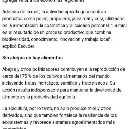
agregar valor a las economías regionales.
Además de la miel, la actividad apícola genera otros
productos como polen, propóleos, jalea real y cera, utilizados
en la alimentación, la cosmética y el cuidado personal. "La miel
es el resultado de un proceso productivo que combina
biodiversidad, conocimiento, innovación y trabajo local",
explicó Escuder.
Sin abejas no hay alimentos
Abejas y otros polinizadores contribuyen a la reproducción de
cerca del 75 % de los cultivos alimentarios del mundo,
incluyendo frutas, hortalizas, semillas y frutos secos. Su
acción resulta indispensable para mantener la diversidad de
alimentos y la productividad agrícola.
La apicultura, por lo tanto, no solo produce miel y otros
derivados, sino que también fortalece la resiliencia de los
ecosistemas y favorece sistemas agroalimentarios más