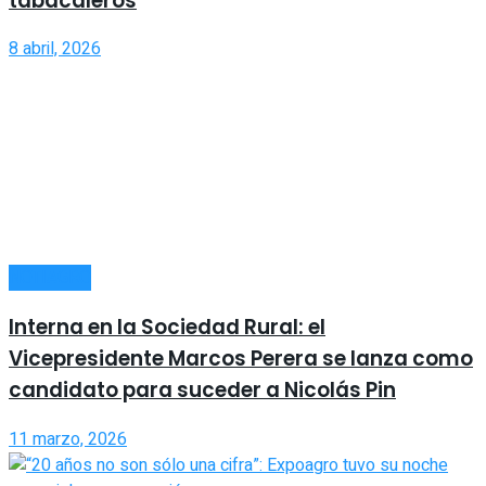
tabacaleros
8 abril, 2026
NOTIAGRO
Interna en la Sociedad Rural: el
Vicepresidente Marcos Perera se lanza como
candidato para suceder a Nicolás Pin
11 marzo, 2026