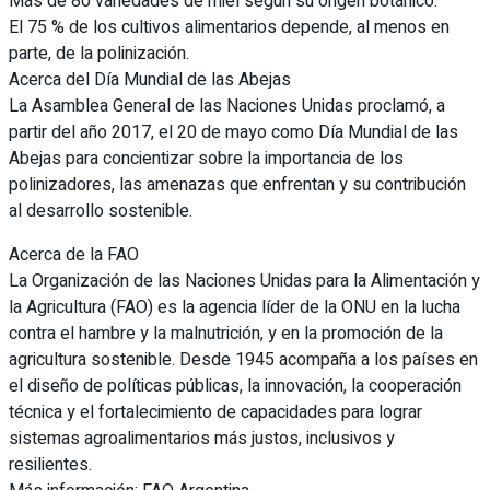
Más de 80 variedades de miel según su origen botánico.
El 75 % de los cultivos alimentarios depende, al menos en
parte, de la polinización.
Acerca del Día Mundial de las Abejas
La Asamblea General de las Naciones Unidas proclamó, a
partir del año 2017, el 20 de mayo como Día Mundial de las
Abejas para concientizar sobre la importancia de los
polinizadores, las amenazas que enfrentan y su contribución
al desarrollo sostenible.
Acerca de la FAO
La Organización de las Naciones Unidas para la Alimentación y
la Agricultura (FAO) es la agencia líder de la ONU en la lucha
contra el hambre y la malnutrición, y en la promoción de la
agricultura sostenible. Desde 1945 acompaña a los países en
el diseño de políticas públicas, la innovación, la cooperación
técnica y el fortalecimiento de capacidades para lograr
sistemas agroalimentarios más justos, inclusivos y
resilientes.