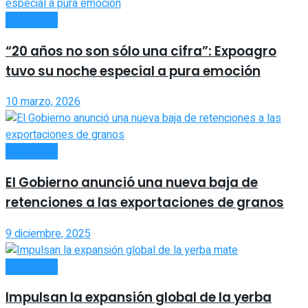
NOTIAGRO
“20 años no son sólo una cifra”: Expoagro
tuvo su noche especial a pura emoción
10 marzo, 2026
NOTIAGRO
El Gobierno anunció una nueva baja de
retenciones a las exportaciones de granos
9 diciembre, 2025
NOTIAGRO
Impulsan la expansión global de la yerba