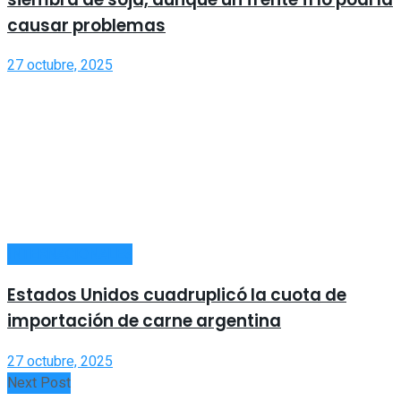
causar problemas
27 octubre, 2025
INTERNACIONALES
Estados Unidos cuadruplicó la cuota de
importación de carne argentina
27 octubre, 2025
Next Post