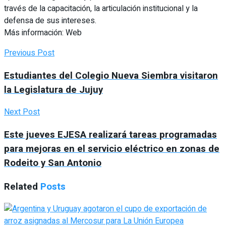
través de la capacitación, la articulación institucional y la
defensa de sus intereses.
Más información: Web
Previous Post
Estudiantes del Colegio Nueva Siembra visitaron
la Legislatura de Jujuy
Next Post
Este jueves EJESA realizará tareas programadas
para mejoras en el servicio eléctrico en zonas de
Rodeito y San Antonio
Related
Posts