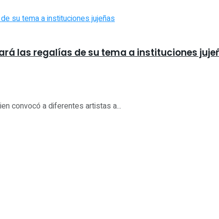
ará las regalías de su tema a instituciones juj
en convocó a diferentes artistas a...