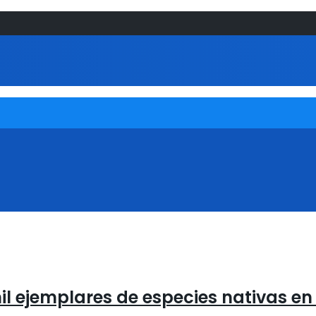
il ejemplares de especies nativas e