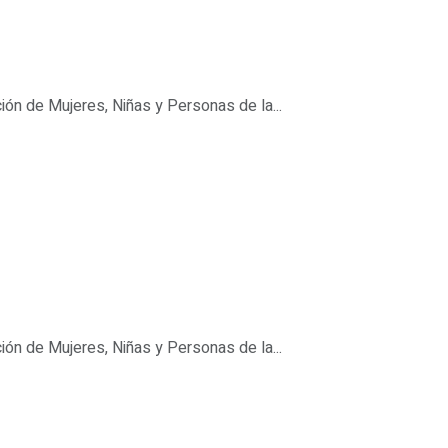
ión de Mujeres, Niñas y Personas de la...
ión de Mujeres, Niñas y Personas de la...