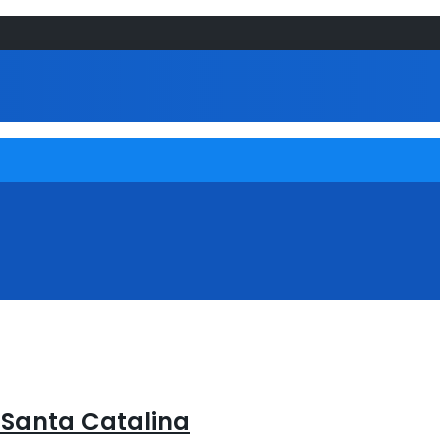
n Santa Catalina