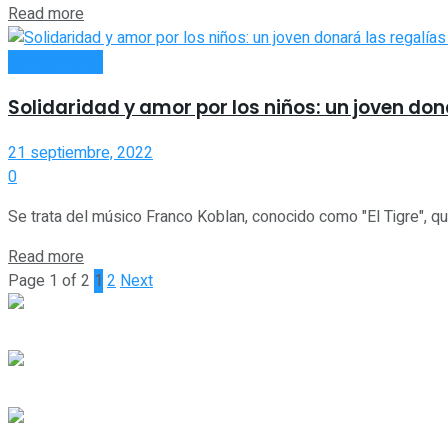
Read more
ACTUALIDAD
Solidaridad y amor por los niños: un joven don
21 septiembre, 2022
0
Se trata del músico Franco Koblan, conocido como "El Tigre", qui
Read more
Page 1 of 2
1
2
Next