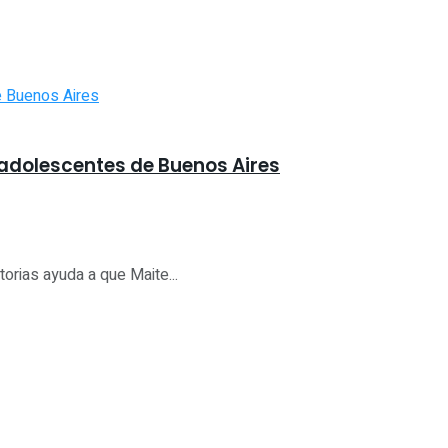
adolescentes de Buenos Aires
torias ayuda a que Maite...