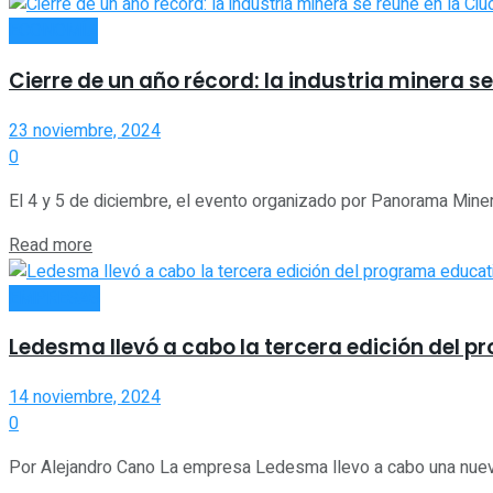
ECONOMÍA
Cierre de un año récord: la industria minera s
23 noviembre, 2024
0
El 4 y 5 de diciembre, el evento organizado por Panorama Minero
Read more
EMPRESAS
Ledesma llevó a cabo la tercera edición del
14 noviembre, 2024
0
Por Alejandro Cano La empresa Ledesma llevo a cabo una nueva