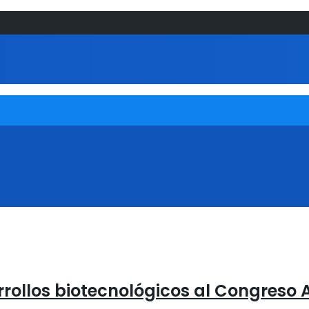
rrollos biotecnológicos al Congreso 