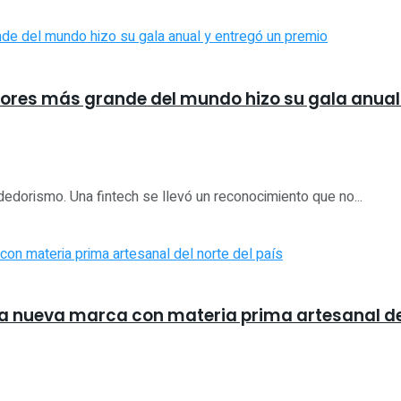
edores más grande del mundo hizo su gala anual
edorismo. Una fintech se llevó un reconocimiento que no...
 nueva marca con materia prima artesanal del