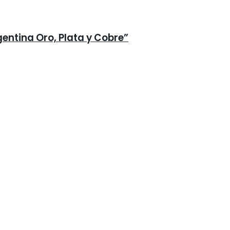
gentina Oro, Plata y Cobre”