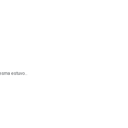
esma estuvo...