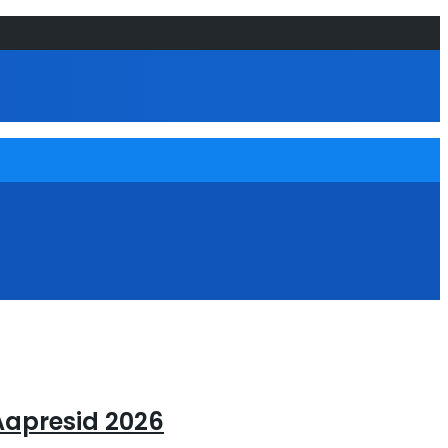
Aapresid 2026