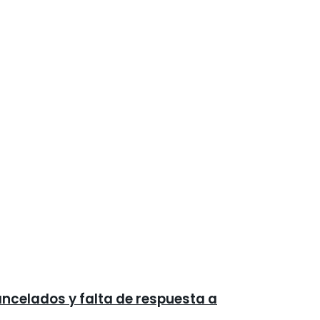
ancelados y falta de respuesta a