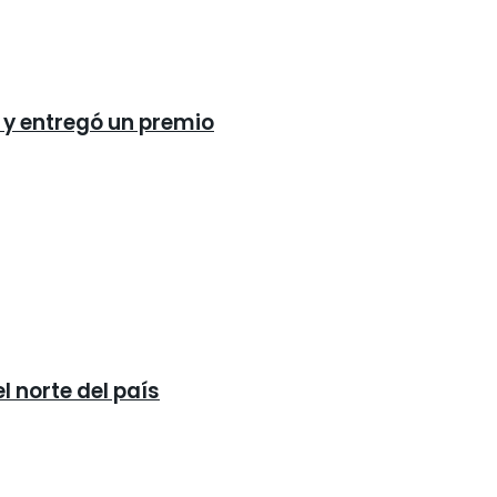
 y entregó un premio
 norte del país