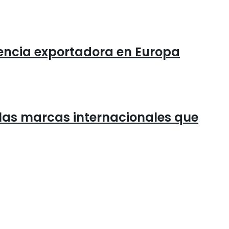
otencia exportadora en Europa
las marcas internacionales que