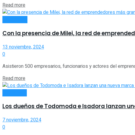
Read more
EMPRESAS
Con la presencia de Milei, la red de emprend
13 noviembre, 2024
0
Asistieron 500 empresarios, funcionarios y actores del emprend
Read more
ECONOMÍA
Los dueños de Todomoda e Isadora lanzan una
7 noviembre, 2024
0