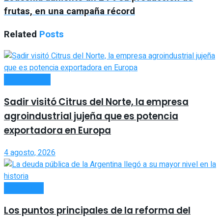
frutas, en una campaña récord
Related
Posts
ACTUALIDAD
Sadir visitó Citrus del Norte, la empresa
agroindustrial jujeña que es potencia
exportadora en Europa
4 agosto, 2026
ECONOMÍA
Los puntos principales de la reforma del