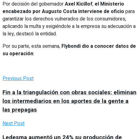
Por decisión del gobernador
Axel Kicillof
,
el Ministerio
encabezado por Augusto Costa interviene de oficio
para
garantizar los derechos vulnerados de los consumidores,
aplicando la multa y exigiéndole a la empresa su adecuación a
la ley, destacó la entidad.
Por su parte, esta semana,
Flybondi dio a conocer datos de
su operación
:
Previous Post
Fin a la triangulación con obras sociales: eliminan
los intermediarios en los aportes de la gente a
las prepagas
Next Post
Ledesma aumentó un 24% su producción de