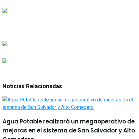
Noticias Relacionadas
Agua Potable realizará un megaoperativo de
mejoras en el sistema de San Salvador y Alto