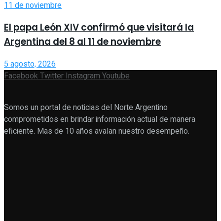
El papa León XIV confirmó que visitará la
Argentina del 8 al 11 de noviembre
5 agosto, 2026
Facebook
Twitter
Instagram
Youtube
Somos un portal de noticias del Norte Argentino
comprometidos en brindar información actual de manera
eficiente. Mas de 10 años avalan nuestro desempeño.