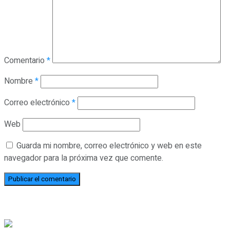
Comentario
*
Nombre
*
Correo electrónico
*
Web
Guarda mi nombre, correo electrónico y web en este
navegador para la próxima vez que comente.