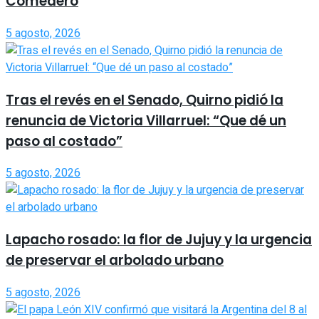
Comedero
5 agosto, 2026
Tras el revés en el Senado, Quirno pidió la
renuncia de Victoria Villarruel: “Que dé un
paso al costado”
5 agosto, 2026
Lapacho rosado: la flor de Jujuy y la urgencia
de preservar el arbolado urbano
5 agosto, 2026