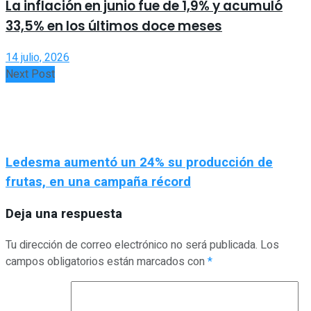
La inflación en junio fue de 1,9% y acumuló
33,5% en los últimos doce meses
14 julio, 2026
Next Post
Ledesma aumentó un 24% su producción de
frutas, en una campaña récord
Deja una respuesta
Tu dirección de correo electrónico no será publicada.
Los
campos obligatorios están marcados con
*