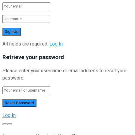
All fields are required.
Log In
Retrieve your password
Please enter your username or email address to reset your
password.
Log In