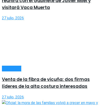
reunirá con el Gabinete de Javier Milei y
visitará Vaca Muerta
27 julio, 2026
ECONOMÍA
Venta de la fibra de vicuña: dos firmas
líderes de la alta costura interesadas
27 julio, 2026