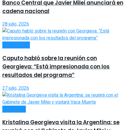
Banco Central que Javier Milei anunciará en
cadena nacional
28 julio, 2026
ACTUALIDAD
Caputo habló sobre la reunión con
Georgieva: “Está impresionada con los
resultados del programa”
27 julio, 2026
ECONOMÍA
Kristalina Georgieva visita la Argentina: se