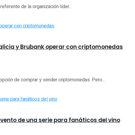
eferente de la organización líder...
Galicia y Brubank operar con criptomonedas
pción de comprar y vender criptomonedas. Pero...
vento de una serie para fanáticos del vino