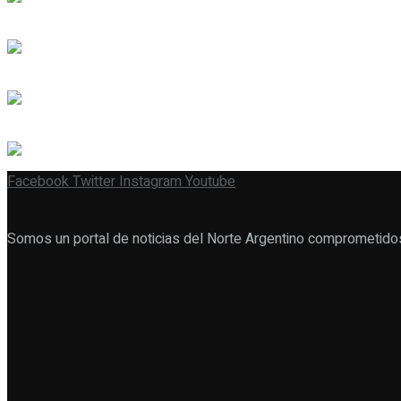
Facebook
Twitter
Instagram
Youtube
Somos un portal de noticias del Norte Argentino comprometido