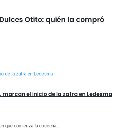
 Dulces Otito: quién la compró
s, marcan el inicio de la zafra en Ledesma
en que comienza la cosecha...