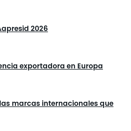
Aapresid 2026
otencia exportadora en Europa
las marcas internacionales que