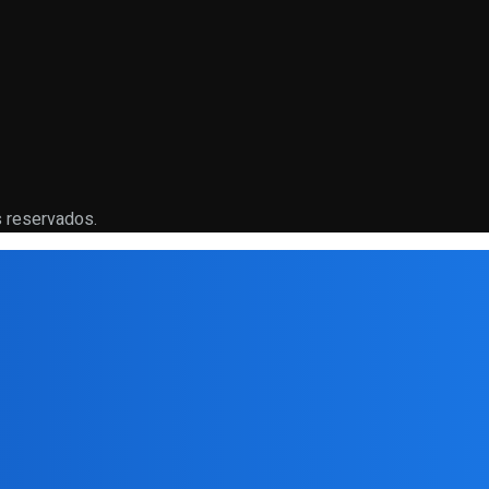
 reservados.