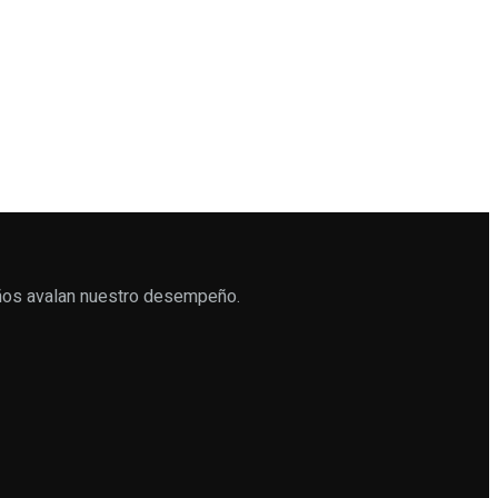
años avalan nuestro desempeño.