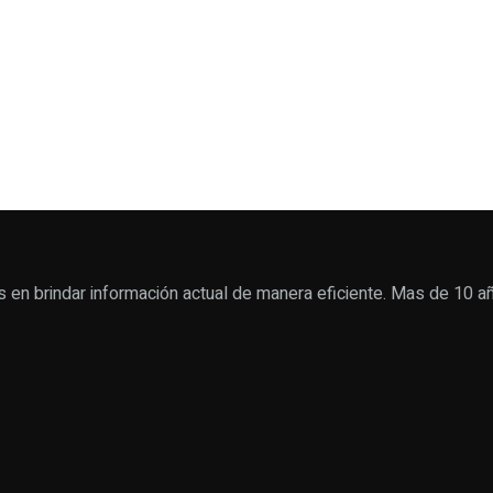
s en brindar información actual de manera eficiente. Mas de 10 