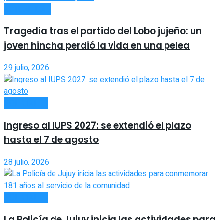
ACTUALIDAD
Tragedia tras el partido del Lobo jujeño: un
joven hincha perdió la vida en una pelea
29 julio, 2026
POLICIALES
Ingreso al IUPS 2027: se extendió el plazo
hasta el 7 de agosto
28 julio, 2026
POLICIALES
La Policía de Jujuy inicia las actividades para