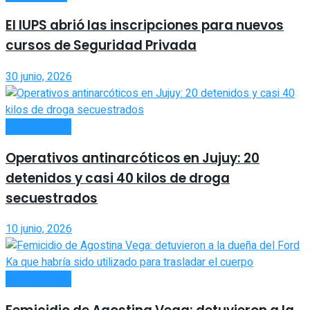
El IUPS abrió las inscripciones para nuevos
cursos de Seguridad Privada
30 junio, 2026
ACTUALIDAD
Operativos antinarcóticos en Jujuy: 20
detenidos y casi 40 kilos de droga
secuestrados
10 junio, 2026
ACTUALIDAD