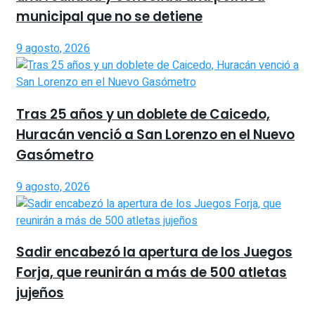
municipal que no se detiene
9 agosto, 2026
Tras 25 años y un doblete de Caicedo,
Huracán venció a San Lorenzo en el Nuevo
Gasómetro
9 agosto, 2026
Sadir encabezó la apertura de los Juegos
Forja, que reunirán a más de 500 atletas
jujeños