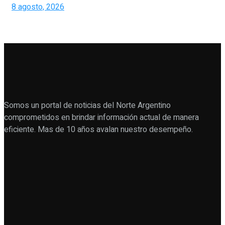
8 agosto, 2026
Somos un portal de noticias del Norte Argentino
comprometidos en brindar información actual de manera
eficiente. Mas de 10 años avalan nuestro desempeño.