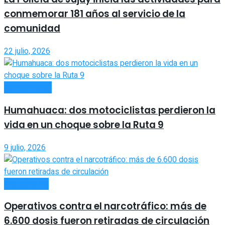
conmemorar 181 años al servicio de la
comunidad
22 julio, 2026
ACTUALIDAD
Humahuaca: dos motociclistas perdieron la
vida en un choque sobre la Ruta 9
9 julio, 2026
POLICIALES
Operativos contra el narcotráfico: más de
6.600 dosis fueron retiradas de circulación