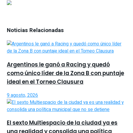
Noticias Relacionadas
Argentinos le ganó a Racing y quedó
como único líder de la Zona B con puntaje
ideal en el Torneo Clausura
9 agosto, 2026
El sexto Multiespacio de la ciudad ya es
una realidad y consolida una política