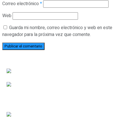
Correo electrónico
*
Web
Guarda mi nombre, correo electrónico y web en este
navegador para la próxima vez que comente.