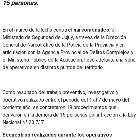
15 personas.
En el marco de la lucha contra el
narcomenudeo
, el
Ministerio de Seguridad de Jujuy, a través de la Dirección
General de Narcotráfico de la Policía de la Provincia y en
articulación con la Agencia Provincial de Delitos Complejos y
el Ministerio Público de la Acusación, llevó adelante una serie
de operativos en distintos puntos del territorio.
Como resultado del trabajo preventivo, investigativo y
operativo realizado entre el periodo del 1 al 7 de mayo del
corriente año, se concretaron 19 procedimientos que
derivaron en la demora de 15 personas por infracción a la Ley
Nacional N° 23.737.
Secuestros realizados durante los operativos