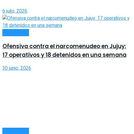
6 julio, 2026
POLICIALES
Ofensiva contra el narcomenudeo en Jujuy:
17 operativos y 18 detenidos en una semana
30 junio, 2026
POLICIALES