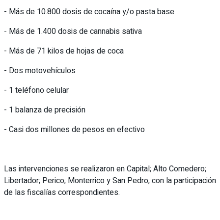
- Más de 10.800 dosis de cocaína y/o pasta base
- Más de 1.400 dosis de cannabis sativa
- Más de 71 kilos de hojas de coca
- Dos motovehículos
- 1 teléfono celular
- 1 balanza de precisión
- Casi dos millones de pesos en efectivo
Las intervenciones se realizaron en Capital; Alto Comedero;
Libertador; Perico; Monterrico y San Pedro, con la participación
de las fiscalías correspondientes.