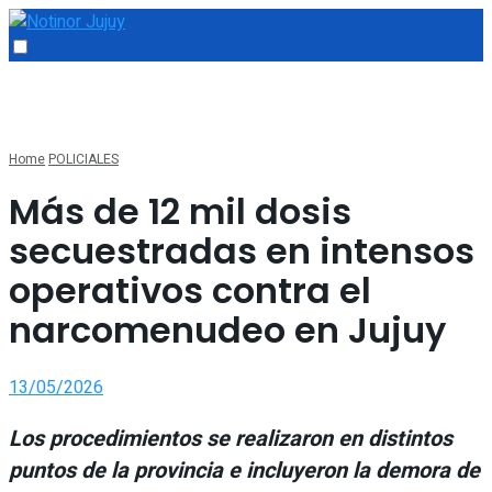
Home
POLICIALES
Más de 12 mil dosis
secuestradas en intensos
operativos contra el
narcomenudeo en Jujuy
13/05/2026
Los procedimientos se realizaron en distintos
puntos de la provincia e incluyeron la demora de