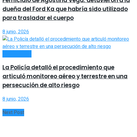
Femicidio de Agostina Vega: detuvieron a la
dueña del Ford Ka que habría sido utilizado
para trasladar el cuerpo
8 junio, 2026
ACTUALIDAD
La Policía detalló el procedimiento que
articuló monitoreo aéreo y terrestre en una
persecución de alto riesgo
8 junio, 2026
Next Post