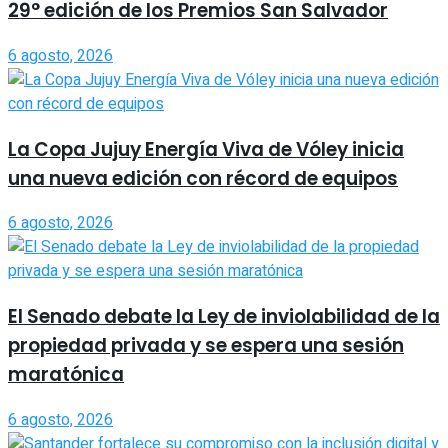
29° edición de los Premios San Salvador
6 agosto, 2026
La Copa Jujuy Energía Viva de Vóley inicia
una nueva edición con récord de equipos
6 agosto, 2026
El Senado debate la Ley de inviolabilidad de la
propiedad privada y se espera una sesión
maratónica
6 agosto, 2026