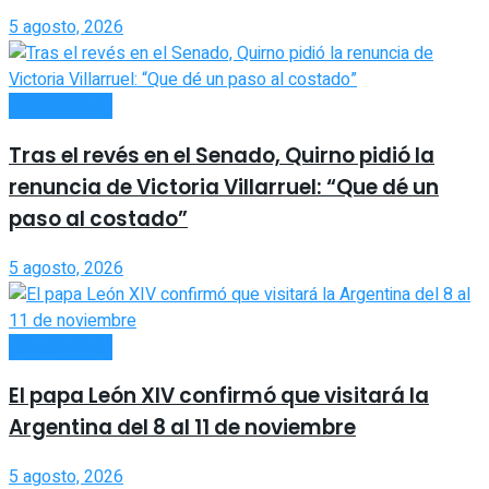
5 agosto, 2026
ACTUALIDAD
Tras el revés en el Senado, Quirno pidió la
renuncia de Victoria Villarruel: “Que dé un
paso al costado”
5 agosto, 2026
ACTUALIDAD
El papa León XIV confirmó que visitará la
Argentina del 8 al 11 de noviembre
5 agosto, 2026