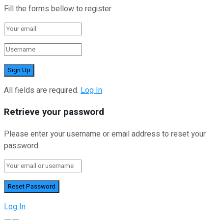
Fill the forms bellow to register
All fields are required.
Log In
Retrieve your password
Please enter your username or email address to reset your
password.
Log In