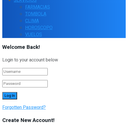
SERVICIOS
FARMACIAS
TOMBOLA
CLIMA
HOROSCOPO
VUELOS
Welcome Back!
Login to your account below
Forgotten Password?
Create New Account!