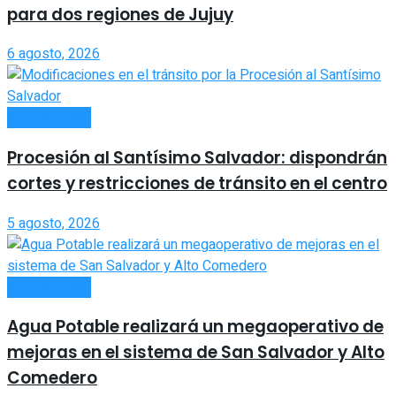
para dos regiones de Jujuy
6 agosto, 2026
ACTUALIDAD
Procesión al Santísimo Salvador: dispondrán
cortes y restricciones de tránsito en el centro
5 agosto, 2026
ACTUALIDAD
Agua Potable realizará un megaoperativo de
mejoras en el sistema de San Salvador y Alto
Comedero