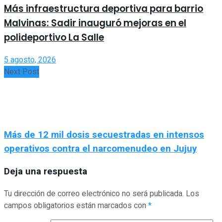
Más infraestructura deportiva para barrio
Malvinas: Sadir inauguró mejoras en el
polideportivo La Salle
5 agosto, 2026
Next Post
Más de 12 mil dosis secuestradas en intensos
operativos contra el narcomenudeo en Jujuy
Deja una respuesta
Tu dirección de correo electrónico no será publicada.
Los
campos obligatorios están marcados con
*