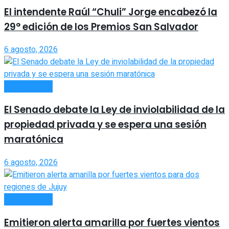
El intendente Raúl “Chuli” Jorge encabezó la
29° edición de los Premios San Salvador
6 agosto, 2026
ACTUALIDAD
El Senado debate la Ley de inviolabilidad de la
propiedad privada y se espera una sesión
maratónica
6 agosto, 2026
ACTUALIDAD
Emitieron alerta amarilla por fuertes vientos