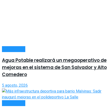
ACTUALIDAD
Agua Potable realizará un megaoperativo de
mejoras en el sistema de San Salvador y Alto
Comedero
5 agosto, 2026
ACTUALIDAD