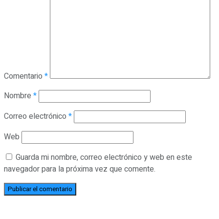
Comentario
*
Nombre
*
Correo electrónico
*
Web
Guarda mi nombre, correo electrónico y web en este
navegador para la próxima vez que comente.