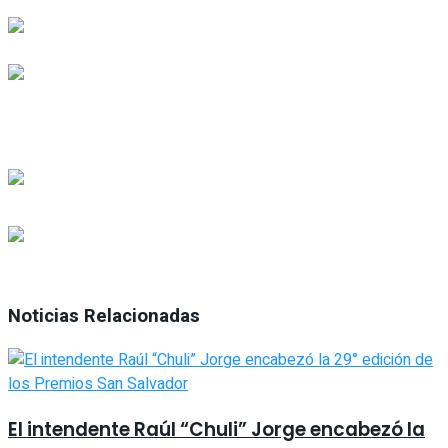
Noticias Relacionadas
El intendente Raúl “Chuli” Jorge encabezó la