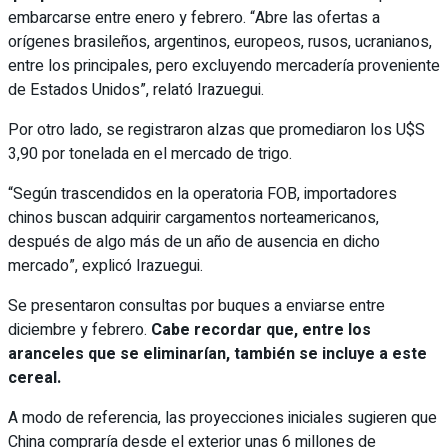
embarcarse entre enero y febrero. “Abre las ofertas a
orígenes brasileños, argentinos, europeos, rusos, ucranianos,
entre los principales, pero excluyendo mercadería proveniente
de Estados Unidos”, relató Irazuegui.
Por otro lado, se registraron alzas que promediaron los U$S
3,90 por tonelada en el mercado de trigo.
“Según trascendidos en la operatoria FOB, importadores
chinos buscan adquirir cargamentos norteamericanos,
después de algo más de un año de ausencia en dicho
mercado”, explicó Irazuegui.
Se presentaron consultas por buques a enviarse entre
diciembre y febrero.
Cabe recordar que, entre los
aranceles que se eliminarían, también se incluye a este
cereal.
A modo de referencia, las proyecciones iniciales sugieren que
China compraría desde el exterior unas 6 millones de