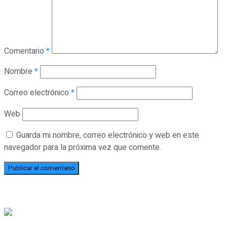
Comentario
*
Nombre
*
Correo electrónico
*
Web
Guarda mi nombre, correo electrónico y web en este
navegador para la próxima vez que comente.