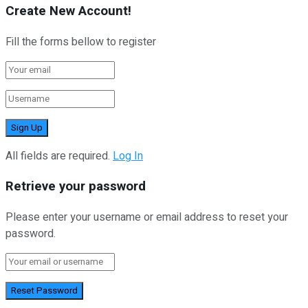
Create New Account!
Fill the forms bellow to register
All fields are required.
Log In
Retrieve your password
Please enter your username or email address to reset your
password.