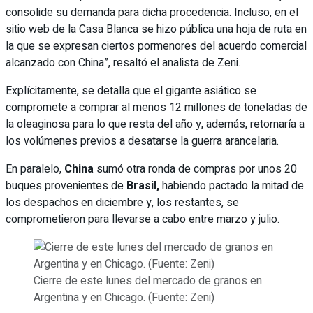
consolide su demanda para dicha procedencia. Incluso, en el
sitio web de la Casa Blanca se hizo pública una hoja de ruta en
la que se expresan ciertos pormenores del acuerdo comercial
alcanzado con China”, resaltó el analista de Zeni.
Explícitamente, se detalla que el gigante asiático se
compromete a comprar al menos 12 millones de toneladas de
la oleaginosa para lo que resta del año y, además, retornaría a
los volúmenes previos a desatarse la guerra arancelaria.
En paralelo,
China
sumó otra ronda de compras por unos 20
buques provenientes de
Brasil,
habiendo pactado la mitad de
los despachos en diciembre y, los restantes, se
comprometieron para llevarse a cabo entre marzo y julio.
Cierre de este lunes del mercado de granos en
Argentina y en Chicago. (Fuente: Zeni)