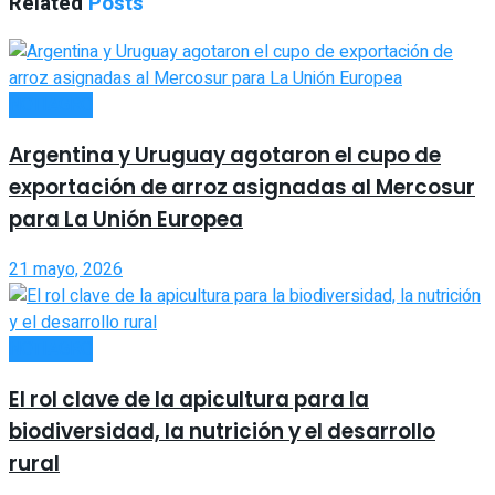
Related
Posts
NOTIAGRO
Argentina y Uruguay agotaron el cupo de
exportación de arroz asignadas al Mercosur
para La Unión Europea
21 mayo, 2026
NOTIAGRO
El rol clave de la apicultura para la
biodiversidad, la nutrición y el desarrollo
rural