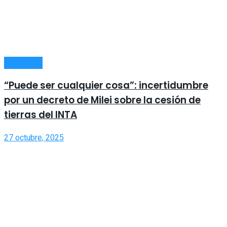
NOTIAGRO
“Puede ser cualquier cosa”: incertidumbre
por un decreto de Milei sobre la cesión de
tierras del INTA
27 octubre, 2025