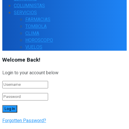
COLUMNISTAS
SERVICIOS
FARMACIAS
TOMBOLA
CLIMA
HOROSCOPO
VUELOS
Welcome Back!
Login to your account below
Forgotten Password?