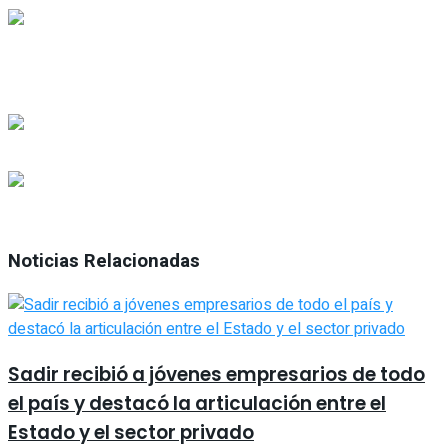
Noticias Relacionadas
Sadir recibió a jóvenes empresarios de todo
el país y destacó la articulación entre el
Estado y el sector privado