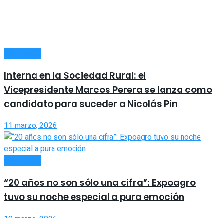
NOTIAGRO
Interna en la Sociedad Rural: el
Vicepresidente Marcos Perera se lanza como
candidato para suceder a Nicolás Pin
11 marzo, 2026
NOTIAGRO
“20 años no son sólo una cifra”: Expoagro
tuvo su noche especial a pura emoción