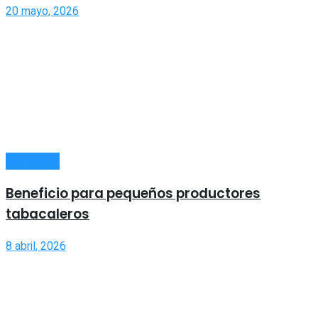
20 mayo, 2026
NOTIAGRO
Beneficio para pequeños productores
tabacaleros
8 abril, 2026