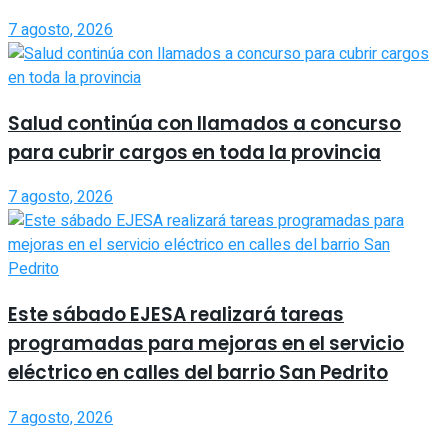
7 agosto, 2026
Salud continúa con llamados a concurso
para cubrir cargos en toda la provincia
7 agosto, 2026
Este sábado EJESA realizará tareas
programadas para mejoras en el servicio
eléctrico en calles del barrio San Pedrito
7 agosto, 2026