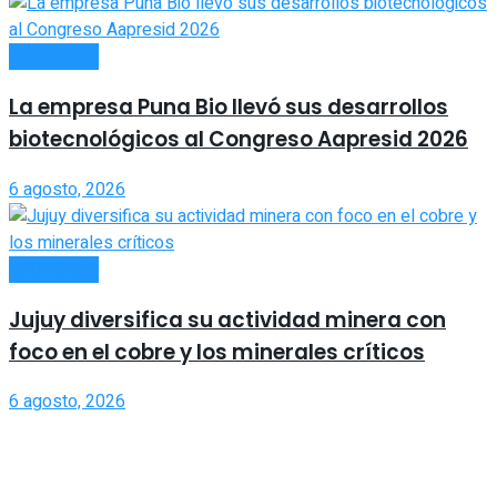
ECONOMÍA
La empresa Puna Bio llevó sus desarrollos
biotecnológicos al Congreso Aapresid 2026
6 agosto, 2026
ECONOMÍA
Jujuy diversifica su actividad minera con
foco en el cobre y los minerales críticos
6 agosto, 2026