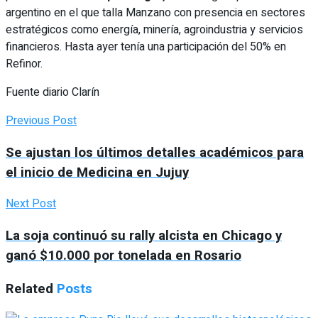
argentino en el que talla Manzano con presencia en sectores
estratégicos como energía, minería, agroindustria y servicios
financieros. Hasta ayer tenía una participación del 50% en
Refinor.
Fuente diario Clarín
Previous Post
Se ajustan los últimos detalles académicos para
el inicio de Medicina en Jujuy
Next Post
La soja continuó su rally alcista en Chicago y
ganó $10.000 por tonelada en Rosario
Related
Posts