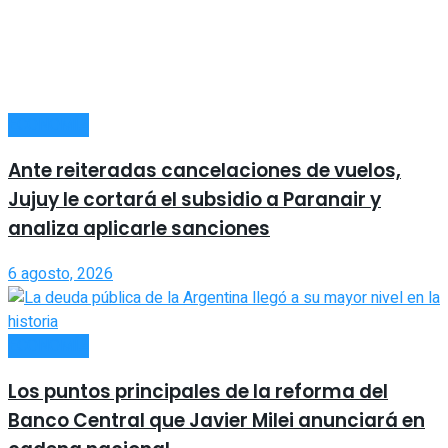
ECONOMÍA
Ante reiteradas cancelaciones de vuelos,
Jujuy le cortará el subsidio a Paranair y
analiza aplicarle sanciones
6 agosto, 2026
ECONOMÍA
Los puntos principales de la reforma del
Banco Central que Javier Milei anunciará en