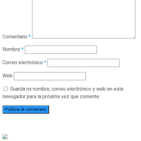
Comentario
*
Nombre
*
Correo electrónico
*
Web
Guarda mi nombre, correo electrónico y web en este
navegador para la próxima vez que comente.