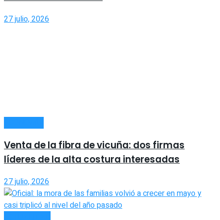
27 julio, 2026
ECONOMÍA
Venta de la fibra de vicuña: dos firmas
líderes de la alta costura interesadas
27 julio, 2026
ACTUALIDAD