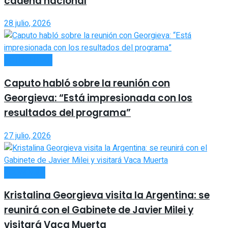
cadena nacional
28 julio, 2026
ACTUALIDAD
Caputo habló sobre la reunión con
Georgieva: “Está impresionada con los
resultados del programa”
27 julio, 2026
ECONOMÍA
Kristalina Georgieva visita la Argentina: se
reunirá con el Gabinete de Javier Milei y
visitará Vaca Muerta