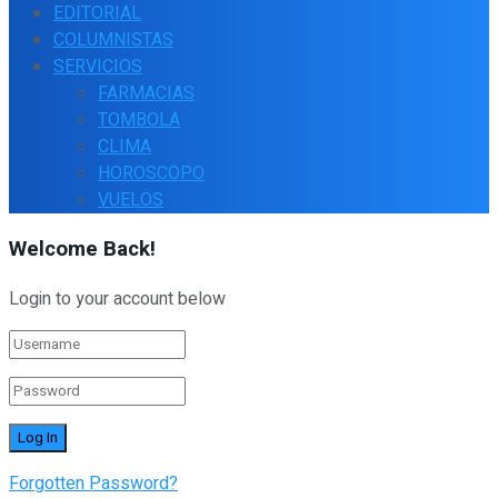
EDITORIAL
COLUMNISTAS
SERVICIOS
FARMACIAS
TOMBOLA
CLIMA
HOROSCOPO
VUELOS
Welcome Back!
Login to your account below
Forgotten Password?