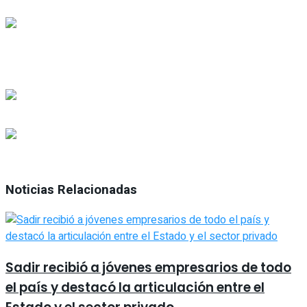
Noticias Relacionadas
Sadir recibió a jóvenes empresarios de todo
el país y destacó la articulación entre el