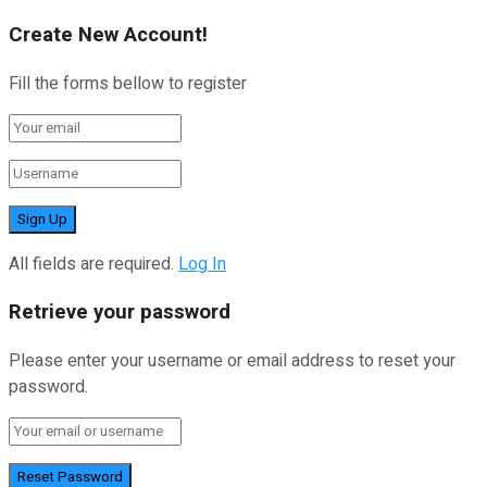
Create New Account!
Fill the forms bellow to register
All fields are required.
Log In
Retrieve your password
Please enter your username or email address to reset your
password.