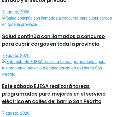
Estado y el sector privado
7 agosto, 2026
Salud continúa con llamados a concurso
para cubrir cargos en toda la provincia
7 agosto, 2026
Este sábado EJESA realizará tareas
programadas para mejoras en el servicio
eléctrico en calles del barrio San Pedrito
7 agosto, 2026