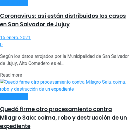
ACTUALIDAD
Coronavirus: así están distribuidos los casos
en San Salvador de Jujuy
15 enero, 2021
0
Según los datos arrojados por la Municipalidad de San Salvador
de Jujuy, Alto Comedero es el...
Read more
ACTUALIDAD
Quedó firme otro procesamiento contra
Milagro Sala: coima, robo y destrucción de un
expediente