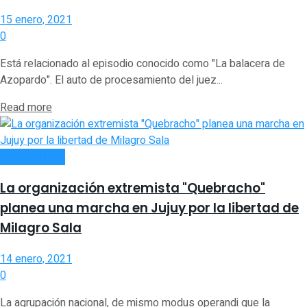
15 enero, 2021
0
Está relacionado al episodio conocido como "La balacera de
Azopardo". El auto de procesamiento del juez...
Read more
ACTUALIDAD
La organización extremista "Quebracho"
planea una marcha en Jujuy por la libertad de
Milagro Sala
14 enero, 2021
0
La agrupación nacional, de mismo modus operandi que la