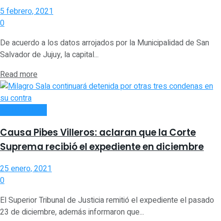
5 febrero, 2021
0
De acuerdo a los datos arrojados por la Municipalidad de San
Salvador de Jujuy, la capital...
Read more
ACTUALIDAD
Causa Pibes Villeros: aclaran que la Corte
Suprema recibió el expediente en diciembre
25 enero, 2021
0
El Superior Tribunal de Justicia remitió el expediente el pasado
23 de diciembre, además informaron que...