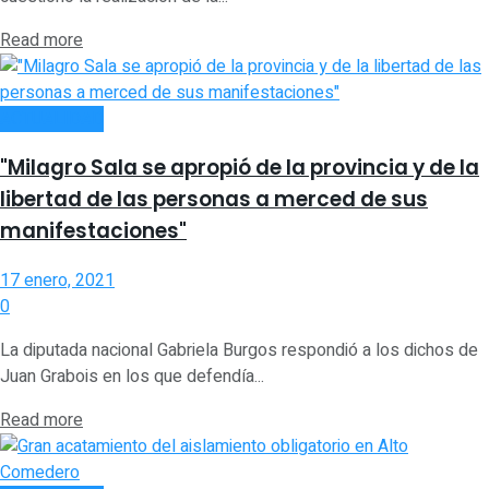
Read more
ACTUALIDAD
"Milagro Sala se apropió de la provincia y de la
libertad de las personas a merced de sus
manifestaciones"
17 enero, 2021
0
La diputada nacional Gabriela Burgos respondió a los dichos de
Juan Grabois en los que defendía...
Read more