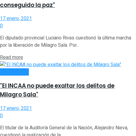
conseguido la paz"
17 enero, 2021
0
El diputado provincial Luciano Rivas cuestionó la última marcha
por la liberación de Milagro Sala. Por...
Read more
ACTUALIDAD
"El INCAA no puede exaltar los delitos de
Milagro Sala"
17 enero, 2021
0
El titular de la Auditoría General de la Nación, Alejandro Nieva,
cuestionó la realización de la...