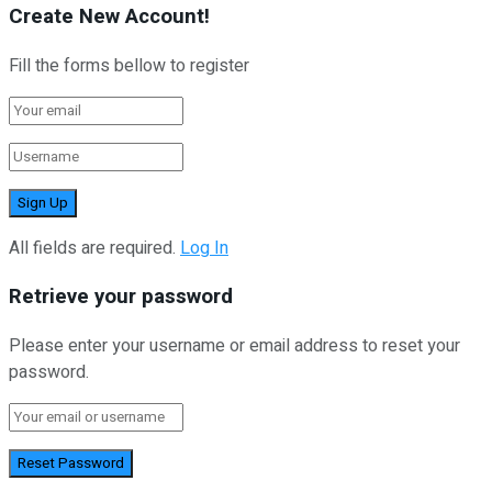
Create New Account!
Fill the forms bellow to register
All fields are required.
Log In
Retrieve your password
Please enter your username or email address to reset your
password.