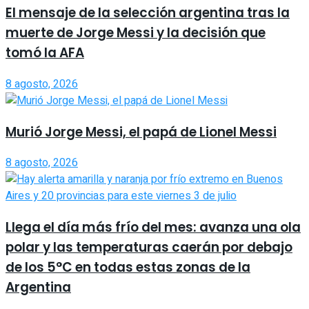
El mensaje de la selección argentina tras la
muerte de Jorge Messi y la decisión que
tomó la AFA
8 agosto, 2026
Murió Jorge Messi, el papá de Lionel Messi
8 agosto, 2026
Llega el día más frío del mes: avanza una ola
polar y las temperaturas caerán por debajo
de los 5°C en todas estas zonas de la
Argentina