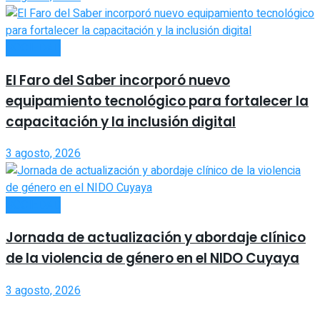
SOCIEDAD
El Faro del Saber incorporó nuevo
equipamiento tecnológico para fortalecer la
capacitación y la inclusión digital
3 agosto, 2026
SOCIEDAD
Jornada de actualización y abordaje clínico
de la violencia de género en el NIDO Cuyaya
3 agosto, 2026