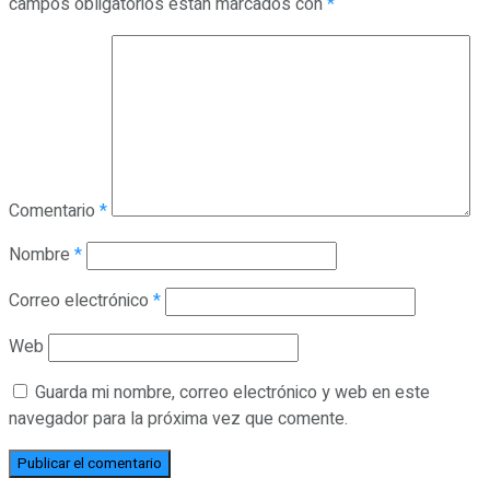
campos obligatorios están marcados con
*
Comentario
*
Nombre
*
Correo electrónico
*
Web
Guarda mi nombre, correo electrónico y web en este
navegador para la próxima vez que comente.