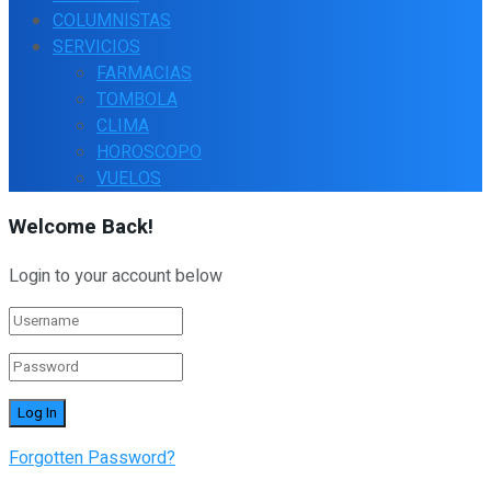
COLUMNISTAS
SERVICIOS
FARMACIAS
TOMBOLA
CLIMA
HOROSCOPO
VUELOS
Welcome Back!
Login to your account below
Forgotten Password?