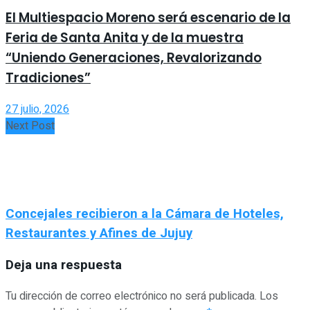
El Multiespacio Moreno será escenario de la
Feria de Santa Anita y de la muestra
“Uniendo Generaciones, Revalorizando
Tradiciones”
27 julio, 2026
Next Post
Concejales recibieron a la Cámara de Hoteles,
Restaurantes y Afines de Jujuy
Deja una respuesta
Tu dirección de correo electrónico no será publicada.
Los