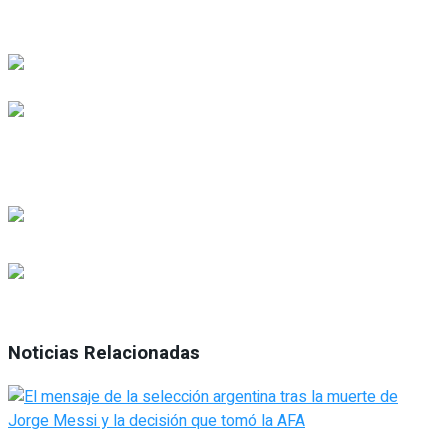
Noticias Relacionadas