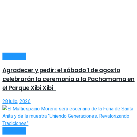
SOCIEDAD
Agradecer y pedir: el sábado 1 de agosto
celebrarán la ceremonia a la Pachamama en
el Parque Xibi Xibi
28 julio, 2026
SOCIEDAD