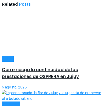
Related
Posts
SALUD
Corre riesgo la continuidad de las
prestaciones de OSPRERA en Jujuy
6 agosto, 2026
SOCIEDAD