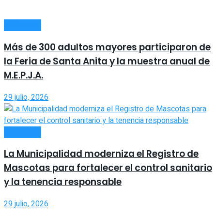
SOCIEDAD
Más de 300 adultos mayores participaron de
la Feria de Santa Anita y la muestra anual de
M.E.P.J.A.
29 julio, 2026
SOCIEDAD
La Municipalidad moderniza el Registro de
Mascotas para fortalecer el control sanitario
y la tenencia responsable
29 julio, 2026