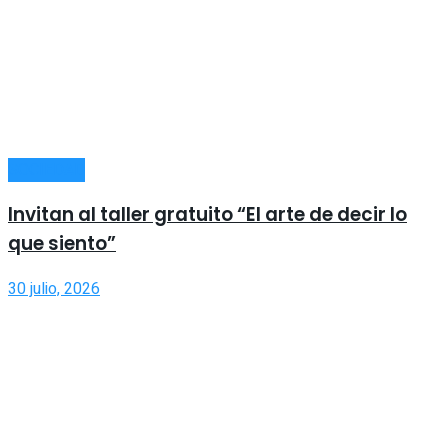
SOCIEDAD
Invitan al taller gratuito “El arte de decir lo
que siento”
30 julio, 2026