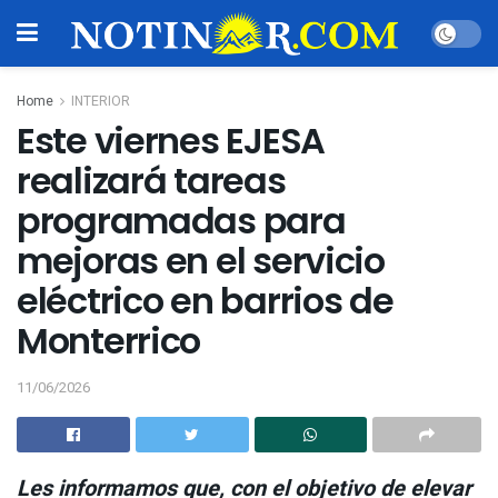
Home
INTERIOR
Este viernes EJESA
realizará tareas
programadas para
mejoras en el servicio
eléctrico en barrios de
Monterrico
11/06/2026
Les informamos que, con el objetivo de elevar