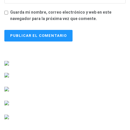
Guarda mi nombre, correo electrónico y web en este
navegador para la próxima vez que comente.