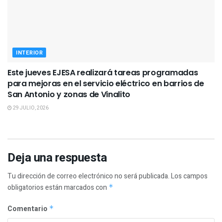
INTERIOR
Este jueves EJESA realizará tareas programadas
para mejoras en el servicio eléctrico en barrios de
San Antonio y zonas de Vinalito
29 JULIO, 2026
Deja una respuesta
Tu dirección de correo electrónico no será publicada.
Los campos
obligatorios están marcados con
*
Comentario
*