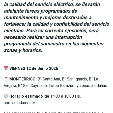
la calidad del servicio eléctrico, se llevarán
adelante tareas programadas de
mantenimiento y mejoras destinadas a
fortalecer la calidad y confiabilidad del servicio
eléctrico. Para su correcta ejecución, será
necesario realizar una interrupción
programada del suministro en las siguientes
zonas y horarios:
VIERNES 12 de Junio 2026
MONTERRICO:
B° Santa Ana, B° San Ignacio, B° La
Virginia, B° San Cayetano, Loteo Barazuol y zonas aledañas.
Horario estimado
: de 14:00 a 18:00 Hs.
aproximadamente.