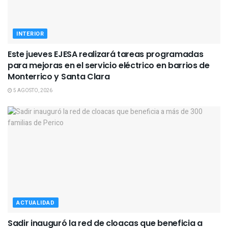
INTERIOR
Este jueves EJESA realizará tareas programadas
para mejoras en el servicio eléctrico en barrios de
Monterrico y Santa Clara
5 AGOSTO, 2026
ACTUALIDAD
Sadir inauguró la red de cloacas que beneficia a