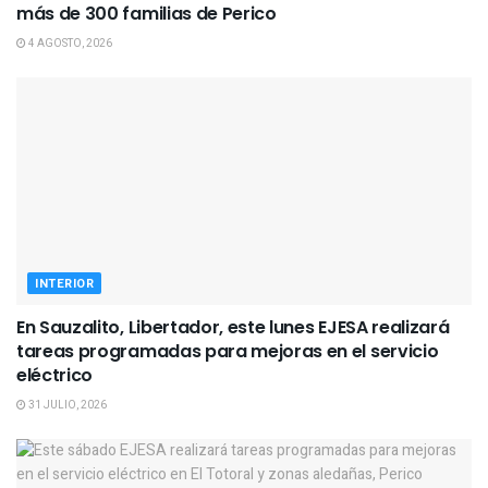
más de 300 familias de Perico
4 AGOSTO, 2026
INTERIOR
En Sauzalito, Libertador, este lunes EJESA realizará
tareas programadas para mejoras en el servicio
eléctrico
31 JULIO, 2026