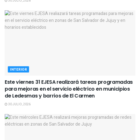
30 JULIO, 2026
INTERIOR
Este viernes 31 EJESA realizará tareas programadas
para mejoras en el servicio eléctrico en municipios
de Ledesmas y barrios de El Carmen
30 JULIO, 2026