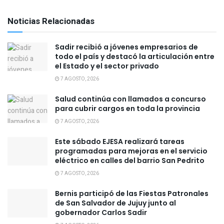
Noticias Relacionadas
Sadir recibió a jóvenes empresarios de
todo el país y destacó la articulación entre
el Estado y el sector privado
7 AGOSTO, 2026
Salud continúa con llamados a concurso
para cubrir cargos en toda la provincia
7 AGOSTO, 2026
Este sábado EJESA realizará tareas
programadas para mejoras en el servicio
eléctrico en calles del barrio San Pedrito
7 AGOSTO, 2026
Bernis participó de las Fiestas Patronales
de San Salvador de Jujuy junto al
gobernador Carlos Sadir