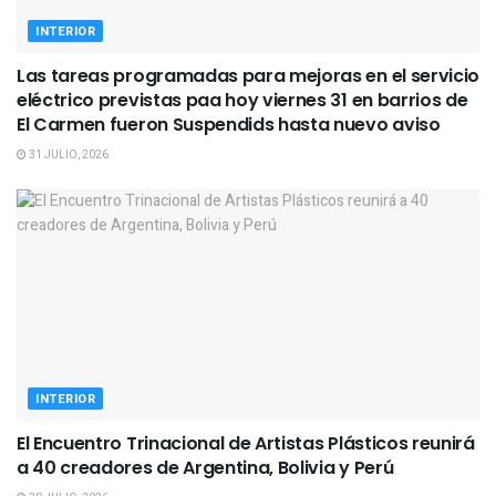
INTERIOR
Las tareas programadas para mejoras en el servicio
eléctrico previstas paa hoy viernes 31 en barrios de
El Carmen fueron Suspendids hasta nuevo aviso
31 JULIO, 2026
INTERIOR
El Encuentro Trinacional de Artistas Plásticos reunirá
a 40 creadores de Argentina, Bolivia y Perú