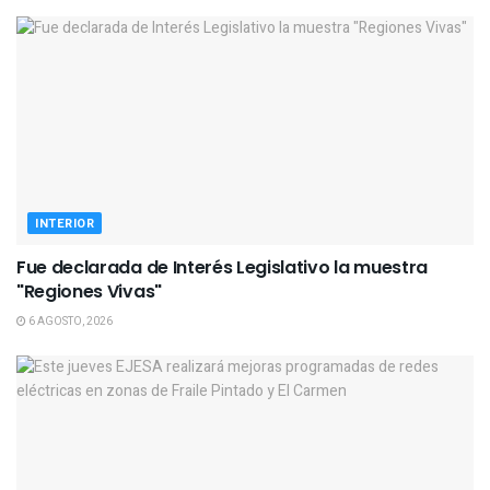
INTERIOR
Fue declarada de Interés Legislativo la muestra
"Regiones Vivas"
6 AGOSTO, 2026