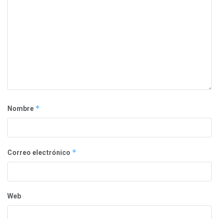
Nombre
*
Correo electrónico
*
Web