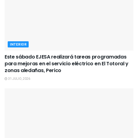
INTERIOR
Este sábado EJESA realizará tareas programadas
para mejoras en el servicio eléctrico en El Totoral y
zonas aledañas, Perico
31 JULIO, 2026