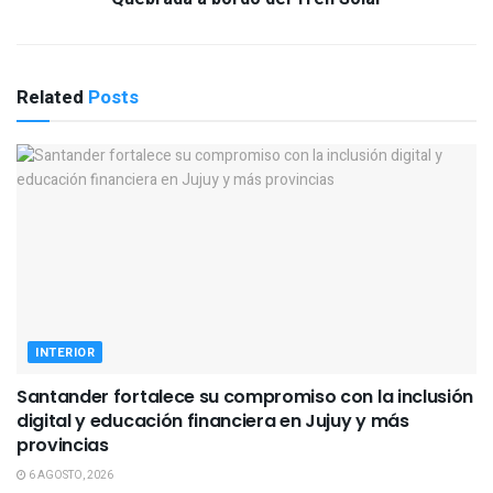
Related
Posts
INTERIOR
Santander fortalece su compromiso con la inclusión
digital y educación financiera en Jujuy y más
provincias
6 AGOSTO, 2026