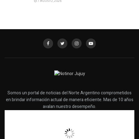
7 AGOSTO, 2026
Somos un portal de noticias del Norte Argentino comprometidos
en brindar información actual de manera eficiente. Mas de 10 años
avalan nuestro desempeño.