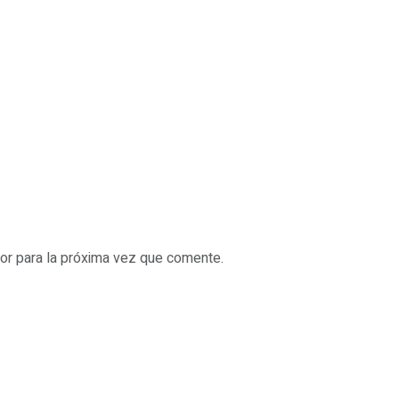
or para la próxima vez que comente.