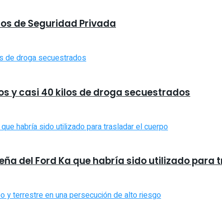
rsos de Seguridad Privada
os y casi 40 kilos de droga secuestrados
eña del Ford Ka que habría sido utilizado para 