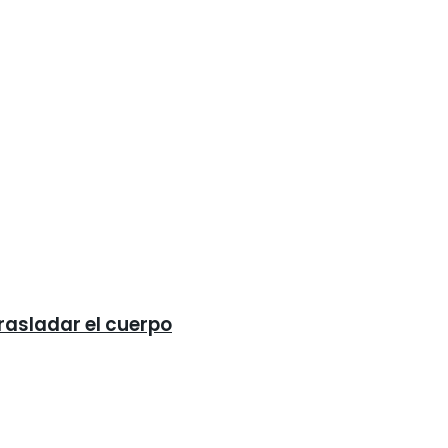
trasladar el cuerpo