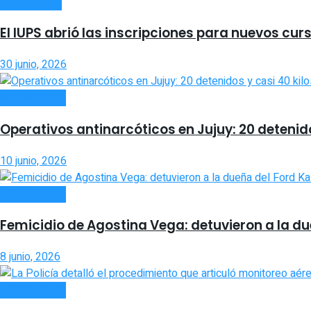
POLICIALES
El IUPS abrió las inscripciones para nuevos cu
30 junio, 2026
ACTUALIDAD
Operativos antinarcóticos en Jujuy: 20 detenid
10 junio, 2026
ACTUALIDAD
Femicidio de Agostina Vega: detuvieron a la du
8 junio, 2026
ACTUALIDAD