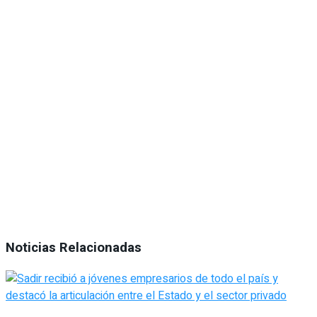
Noticias Relacionadas