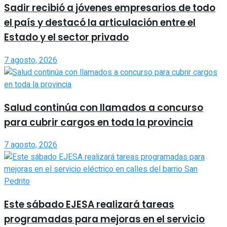
Sadir recibió a jóvenes empresarios de todo
el país y destacó la articulación entre el
Estado y el sector privado
7 agosto, 2026
Salud continúa con llamados a concurso
para cubrir cargos en toda la provincia
7 agosto, 2026
Este sábado EJESA realizará tareas
programadas para mejoras en el servicio