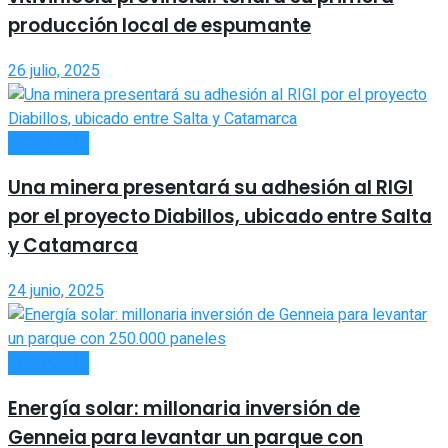
producción local de espumante
26 julio, 2025
ECONOMÍA
Una minera presentará su adhesión al RIGI
por el proyecto Diabillos, ubicado entre Salta
y Catamarca
24 junio, 2025
ECONOMÍA
Energía solar: millonaria inversión de
Genneia para levantar un parque con