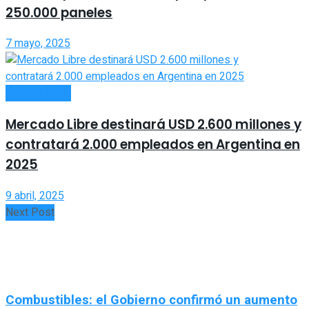
250.000 paneles
7 mayo, 2025
ACTUALIDAD
Mercado Libre destinará USD 2.600 millones y
contratará 2.000 empleados en Argentina en
2025
9 abril, 2025
Next Post
Combustibles: el Gobierno confirmó un aumento