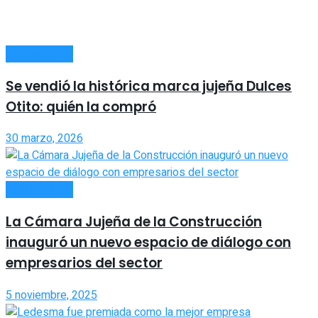
ACTUALIDAD
Se vendió la histórica marca jujeña Dulces
Otito: quién la compró
30 marzo, 2026
ACTUALIDAD
La Cámara Jujeña de la Construcción
inauguró un nuevo espacio de diálogo con
empresarios del sector
5 noviembre, 2025