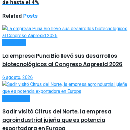
de hasta el 4%
Related
Posts
ECONOMÍA
La empresa Puna Bio llevó sus desarrollos
biotecnológicos al Congreso Aapresid 2026
6 agosto, 2026
ACTUALIDAD
Sadir visitó Citrus del Norte, la empresa
agroindustrial jujeña que es potencia
exportadora en Europa