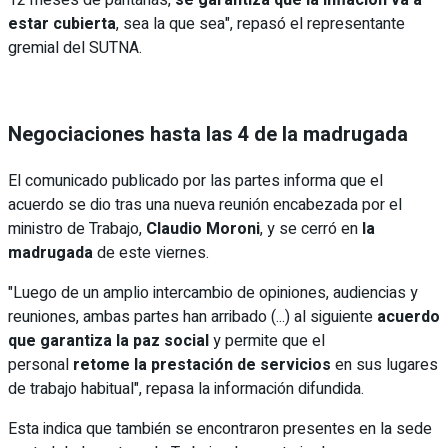
estar cubierta
, sea la que sea", repasó el representante
gremial del SUTNA.
Negociaciones hasta las 4 de la madrugada
El comunicado publicado por las partes informa que el
acuerdo se dio tras una nueva reunión encabezada por el
ministro de Trabajo,
Claudio Moroni
, y se cerró en
la
madrugada
de este viernes.
"Luego de un amplio intercambio de opiniones, audiencias y
reuniones, ambas partes han arribado (...) al siguiente
acuerdo
que garantiza la paz social
y permite que el
personal
retome la prestación de servicios
en sus lugares
de trabajo habitual", repasa la información difundida.
Esta indica que también se encontraron presentes en la sede