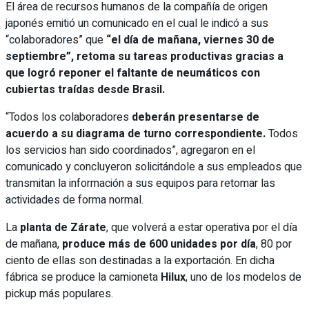
El área de recursos humanos de la compañía de origen
japonés emitió un comunicado en el cual le indicó a sus
“colaboradores” que
“el día de mañana, viernes 30 de
septiembre”, retoma su tareas productivas gracias a
que logró reponer el faltante de neumáticos con
cubiertas traídas desde Brasil.
“Todos los colaboradores
deberán presentarse de
acuerdo a su diagrama de turno correspondiente.
Todos
los servicios han sido coordinados”, agregaron en el
comunicado y concluyeron solicitándole a sus empleados que
transmitan la información a sus equipos para retomar las
actividades de forma normal.
La
planta de Zárate
, que volverá a estar operativa por el día
de mañana,
produce más de 600 unidades por día
, 80 por
ciento de ellas son destinadas a la exportación. En dicha
fábrica se produce la camioneta
Hilux
, uno de los modelos de
pickup más populares.