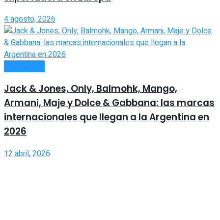
4 agosto, 2026
EMPRESAS
Jack & Jones, Only, Balmohk, Mango,
Armani, Maje y Dolce & Gabbana: las marcas
internacionales que llegan a la Argentina en
2026
12 abril, 2026