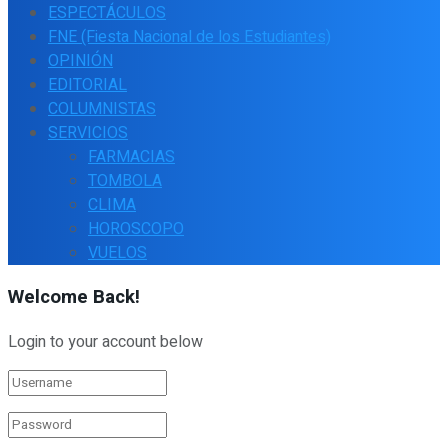
ESPECTÁCULOS
FNE (Fiesta Nacional de los Estudiantes)
OPINIÓN
EDITORIAL
COLUMNISTAS
SERVICIOS
FARMACIAS
TOMBOLA
CLIMA
HOROSCOPO
VUELOS
Welcome Back!
Login to your account below