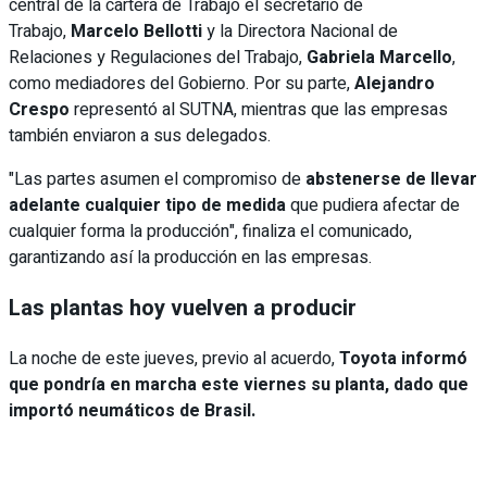
central de la cartera de Trabajo el secretario de
Trabajo,
Marcelo Bellotti
y la Directora Nacional de
Relaciones y Regulaciones del Trabajo,
Gabriela Marcello
,
como mediadores del Gobierno. Por su parte,
Alejandro
Crespo
representó al SUTNA, mientras que las empresas
también enviaron a sus delegados.
"Las partes asumen el compromiso de
abstenerse de llevar
adelante cualquier tipo de medida
que pudiera afectar de
cualquier forma la producción", finaliza el comunicado,
garantizando así la producción en las empresas.
Las plantas hoy vuelven a producir
La noche de este jueves, previo al acuerdo,
Toyota informó
que pondría en marcha este viernes su planta, dado que
importó neumáticos de Brasil.