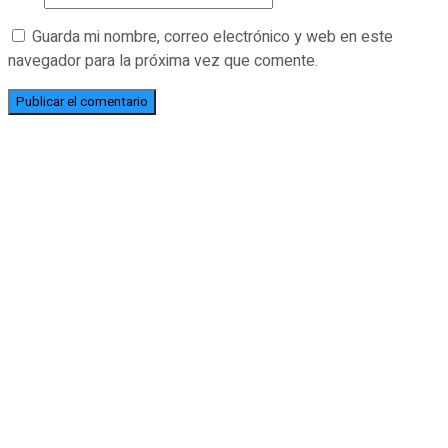
Guarda mi nombre, correo electrónico y web en este
navegador para la próxima vez que comente.