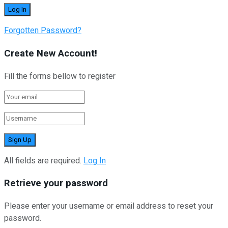
Forgotten Password?
Create New Account!
Fill the forms bellow to register
All fields are required.
Log In
Retrieve your password
Please enter your username or email address to reset your
password.