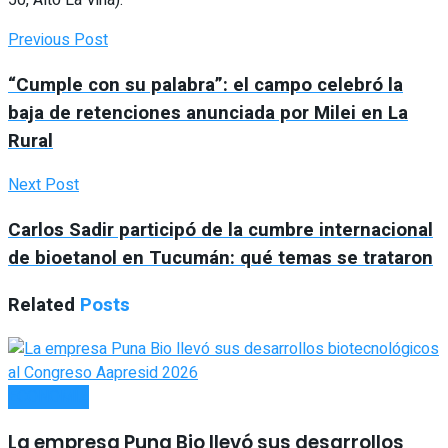
Previous Post
“Cumple con su palabra”: el campo celebró la
baja de retenciones anunciada por Milei en La
Rural
Next Post
Carlos Sadir participó de la cumbre internacional
de bioetanol en Tucumán: qué temas se trataron
Related
Posts
ECONOMÍA
La empresa Puna Bio llevó sus desarrollos