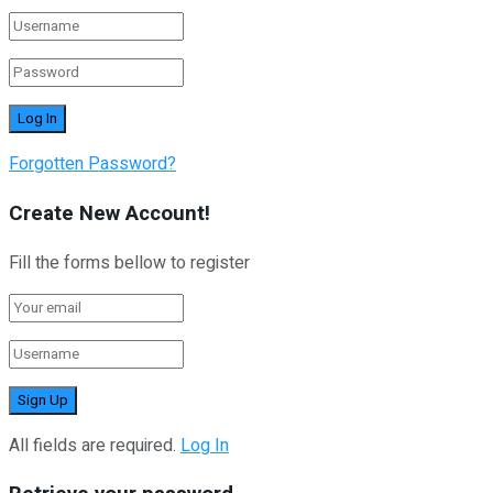
Forgotten Password?
Create New Account!
Fill the forms bellow to register
All fields are required.
Log In