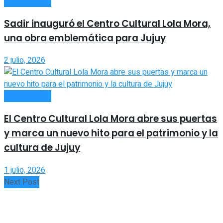
ACTUALIDAD
Sadir inauguró el Centro Cultural Lola Mora,
una obra emblemática para Jujuy
2 julio, 2026
ACTUALIDAD
El Centro Cultural Lola Mora abre sus puertas
y marca un nuevo hito para el patrimonio y la
cultura de Jujuy
1 julio, 2026
Next Post