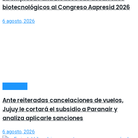
biotecnológicos al Congreso Aapresid 2026
6 agosto, 2026
ECONOMÍA
Ante reiteradas cancelaciones de vuelos,
Jujuy le cortará el subsidio a Paranair y
analiza aplicarle sanciones
6 agosto, 2026