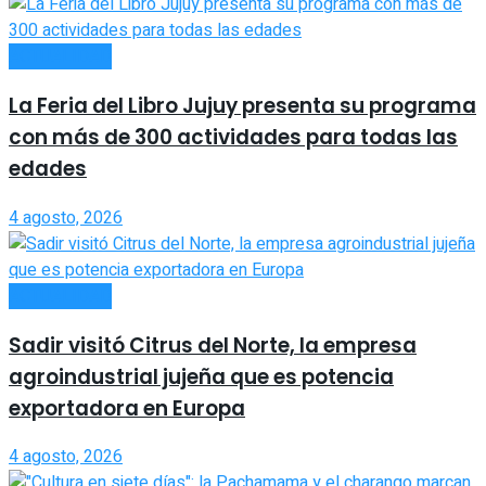
ACTUALIDAD
La Feria del Libro Jujuy presenta su programa
con más de 300 actividades para todas las
edades
4 agosto, 2026
ACTUALIDAD
Sadir visitó Citrus del Norte, la empresa
agroindustrial jujeña que es potencia
exportadora en Europa
4 agosto, 2026