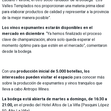
Valles Templados nos proporcionan una materia prima ideal
para elaborar productos de calidad y representar a la provincia
de la mejor manera posible”.
Los vinos espumantes estarán disponibles en el
mercado en diciembre
. “Ya hemos finalizado el proceso
clave de champanización; ahora solo queda esperar el
momento óptimo para que estén en el mercado”, comentaron
desde la bodega.
Con una
producción inicial de 5.000 botellas, los
interesados pueden visitar el espacio
para conocer más
sobre la producción de espumantes y vinos tranquilos que
lleva a cabo Antropo Wines.
La bodega está abierta de martes a domingo, de 16:30 a
21:00,
en el predio del Hotel Altos de La Viña (Pasquini López
50, Alto La Viña).