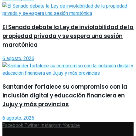
El Senado debate la Ley de inviolabilidad de la
propiedad privada y se espera una sesión
maratónica
6 agosto, 2026
Santander fortalece su compromiso con la
inclusión digital y educación financiera en
Jujuy y más provincias
6 agosto, 2026
Facebook
Twitter
Instagram
Youtube