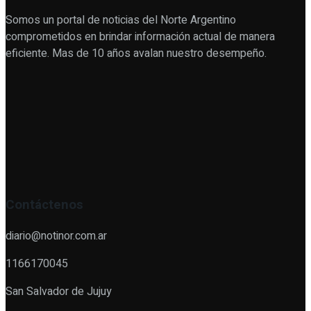
Somos un portal de noticias del Norte Argentino
comprometidos en brindar información actual de manera
eficiente. Mas de 10 años avalan nuestro desempeño.
Contáctenos
diario@notinor.com.ar
1166170045
San Salvador de Jujuy