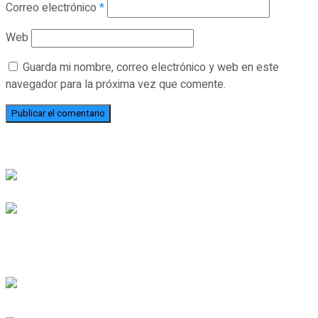
Correo electrónico
*
Web
Guarda mi nombre, correo electrónico y web en este
navegador para la próxima vez que comente.