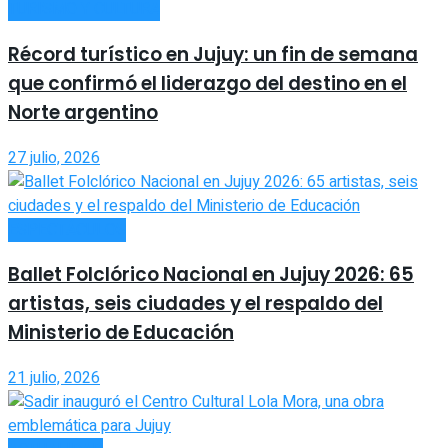
TURISMO Y CULTURA
Récord turístico en Jujuy: un fin de semana
que confirmó el liderazgo del destino en el
Norte argentino
27 julio, 2026
ESPECTÁCULOS
Ballet Folclórico Nacional en Jujuy 2026: 65
artistas, seis ciudades y el respaldo del
Ministerio de Educación
21 julio, 2026