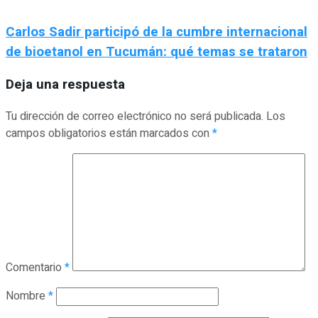
Carlos Sadir participó de la cumbre internacional
de bioetanol en Tucumán: qué temas se trataron
Deja una respuesta
Tu dirección de correo electrónico no será publicada.
Los
campos obligatorios están marcados con
*
Comentario
*
Nombre
*