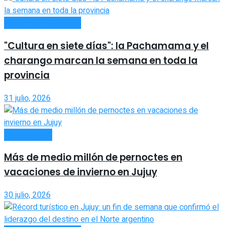
TURISMO Y CULTURA
"Cultura en siete días": la Pachamama y el
charango marcan la semana en toda la
provincia
31 julio, 2026
ACTUALIDAD
Más de medio millón de pernoctes en
vacaciones de invierno en Jujuy
30 julio, 2026