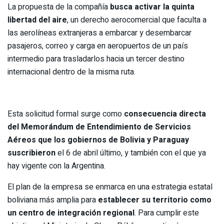
La propuesta de la compañía
busca activar la quinta
libertad del aire
, un derecho aerocomercial que faculta a
las aerolíneas extranjeras a embarcar y desembarcar
pasajeros, correo y carga en aeropuertos de un país
intermedio para trasladarlos hacia un tercer destino
internacional dentro de la misma ruta.
Esta solicitud formal surge como
consecuencia directa
del Memorándum de Entendimiento de Servicios
Aéreos que los gobiernos de Bolivia y Paraguay
suscribieron
el 6 de abril último, y también con el que ya
hay vigente con la Argentina.
El plan de la empresa se enmarca en una estrategia estatal
boliviana más amplia para
establecer su territorio como
un centro de integración regional
. Para cumplir este