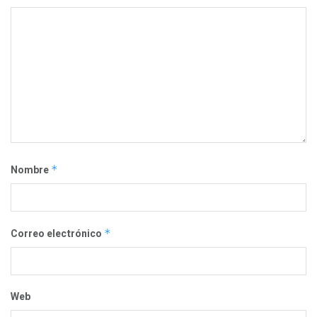
Nombre
*
Correo electrónico
*
Web