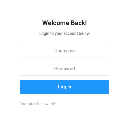
Welcome Back!
Login to your account below
Forgotten Password?