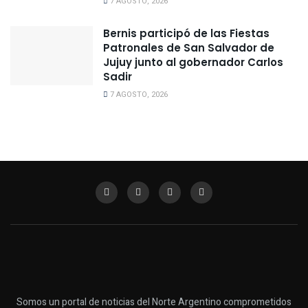
7 AGOSTO, 2026
Bernis participó de las Fiestas
Patronales de San Salvador de
Jujuy junto al gobernador Carlos
Sadir
7 AGOSTO, 2026
Somos un portal de noticias del Norte Argentino comprometidos