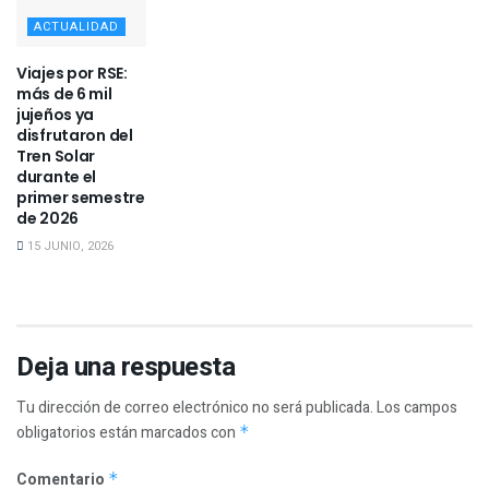
ACTUALIDAD
Viajes por RSE:
más de 6 mil
jujeños ya
disfrutaron del
Tren Solar
durante el
primer semestre
de 2026
15 JUNIO, 2026
Deja una respuesta
Tu dirección de correo electrónico no será publicada.
Los campos
obligatorios están marcados con
*
Comentario
*