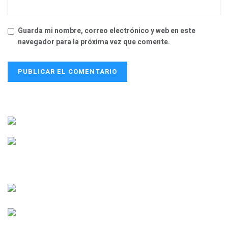
Guarda mi nombre, correo electrónico y web en este
navegador para la próxima vez que comente.