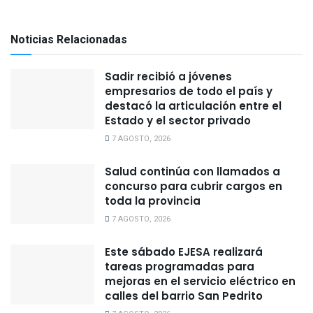
Noticias Relacionadas
Sadir recibió a jóvenes
empresarios de todo el país y
destacó la articulación entre el
Estado y el sector privado
7 AGOSTO, 2026
Salud continúa con llamados a
concurso para cubrir cargos en
toda la provincia
7 AGOSTO, 2026
Este sábado EJESA realizará
tareas programadas para
mejoras en el servicio eléctrico en
calles del barrio San Pedrito