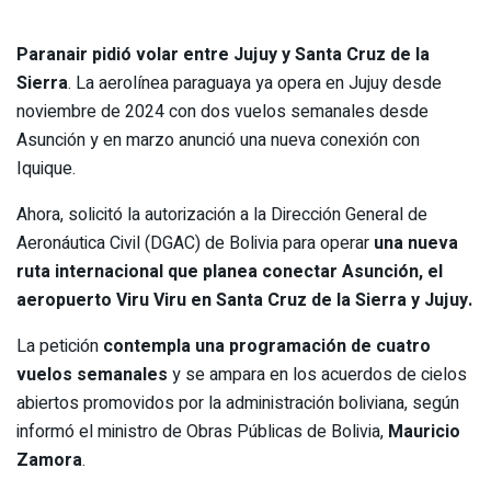
Paranair pidió volar entre Jujuy y Santa Cruz de la
Sierra
. La aerolínea paraguaya ya opera en Jujuy desde
noviembre de 2024 con dos vuelos semanales desde
Asunción y en marzo anunció una nueva conexión con
Iquique.
Ahora, solicitó la autorización a la Dirección General de
Aeronáutica Civil (DGAC) de Bolivia para operar
una nueva
ruta internacional que planea conectar Asunción, el
aeropuerto Viru Viru en Santa Cruz de la Sierra y Jujuy.
La petición
contempla una programación de cuatro
vuelos semanales
y se ampara en los acuerdos de cielos
abiertos promovidos por la administración boliviana, según
informó el ministro de Obras Públicas de Bolivia,
Mauricio
Zamora
.