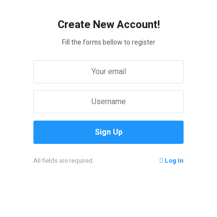
Create New Account!
Fill the forms bellow to register
All fields are required.
Log In