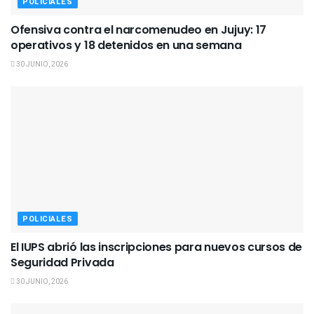
POLICIALES
Ofensiva contra el narcomenudeo en Jujuy: 17
operativos y 18 detenidos en una semana
30 JUNIO, 2026
POLICIALES
El IUPS abrió las inscripciones para nuevos cursos de
Seguridad Privada
30 JUNIO, 2026