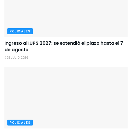
POLICIALES
Ingreso al IUPS 2027: se extendió el plazo hasta el 7
de agosto
28 JULIO, 2026
POLICIALES