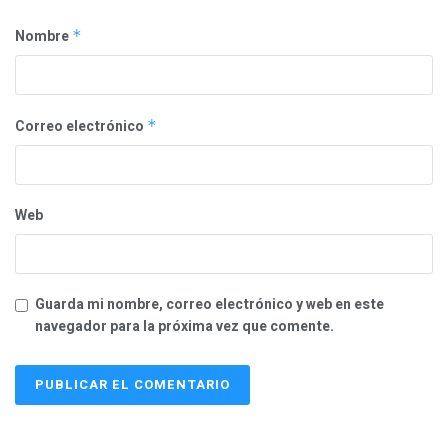
Nombre
*
Correo electrónico
*
Web
Guarda mi nombre, correo electrónico y web en este
navegador para la próxima vez que comente.