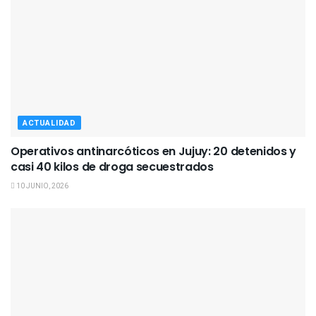
ACTUALIDAD
Operativos antinarcóticos en Jujuy: 20 detenidos y
casi 40 kilos de droga secuestrados
10 JUNIO, 2026