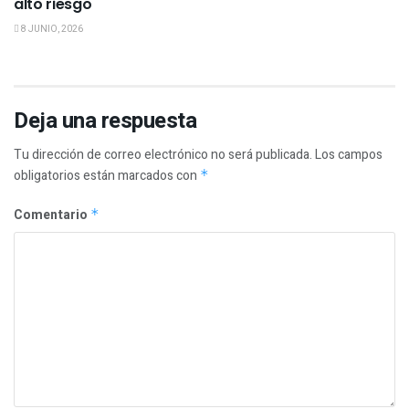
alto riesgo
8 JUNIO, 2026
Deja una respuesta
Tu dirección de correo electrónico no será publicada.
Los campos
obligatorios están marcados con
*
Comentario
*