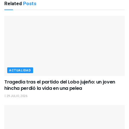
Related
Posts
ACTUALIDAD
Tragedia tras el partido del Lobo jujeño: un joven
hincha perdió la vida en una pelea
29 JULIO, 2026