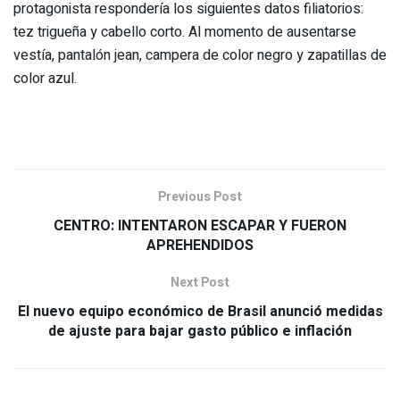
protagonista respondería los siguientes datos filiatorios:
tez trigueña y cabello corto. Al momento de ausentarse
vestía, pantalón jean, campera de color negro y zapatillas de
color azul.
Previous Post
CENTRO: INTENTARON ESCAPAR Y FUERON
APREHENDIDOS
Next Post
El nuevo equipo económico de Brasil anunció medidas
de ajuste para bajar gasto público e inflación