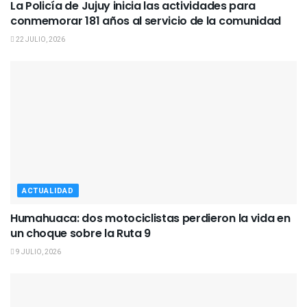
La Policía de Jujuy inicia las actividades para
conmemorar 181 años al servicio de la comunidad
22 JULIO, 2026
ACTUALIDAD
Humahuaca: dos motociclistas perdieron la vida en
un choque sobre la Ruta 9
9 JULIO, 2026