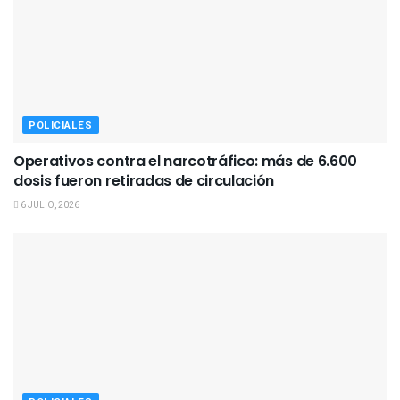
POLICIALES
Operativos contra el narcotráfico: más de 6.600
dosis fueron retiradas de circulación
6 JULIO, 2026