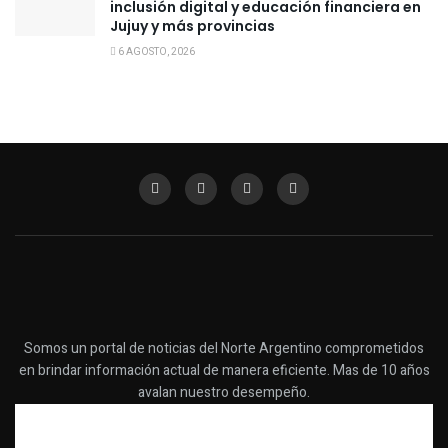
inclusión digital y educación financiera en
Jujuy y más provincias
6 AGOSTO, 2026
Somos un portal de noticias del Norte Argentino comprometidos
en brindar información actual de manera eficiente. Mas de 10 años
avalan nuestro desempeño.