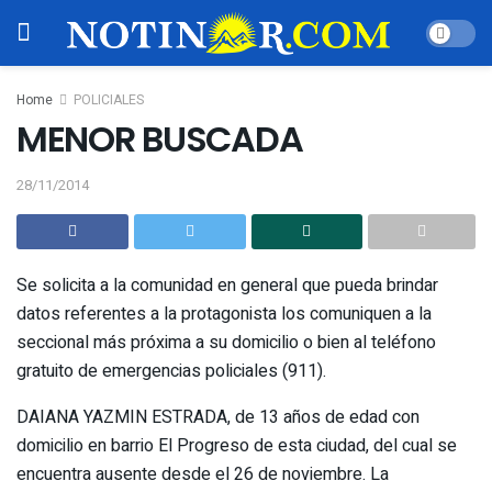
Home
POLICIALES
MENOR BUSCADA
28/11/2014
Se solicita a la comunidad en general que pueda brindar
datos referentes a la protagonista los comuniquen a la
seccional más próxima a su domicilio o bien al teléfono
gratuito de emergencias policiales (911).
DAIANA YAZMIN ESTRADA, de 13 años de edad con
domicilio en barrio El Progreso de esta ciudad, del cual se
encuentra ausente desde el 26 de noviembre. La