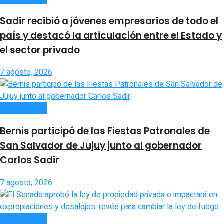
Sadir recibió a jóvenes empresarios de todo el
país y destacó la articulación entre el Estado y
el sector privado
7 agosto, 2026
ACTUALIDAD
Bernis participó de las Fiestas Patronales de
San Salvador de Jujuy junto al gobernador
Carlos Sadir
7 agosto, 2026
ACTUALIDAD