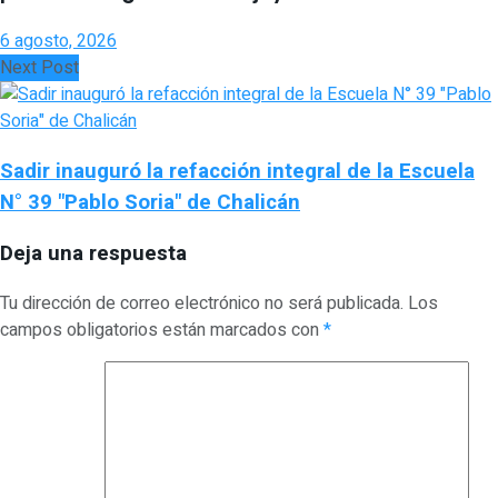
6 agosto, 2026
Next Post
Sadir inauguró la refacción integral de la Escuela
N° 39 "Pablo Soria" de Chalicán
Deja una respuesta
Tu dirección de correo electrónico no será publicada.
Los
campos obligatorios están marcados con
*