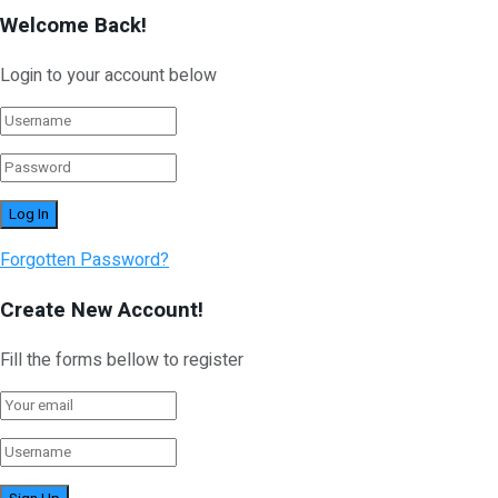
Welcome Back!
Login to your account below
Forgotten Password?
Create New Account!
Fill the forms bellow to register