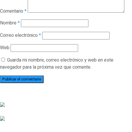
Comentario
*
Nombre
*
Correo electrónico
*
Web
Guarda mi nombre, correo electrónico y web en este
navegador para la próxima vez que comente.