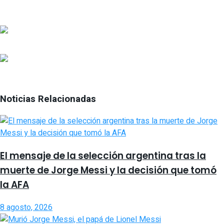
Noticias Relacionadas
El mensaje de la selección argentina tras la
muerte de Jorge Messi y la decisión que tomó
la AFA
8 agosto, 2026