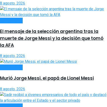
8 agosto, 2026
ACTUALIDAD
El mensaje de la selección argentina tras la
muerte de Jorge Messi y la decisión que tomó
la AFA
8 agosto, 2026
ACTUALIDAD
Murió Jorge Messi, el papá de Lionel Messi
8 agosto, 2026
ACTUALIDAD