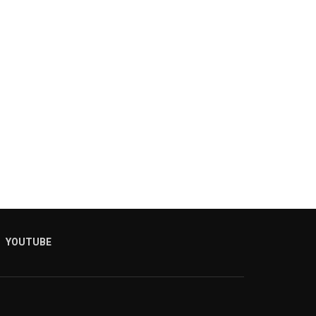
YOUTUBE