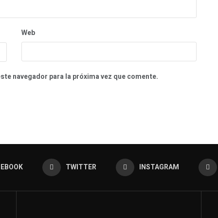
Web
este navegador para la próxima vez que comente.
CEBOOK
TWITTER
INSTAGRAM