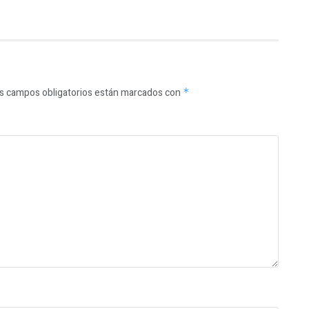
s campos obligatorios están marcados con
*