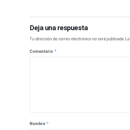
Deja una respuesta
Tu dirección de correo electrónico no será publicada.
Lo
Comentario
*
Nombre
*