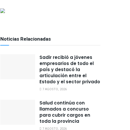
Noticias Relacionadas
Sadir recibió a jóvenes
empresarios de todo el
país y destacó la
articulación entre el
Estado y el sector privado
7 AGOSTO, 2026
Salud continúa con
llamados a concurso
para cubrir cargos en
toda la provincia
7 AGOSTO, 2026