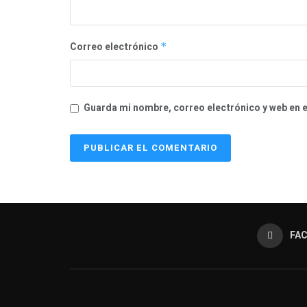
Correo electrónico
*
Guarda mi nombre, correo electrónico y web en 
FA