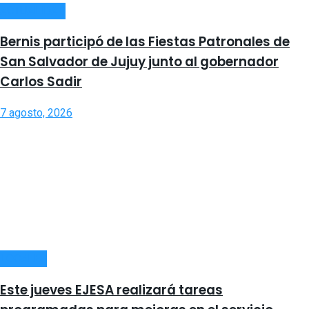
ACTUALIDAD
Bernis participó de las Fiestas Patronales de
San Salvador de Jujuy junto al gobernador
Carlos Sadir
7 agosto, 2026
LOCALES
Este jueves EJESA realizará tareas