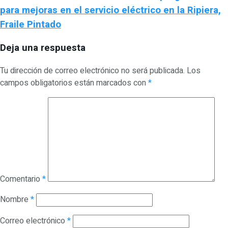
para mejoras en el servicio eléctrico en la Ripiera,
Fraile Pintado
Deja una respuesta
Tu dirección de correo electrónico no será publicada.
Los
campos obligatorios están marcados con
*
Comentario
*
Nombre
*
Correo electrónico
*