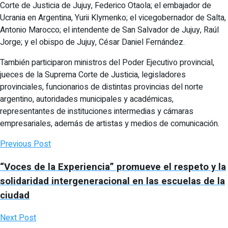
Corte de Justicia de Jujuy, Federico Otaola; el embajador de
Ucrania en Argentina, Yurii Klymenko; el vicegobernador de Salta,
Antonio Marocco; el intendente de San Salvador de Jujuy, Raúl
Jorge; y el obispo de Jujuy, César Daniel Fernández.
También participaron ministros del Poder Ejecutivo provincial,
jueces de la Suprema Corte de Justicia, legisladores
provinciales, funcionarios de distintas provincias del norte
argentino, autoridades municipales y académicas,
representantes de instituciones intermedias y cámaras
empresariales, además de artistas y medios de comunicación.
Previous Post
“Voces de la Experiencia” promueve el respeto y la
solidaridad intergeneracional en las escuelas de la
ciudad
Next Post