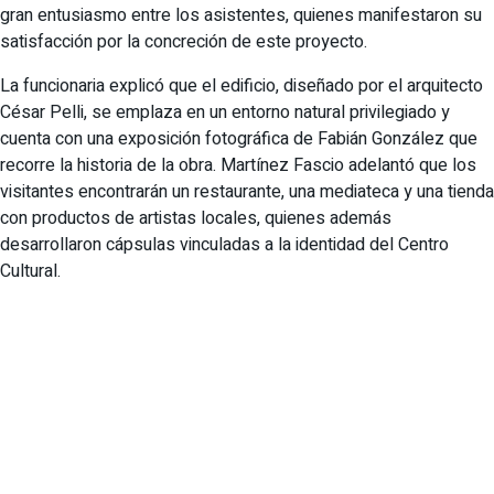
gran entusiasmo entre los asistentes, quienes manifestaron su
satisfacción por la concreción de este proyecto.
La funcionaria explicó que el edificio, diseñado por el arquitecto
César Pelli, se emplaza en un entorno natural privilegiado y
cuenta con una exposición fotográfica de Fabián González que
recorre la historia de la obra. Martínez Fascio adelantó que los
visitantes encontrarán un restaurante, una mediateca y una tienda
con productos de artistas locales, quienes además
desarrollaron cápsulas vinculadas a la identidad del Centro
Cultural.