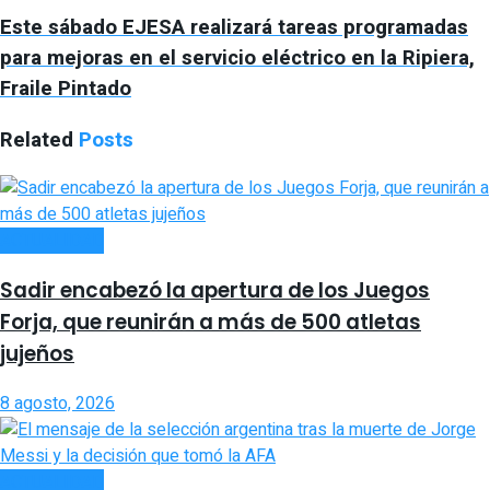
Este sábado EJESA realizará tareas programadas
para mejoras en el servicio eléctrico en la Ripiera,
Fraile Pintado
Related
Posts
ACTUALIDAD
Sadir encabezó la apertura de los Juegos
Forja, que reunirán a más de 500 atletas
jujeños
8 agosto, 2026
ACTUALIDAD