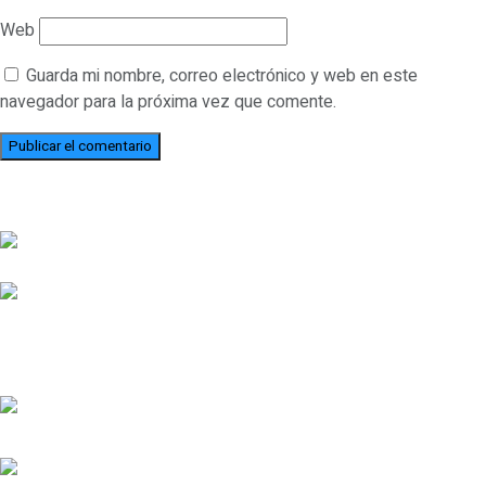
Web
Guarda mi nombre, correo electrónico y web en este
navegador para la próxima vez que comente.