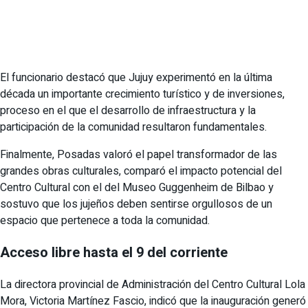
El funcionario destacó que Jujuy experimentó en la última
década un importante crecimiento turístico y de inversiones,
proceso en el que el desarrollo de infraestructura y la
participación de la comunidad resultaron fundamentales.
Finalmente, Posadas valoró el papel transformador de las
grandes obras culturales, comparó el impacto potencial del
Centro Cultural con el del Museo Guggenheim de Bilbao y
sostuvo que los jujeños deben sentirse orgullosos de un
espacio que pertenece a toda la comunidad.
Acceso libre hasta el 9 del corriente
La directora provincial de Administración del Centro Cultural Lola
Mora, Victoria Martínez Fascio, indicó que la inauguración generó