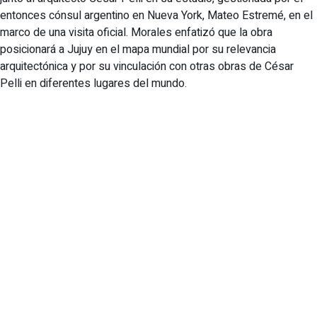
entonces cónsul argentino en Nueva York, Mateo Estremé, en el
marco de una visita oficial. Morales enfatizó que la obra
posicionará a Jujuy en el mapa mundial por su relevancia
arquitectónica y por su vinculación con otras obras de César
Pelli en diferentes lugares del mundo.