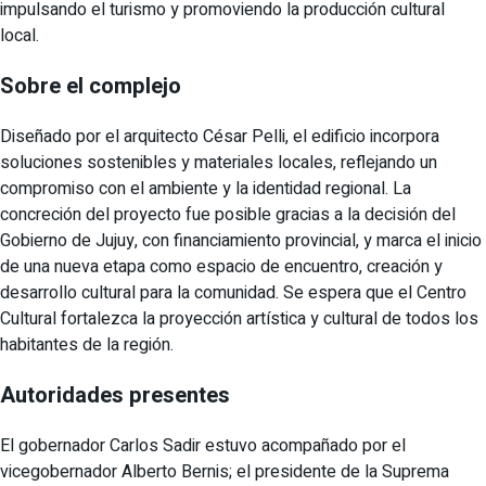
impulsando el turismo y promoviendo la producción cultural
local.
Sobre el complejo
Diseñado por el arquitecto César Pelli, el edificio incorpora
soluciones sostenibles y materiales locales, reflejando un
compromiso con el ambiente y la identidad regional. La
concreción del proyecto fue posible gracias a la decisión del
Gobierno de Jujuy, con financiamiento provincial, y marca el inicio
de una nueva etapa como espacio de encuentro, creación y
desarrollo cultural para la comunidad. Se espera que el Centro
Cultural fortalezca la proyección artística y cultural de todos los
habitantes de la región.
Autoridades presentes
El gobernador Carlos Sadir estuvo acompañado por el
vicegobernador Alberto Bernis; el presidente de la Suprema