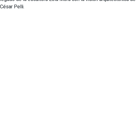
César Pelli.