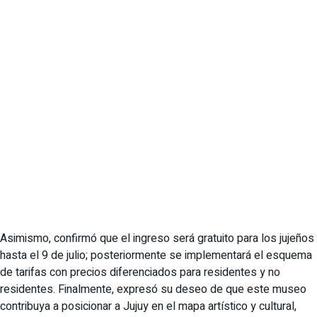
Asimismo, confirmó que el ingreso será gratuito para los jujeños
hasta el 9 de julio; posteriormente se implementará el esquema
de tarifas con precios diferenciados para residentes y no
residentes. Finalmente, expresó su deseo de que este museo
contribuya a posicionar a Jujuy en el mapa artístico y cultural,