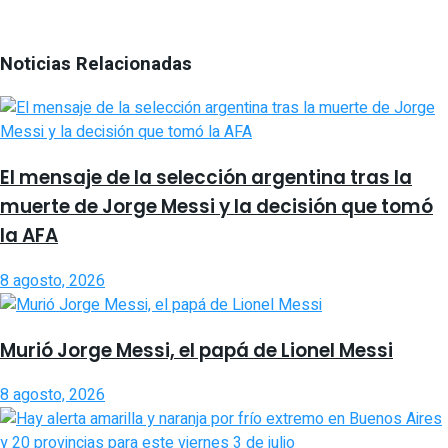
Noticias Relacionadas
El mensaje de la selección argentina tras la
muerte de Jorge Messi y la decisión que tomó
la AFA
8 agosto, 2026
Murió Jorge Messi, el papá de Lionel Messi
8 agosto, 2026