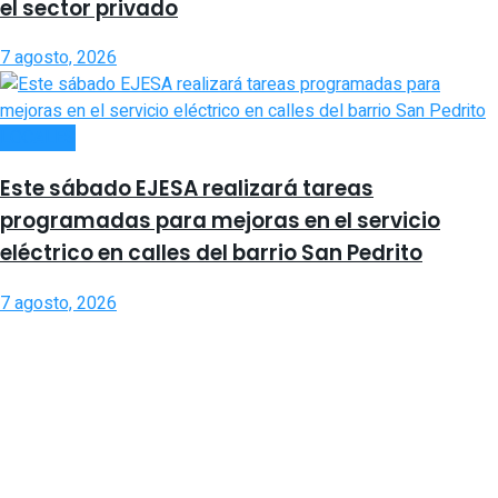
el sector privado
7 agosto, 2026
LOCALES
Este sábado EJESA realizará tareas
programadas para mejoras en el servicio
eléctrico en calles del barrio San Pedrito
7 agosto, 2026