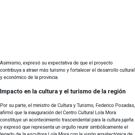
Asimismo, expresó su expectativa de que el proyecto
contribuya a atraer más turismo y fortalecer el desarrollo cultural
y económico de la provincia.
Impacto en la cultura y el turismo de la región
Por su parte, el ministro de Cultura y Turismo, Federico Posadas,
afirmó que la inauguración del Centro Cultural Lola Mora
constituye un acontecimiento trascendental para la cultura jujeña
y expresó que representa un orgullo reunir simbólicamente el
legado de la escultora Lola Mora con la visión arquitectónica de