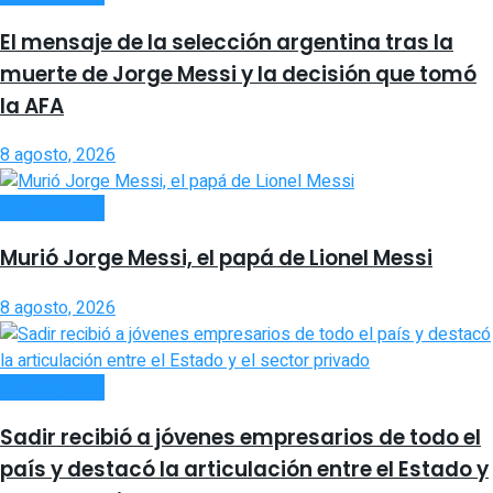
El mensaje de la selección argentina tras la
muerte de Jorge Messi y la decisión que tomó
la AFA
8 agosto, 2026
ACTUALIDAD
Murió Jorge Messi, el papá de Lionel Messi
8 agosto, 2026
ACTUALIDAD
Sadir recibió a jóvenes empresarios de todo el
país y destacó la articulación entre el Estado y