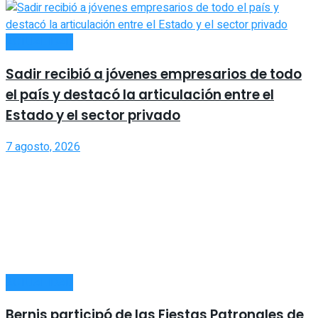
ACTUALIDAD
Sadir recibió a jóvenes empresarios de todo
el país y destacó la articulación entre el
Estado y el sector privado
7 agosto, 2026
ACTUALIDAD
Bernis participó de las Fiestas Patronales de