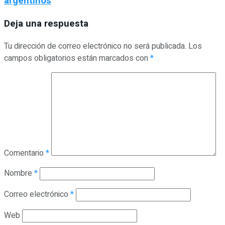
argentinos
Deja una respuesta
Tu dirección de correo electrónico no será publicada.
Los
campos obligatorios están marcados con
*
Comentario
*
Nombre
*
Correo electrónico
*
Web