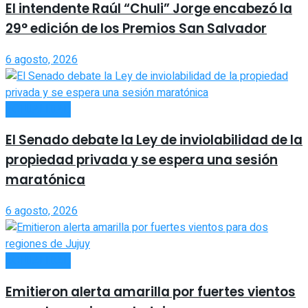
El intendente Raúl “Chuli” Jorge encabezó la
29° edición de los Premios San Salvador
6 agosto, 2026
ACTUALIDAD
El Senado debate la Ley de inviolabilidad de la
propiedad privada y se espera una sesión
maratónica
6 agosto, 2026
ACTUALIDAD
Emitieron alerta amarilla por fuertes vientos