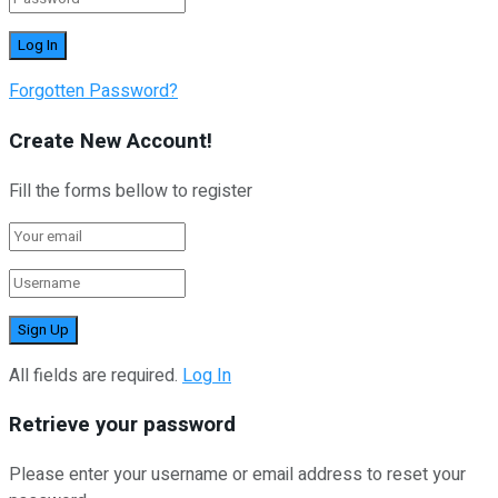
Forgotten Password?
Create New Account!
Fill the forms bellow to register
All fields are required.
Log In
Retrieve your password
Please enter your username or email address to reset your