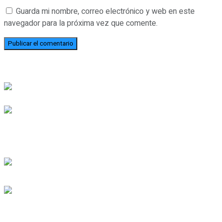
Guarda mi nombre, correo electrónico y web en este
navegador para la próxima vez que comente.