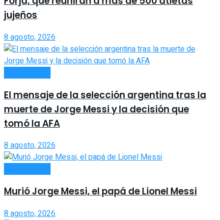
Forja, que reunirán a más de 500 atletas
jujeños
8 agosto, 2026
ACTUALIDAD
El mensaje de la selección argentina tras la
muerte de Jorge Messi y la decisión que
tomó la AFA
8 agosto, 2026
ACTUALIDAD
Murió Jorge Messi, el papá de Lionel Messi
8 agosto, 2026