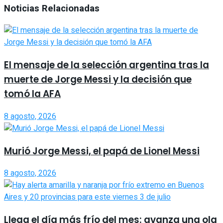
Noticias Relacionadas
El mensaje de la selección argentina tras la
muerte de Jorge Messi y la decisión que
tomó la AFA
8 agosto, 2026
Murió Jorge Messi, el papá de Lionel Messi
8 agosto, 2026
Llega el día más frío del mes: avanza una ola