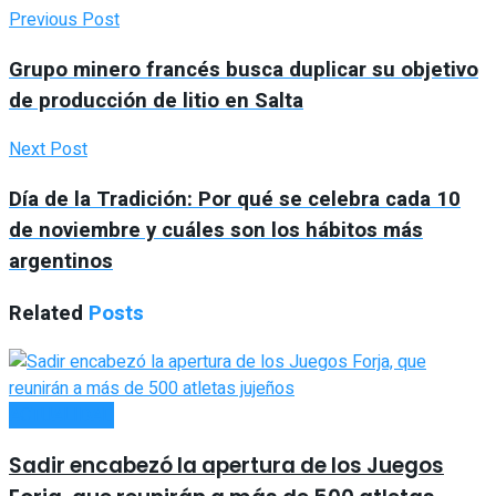
Previous Post
Grupo minero francés busca duplicar su objetivo
de producción de litio en Salta
Next Post
Día de la Tradición: Por qué se celebra cada 10
de noviembre y cuáles son los hábitos más
argentinos
Related
Posts
ACTUALIDAD
Sadir encabezó la apertura de los Juegos