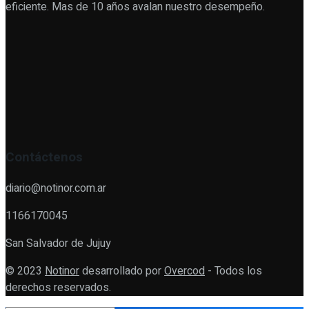
eficiente. Mas de 10 años avalan nuestro desempeño.
Contáctenos
diario@notinor.com.ar
1166170045
San Salvador de Jujuy
© 2023
Notinor
desarrollado por
Overcod
- Todos los
derechos reservados.