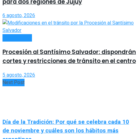
para dos regiones de Jujuy
6 agosto, 2026
ACTUALIDAD
Procesión al Santísimo Salvador: dispondrán
cortes y restricciones de tránsito en el centro
5 agosto, 2026
Next Post
Día de la Tradición: Por qué se celebra cada 10
de noviembre y cuáles son los hábitos más