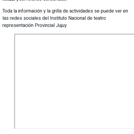
Toda la información y la grilla de actividades se puede ver en
las redes sociales del Instituto Nacional de teatro
representación Provincial Jujuy.