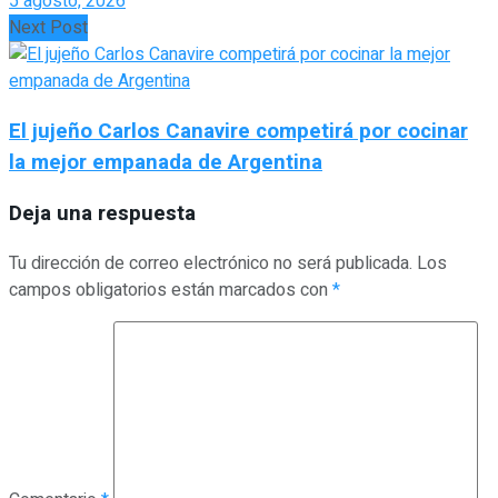
5 agosto, 2026
Next Post
El jujeño Carlos Canavire competirá por cocinar
la mejor empanada de Argentina
Deja una respuesta
Tu dirección de correo electrónico no será publicada.
Los
campos obligatorios están marcados con
*