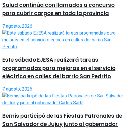
Salud continúa con llamados a concurso
para cubrir cargos en toda la provincia
7 agosto, 2026
Este sábado EJESA realizará tareas
programadas para mejoras en el servicio
eléctrico en calles del barrio San Pedrito
7 agosto, 2026
Bernis participó de las Fiestas Patronales de
San Salvador de Jujuy junto al gobernador