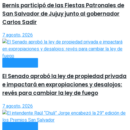
Bernis participó de las Fiestas Patronales de
San Salvador de Jujuy junto al gobernador
Carlos Sadir
7 agosto, 2026
ACTUALIDAD
El Senado aprobó la ley de propiedad privada
e impactará en expropiaciones y desalojos:
revés para cambiar la ley de fuego
7 agosto, 2026
ACTUALIDAD