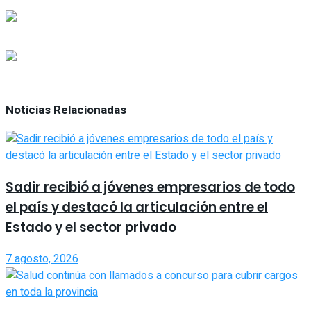
Noticias Relacionadas
Sadir recibió a jóvenes empresarios de todo
el país y destacó la articulación entre el
Estado y el sector privado
7 agosto, 2026