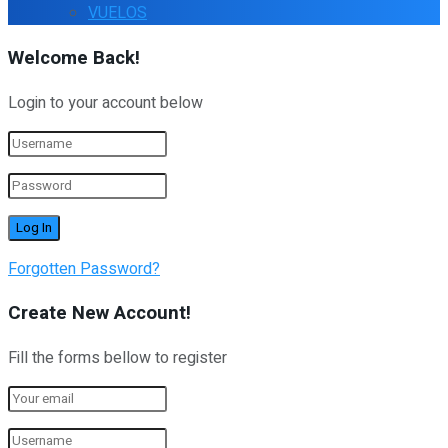
VUELOS
Welcome Back!
Login to your account below
Forgotten Password?
Create New Account!
Fill the forms bellow to register