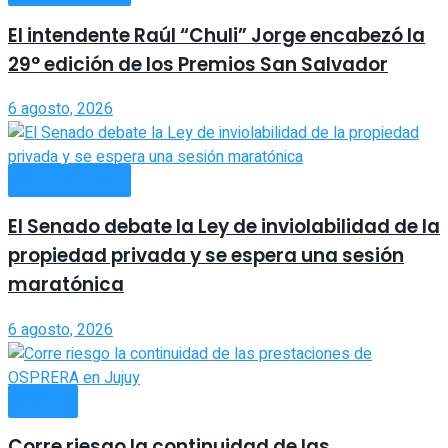
El intendente Raúl “Chuli” Jorge encabezó la
29° edición de los Premios San Salvador
6 agosto, 2026
ACTUALIDAD
El Senado debate la Ley de inviolabilidad de la
propiedad privada y se espera una sesión
maratónica
6 agosto, 2026
SALUD
Corre riesgo la continuidad de las