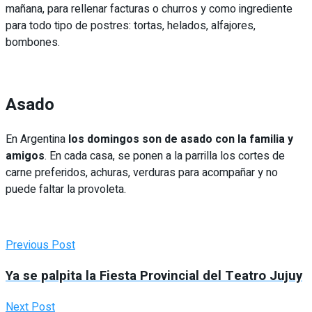
mañana, para rellenar facturas o churros y como ingrediente
para todo tipo de postres: tortas, helados, alfajores,
bombones.
Asado
En Argentina
los domingos son de asado con la familia y
amigos
. En cada casa, se ponen a la parrilla los cortes de
carne preferidos, achuras, verduras para acompañar y no
puede faltar la provoleta.
Previous Post
Ya se palpita la Fiesta Provincial del Teatro Jujuy
Next Post