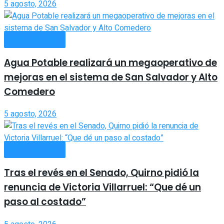
5 agosto, 2026
ACTUALIDAD
Agua Potable realizará un megaoperativo de
mejoras en el sistema de San Salvador y Alto
Comedero
5 agosto, 2026
ACTUALIDAD
Tras el revés en el Senado, Quirno pidió la
renuncia de Victoria Villarruel: “Que dé un
paso al costado”