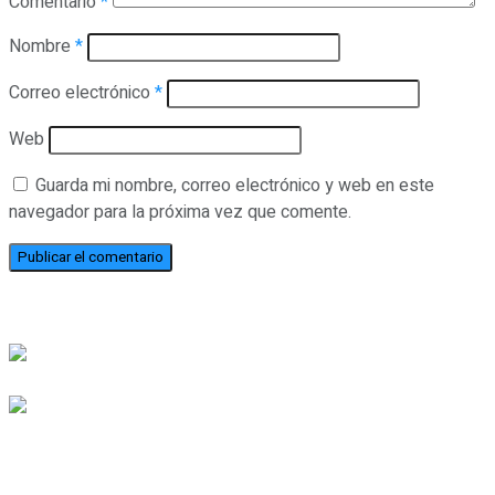
Comentario
*
Nombre
*
Correo electrónico
*
Web
Guarda mi nombre, correo electrónico y web en este
navegador para la próxima vez que comente.