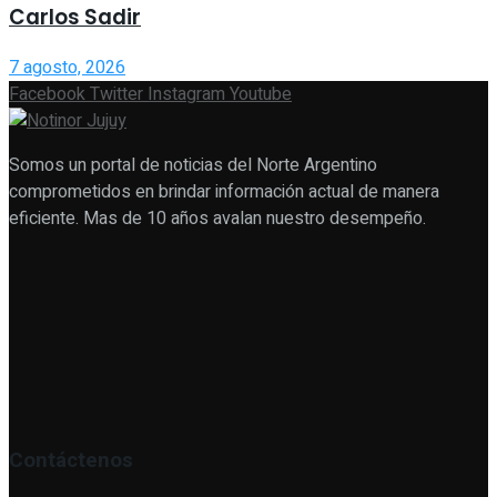
Carlos Sadir
7 agosto, 2026
Facebook
Twitter
Instagram
Youtube
Somos un portal de noticias del Norte Argentino
comprometidos en brindar información actual de manera
eficiente. Mas de 10 años avalan nuestro desempeño.
Contáctenos