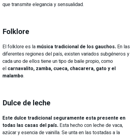
que transmite elegancia y sensualidad.
Folklore
El folklore es la
música tradicional de los gauchos.
En las
diferentes regiones del país, existen variados subgéneros y
cada uno de ellos tiene un tipo de baile propio, como
el
carnavalito, zamba, cueca, chacarera, gato y el
malambo
.
Dulce de leche
Este dulce tradicional seguramente esta presente en
todas las casas del país.
Esta hecho con leche de vaca,
azúcar y esencia de vainilla. Se unta en las tostadas a la