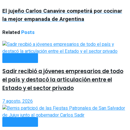
El jujeño Carlos Canavire competirá por cocinar
la mejor empanada de Argentina
Related
Posts
ACTUALIDAD
Sadir recibió a jóvenes empresarios de todo
el país y destacó la articulación entre el
Estado y el sector privado
7 agosto, 2026
ACTUALIDAD