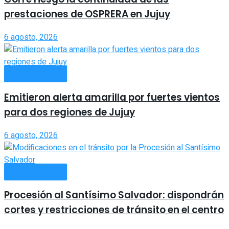
prestaciones de OSPRERA en Jujuy
6 agosto, 2026
ACTUALIDAD
Emitieron alerta amarilla por fuertes vientos
para dos regiones de Jujuy
6 agosto, 2026
ACTUALIDAD
Procesión al Santísimo Salvador: dispondrán
cortes y restricciones de tránsito en el centro