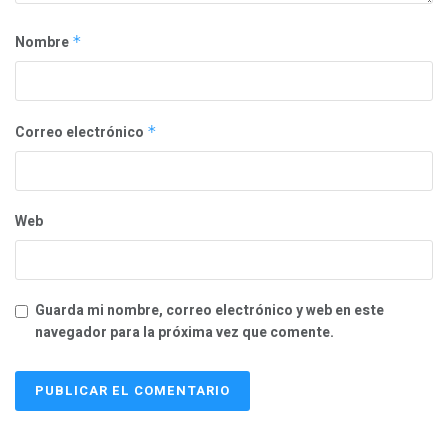
Nombre
*
Correo electrónico
*
Web
Guarda mi nombre, correo electrónico y web en este
navegador para la próxima vez que comente.