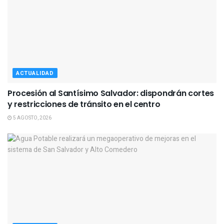
ACTUALIDAD
Procesión al Santísimo Salvador: dispondrán cortes
y restricciones de tránsito en el centro
5 AGOSTO, 2026