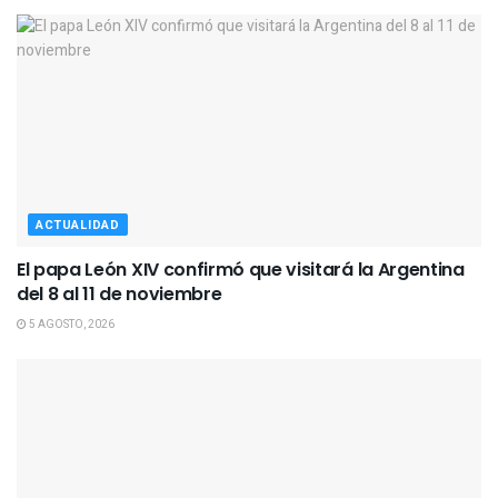
ACTUALIDAD
El papa León XIV confirmó que visitará la Argentina
del 8 al 11 de noviembre
5 AGOSTO, 2026