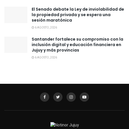
El Senado debate la Ley de inviolabilidad de
la propiedad privada y se espera una
sesión maratónica
6 AGOSTO, 2026
Santander fortalece su compromiso con la
inclusión digital y educación financiera en
Jujuy y más provincias
6 AGOSTO, 2026