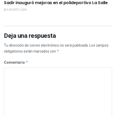
Sadir inauguró mejoras en el polideportivo La Salle
5 AGOSTO, 2026
Deja una respuesta
Tu dirección de correo electrónico no será publicada.
Los campos
obligatorios están marcados con
*
Comentario
*