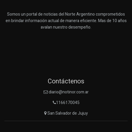
Somos un portal de noticias del Norte Argentino comprometidos
en brindar información actual de manera eficiente. Mas de 10 años
avalan nuestro desempeño.
Contáctenos
diario@notinor.com.ar
1166170045
San Salvador de Jujuy