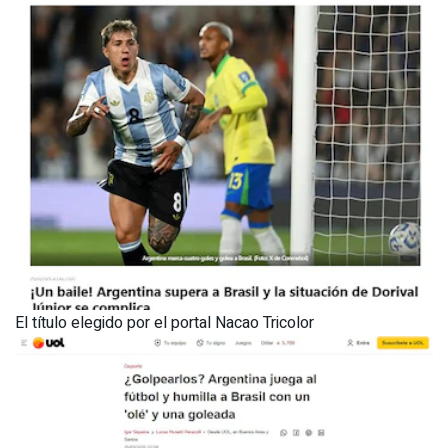
El título elegido por el portal Nacao Tricolor