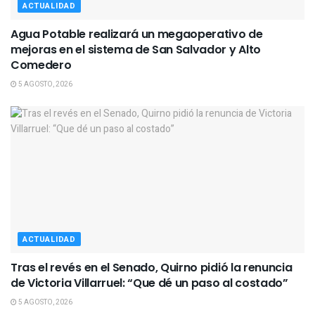
ACTUALIDAD
Agua Potable realizará un megaoperativo de
mejoras en el sistema de San Salvador y Alto
Comedero
5 AGOSTO, 2026
ACTUALIDAD
Tras el revés en el Senado, Quirno pidió la renuncia
de Victoria Villarruel: “Que dé un paso al costado”
5 AGOSTO, 2026