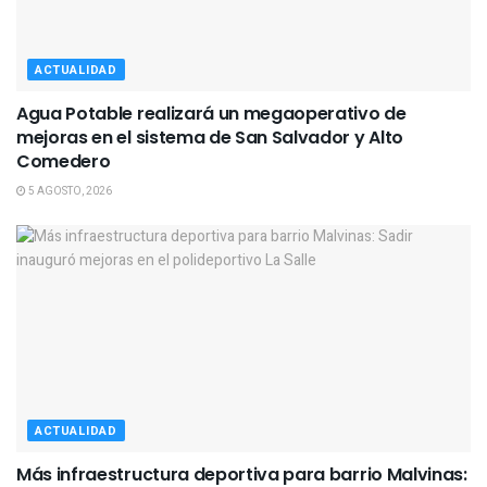
ACTUALIDAD
Agua Potable realizará un megaoperativo de
mejoras en el sistema de San Salvador y Alto
Comedero
5 AGOSTO, 2026
ACTUALIDAD
Más infraestructura deportiva para barrio Malvinas: