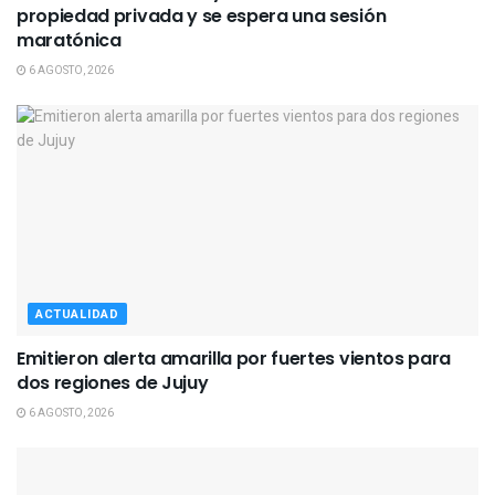
propiedad privada y se espera una sesión
maratónica
6 AGOSTO, 2026
ACTUALIDAD
Emitieron alerta amarilla por fuertes vientos para
dos regiones de Jujuy
6 AGOSTO, 2026