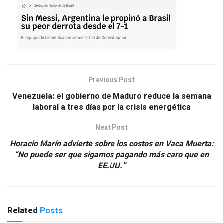
Previous Post
Venezuela: el gobierno de Maduro reduce la semana
laboral a tres días por la crisis energética
Next Post
Horacio Marín advierte sobre los costos en Vaca Muerta:
“No puede ser que sigamos pagando más caro que en
EE.UU.”
Related
Posts