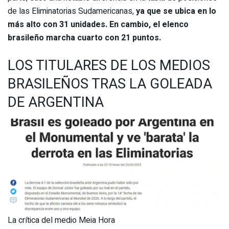
de las Eliminatorias Sudamericanas,
ya que se ubica en lo
más alto con 31 unidades. En cambio, el elenco
brasileño marcha cuarto con 21 puntos.
LOS TITULARES DE LOS MEDIOS
BRASILEÑOS TRAS LA GOLEADA
DE ARGENTINA
La crítica del medio Meia Hora