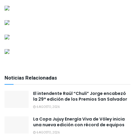
Noticias Relacionadas
El intendente Raúl “Chuli” Jorge encabezó
la 29° edición de los Premios San Salvador
6 AGOSTO, 2026
La Copa Jujuy Energía Viva de Vóley inicia
una nueva edición con récord de equipos
6 AGOSTO, 2026