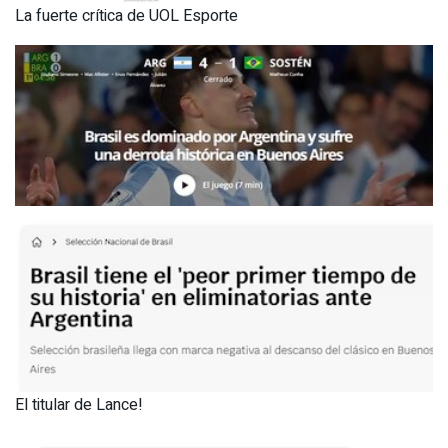
La fuerte crítica de UOL Esporte
El titular de Lance!