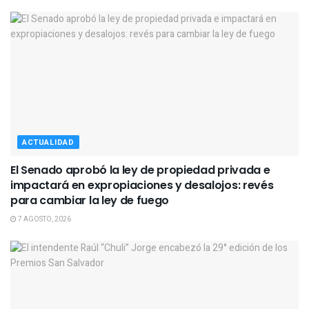
ACTUALIDAD
El Senado aprobó la ley de propiedad privada e
impactará en expropiaciones y desalojos: revés
para cambiar la ley de fuego
7 AGOSTO, 2026