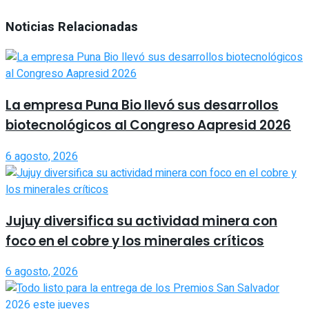
Noticias Relacionadas
La empresa Puna Bio llevó sus desarrollos
biotecnológicos al Congreso Aapresid 2026
6 agosto, 2026
Jujuy diversifica su actividad minera con
foco en el cobre y los minerales críticos
6 agosto, 2026