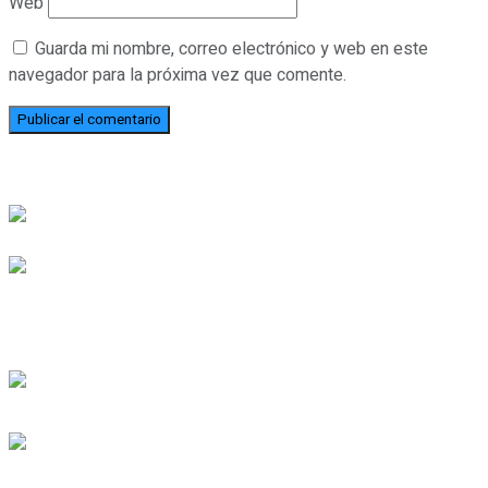
Web
Guarda mi nombre, correo electrónico y web en este
navegador para la próxima vez que comente.