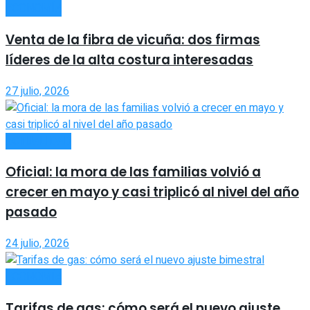
ECONOMÍA
Venta de la fibra de vicuña: dos firmas
líderes de la alta costura interesadas
27 julio, 2026
ACTUALIDAD
Oficial: la mora de las familias volvió a
crecer en mayo y casi triplicó al nivel del año
pasado
24 julio, 2026
ECONOMÍA
Tarifas de gas: cómo será el nuevo ajuste