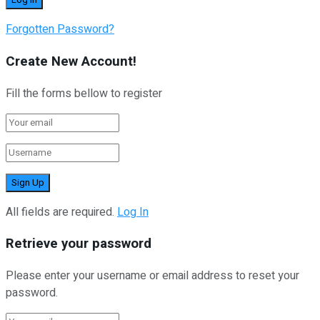
Forgotten Password?
Create New Account!
Fill the forms bellow to register
All fields are required.
Log In
Retrieve your password
Please enter your username or email address to reset your
password.