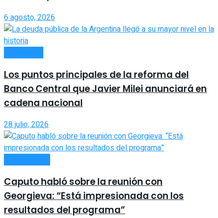
6 agosto, 2026
ECONOMÍA
Los puntos principales de la reforma del
Banco Central que Javier Milei anunciará en
cadena nacional
28 julio, 2026
ACTUALIDAD
Caputo habló sobre la reunión con
Georgieva: “Está impresionada con los
resultados del programa”