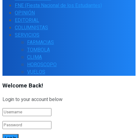
FNE (Fiesta Nacional de los Estudiantes)
OPINIÓN
EDITORIAL
COLUMNISTAS
SERVICIOS
FARMACIAS
TOMBOLA
CLIMA
HOROSCOPO
VUELOS
Welcome Back!
Login to your account below