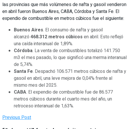
las provincias que más volúmenes de nafta y gasoil vendieron
en abril fueron Buenos Aires, CABA, Córdoba y Santa Fe. El
expendio de combustible en metros cúbicos fue el siguiente:
Buenos Aires
. El consumo de nafta y gasoil
alcanzó
468.312 metros cúbicos
en abril. Esto reflejó
una caída interanual de 1,89%.
Córdoba
. La venta de combustibles totalizó 141.750
m3 el mes pasado, lo que significó una merma interanual
de 5,74%.
Santa Fe
. Despachó 106.571 metros cúbicos de nafta y
gasoil en abril, una leve mejora de 0,04% frente al
mismo mes del 2025.
CABA
. El expendio de combustible fue de 86.577
metros cúbicos durante el cuarto mes del año, un
retroceso interanual de 1,63%.
Previous Post