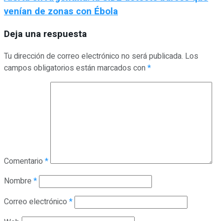
venían de zonas con Ébola
Deja una respuesta
Tu dirección de correo electrónico no será publicada.
Los
campos obligatorios están marcados con
*
Comentario
*
Nombre
*
Correo electrónico
*