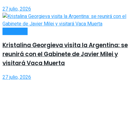
27 julio, 2026
ECONOMÍA
Kristalina Georgieva visita la Argentina: se
reunirá con el Gabinete de Javier Milei y
visitará Vaca Muerta
27 julio, 2026