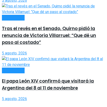
5 agosto, 2026
ACTUALIDAD
Tras el revés en el Senado, Quirno pidió la
renuncia de Victoria Villarruel: “Que dé un
paso al costado”
5 agosto, 2026
ACTUALIDAD
El papa León XIV confirmó que visitará la
Argentina del 8 al 11 de noviembre
5 agosto, 2026