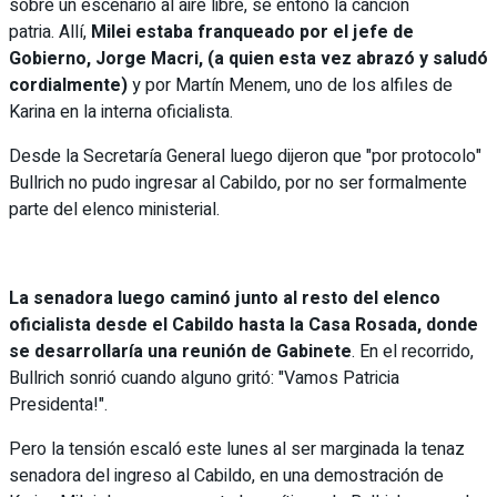
sobre un escenario al aire libre, se entonó la canción
patria. Allí,
Milei estaba franqueado por el jefe de
Gobierno, Jorge Macri, (a quien esta vez abrazó y saludó
cordialmente)
y por Martín Menem, uno de los alfiles de
Karina en la interna oficialista.
Desde la Secretaría General luego dijeron que "por protocolo"
Bullrich no pudo ingresar al Cabildo, por no ser formalmente
parte del elenco ministerial.
La senadora luego caminó junto al resto del elenco
oficialista desde el Cabildo hasta la Casa Rosada, donde
se desarrollaría una reunión de Gabinete
. En el recorrido,
Bullrich sonrió cuando alguno gritó: "Vamos Patricia
Presidenta!".
Pero la tensión escaló este lunes al ser marginada la tenaz
senadora del ingreso al Cabildo, en una demostración de