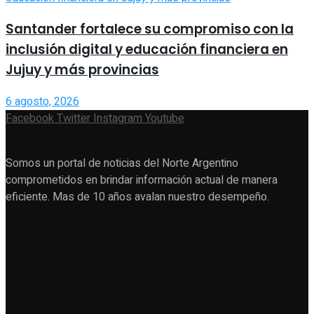
Santander fortalece su compromiso con la
inclusión digital y educación financiera en
Jujuy y más provincias
6 agosto, 2026
Facebook
Twitter
Instagram
Youtube
Somos un portal de noticias del Norte Argentino
comprometidos en brindar información actual de manera
eficiente. Mas de 10 años avalan nuestro desempeño.