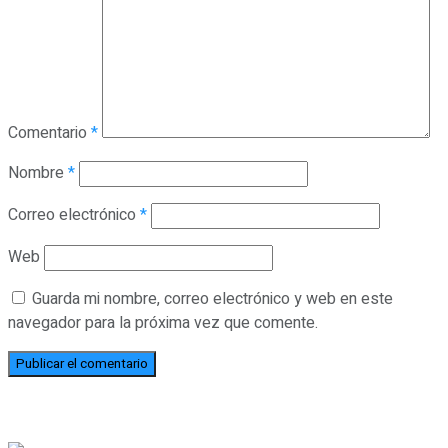
Comentario
*
Nombre
*
Correo electrónico
*
Web
Guarda mi nombre, correo electrónico y web en este
navegador para la próxima vez que comente.