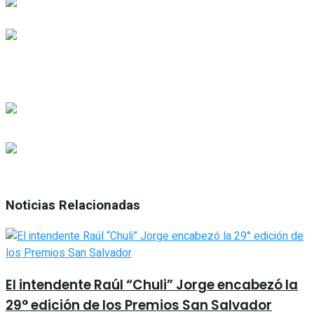
Noticias Relacionadas
El intendente Raúl “Chuli” Jorge encabezó la
29° edición de los Premios San Salvador