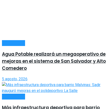
ACTUALIDAD
Agua Potable realizará un megaoperativo de
mejoras en el sistema de San Salvador y Alto
Comedero
5 agosto, 2026
ACTUALIDAD
Más infraestructura deportiva para barrio