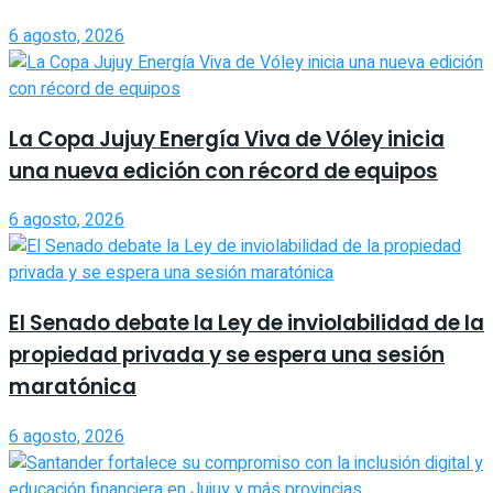
6 agosto, 2026
La Copa Jujuy Energía Viva de Vóley inicia
una nueva edición con récord de equipos
6 agosto, 2026
El Senado debate la Ley de inviolabilidad de la
propiedad privada y se espera una sesión
maratónica
6 agosto, 2026