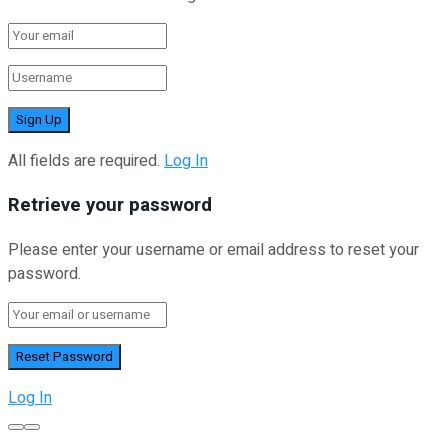
All fields are required.
Log In
Retrieve your password
Please enter your username or email address to reset your
password.
Log In