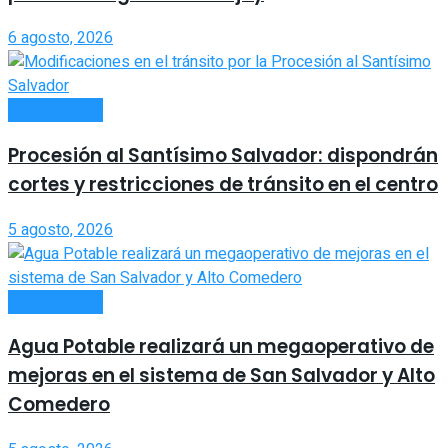
6 agosto, 2026
ACTUALIDAD
Procesión al Santísimo Salvador: dispondrán
cortes y restricciones de tránsito en el centro
5 agosto, 2026
ACTUALIDAD
Agua Potable realizará un megaoperativo de
mejoras en el sistema de San Salvador y Alto
Comedero