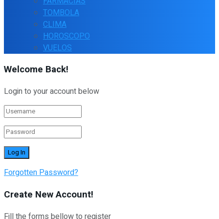
FARMACIAS
TOMBOLA
CLIMA
HOROSCOPO
VUELOS
Welcome Back!
Login to your account below
Forgotten Password?
Create New Account!
Fill the forms bellow to register