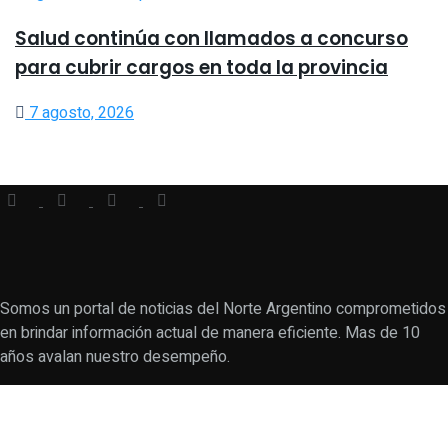
Salud continúa con llamados a concurso
para cubrir cargos en toda la provincia
7 agosto, 2026
Somos un portal de noticias del Norte Argentino comprometidos
en brindar información actual de manera eficiente. Mas de 10
años avalan nuestro desempeño.