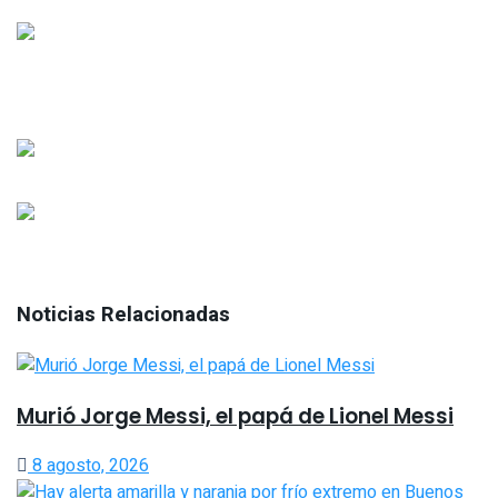
Noticias Relacionadas
Murió Jorge Messi, el papá de Lionel Messi
8 agosto, 2026