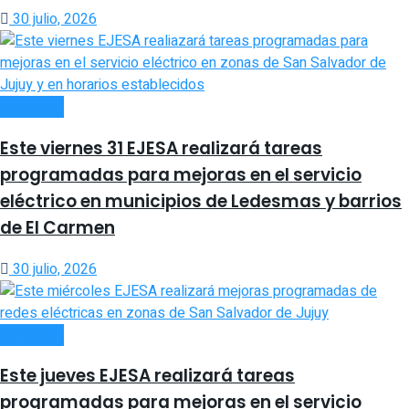
30 julio, 2026
INTERIOR
Este viernes 31 EJESA realizará tareas
programadas para mejoras en el servicio
eléctrico en municipios de Ledesmas y barrios
de El Carmen
30 julio, 2026
INTERIOR
Este jueves EJESA realizará tareas
programadas para mejoras en el servicio