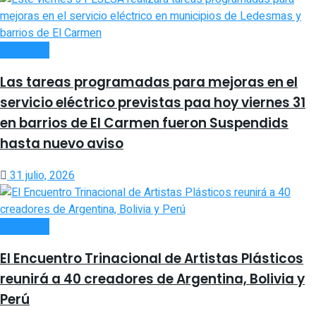
INTERIOR
Las tareas programadas para mejoras en el
servicio eléctrico previstas paa hoy viernes 31
en barrios de El Carmen fueron Suspendids
hasta nuevo aviso
31 julio, 2026
INTERIOR
El Encuentro Trinacional de Artistas Plásticos
reunirá a 40 creadores de Argentina, Bolivia y
Perú