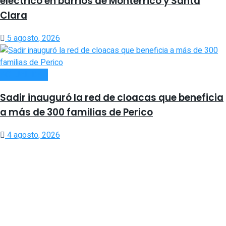
eléctrico en barrios de Monterrico y Santa
Clara
5 agosto, 2026
ACTUALIDAD
Sadir inauguró la red de cloacas que beneficia
a más de 300 familias de Perico
4 agosto, 2026