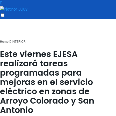
Home
INTERIOR
Este viernes EJESA
realizará tareas
programadas para
mejoras en el servicio
eléctrico en zonas de
Arroyo Colorado y San
Antonio