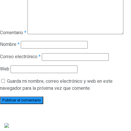
Comentario
*
Nombre
*
Correo electrónico
*
Web
Guarda mi nombre, correo electrónico y web en este
navegador para la próxima vez que comente.