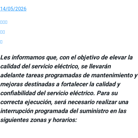
14/05/2026
Les informamos que, con el objetivo de elevar la
calidad del servicio eléctrico, se llevarán
adelante tareas programadas de mantenimiento y
mejoras
destinadas a fortalecer la calidad y
confiabilidad del servicio eléctrico.
Para su
correcta ejecución, será necesario realizar una
interrupción programada del suministro en las
siguientes zonas y horarios: