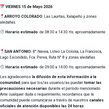
VIERNES 15 de Mayo 2026
ARROYO COLORADO
: Las Lauritas, Xalapeño y zonas
aledañas.
Horario estimado
: de 08:30 a 14:30 Hs. aproximadamente.
SAN ANTONIO:
B° Navea, Loteo La Colonia, La Francisca,
Lago Escondido, Fca. Perea, Ruta N° 8 y zonas aledañas.
Horario estimado
: de 09:00 a 14:00 Hs. aproximadamente.
Les agradecemos
la difusión de esta información a la
comunidad
, para que los/as usuarios/as puedan
tomar las
precauciones necesarias
durante el período mencionado.
Ante cualquier duda o requerimiento, recordamos que la
comunidad puede comunicarse a través de nuestros
canales
oficiales de atención disponibles las 24 horas
: