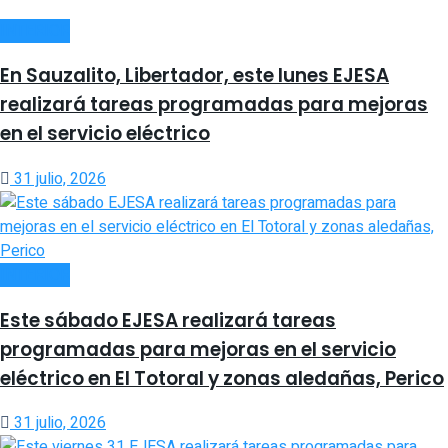
INTERIOR
En Sauzalito, Libertador, este lunes EJESA
realizará tareas programadas para mejoras
en el servicio eléctrico
31 julio, 2026
INTERIOR
Este sábado EJESA realizará tareas
programadas para mejoras en el servicio
eléctrico en El Totoral y zonas aledañas, Perico
31 julio, 2026