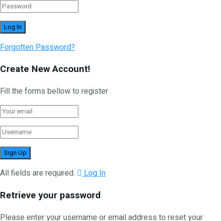
Forgotten Password?
Create New Account!
Fill the forms bellow to register
All fields are required.
Log In
Retrieve your password
Please enter your username or email address to reset your