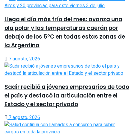
Llega el día más frío del mes: avanza una
ola polar y las temperaturas caerán por
debajo de los 5°C en todas estas zonas de
la Argentina
7 agosto, 2026
Sadir recibió a jóvenes empresarios de todo
el país y destacó la articulación entre el
Estado y el sector privado
7 agosto, 2026