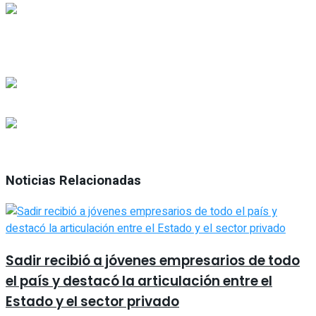
Noticias Relacionadas
Sadir recibió a jóvenes empresarios de todo
el país y destacó la articulación entre el
Estado y el sector privado