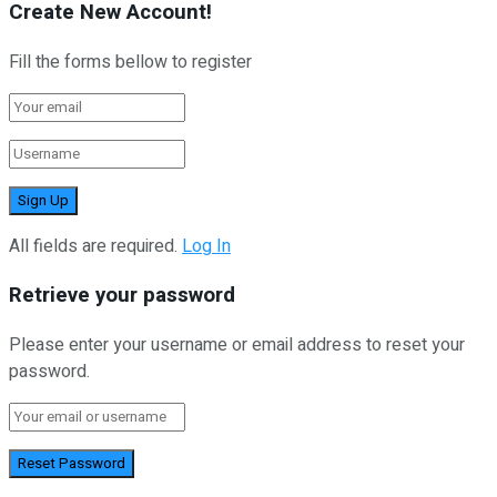
Create New Account!
Fill the forms bellow to register
All fields are required.
Log In
Retrieve your password
Please enter your username or email address to reset your
password.