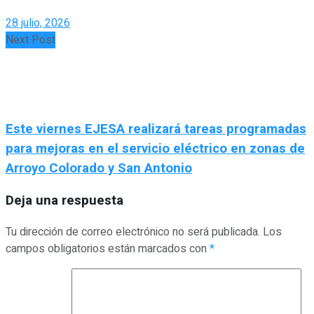
28 julio, 2026
Next Post
Este viernes EJESA realizará tareas programadas
para mejoras en el servicio eléctrico en zonas de
Arroyo Colorado y San Antonio
Deja una respuesta
Tu dirección de correo electrónico no será publicada.
Los
campos obligatorios están marcados con
*