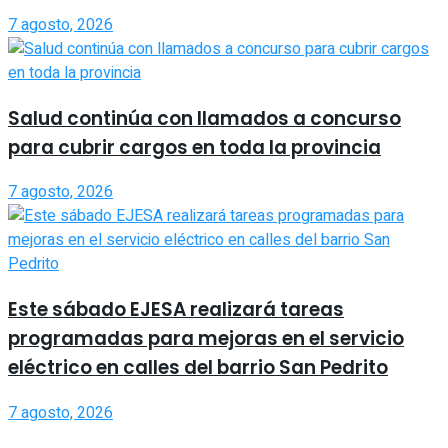
7 agosto, 2026
Salud continúa con llamados a concurso
para cubrir cargos en toda la provincia
7 agosto, 2026
Este sábado EJESA realizará tareas
programadas para mejoras en el servicio
eléctrico en calles del barrio San Pedrito
7 agosto, 2026