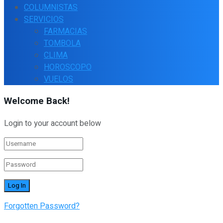
COLUMNISTAS
SERVICIOS
FARMACIAS
TOMBOLA
CLIMA
HOROSCOPO
VUELOS
Welcome Back!
Login to your account below
Forgotten Password?