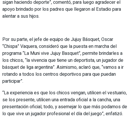
sigan haciendo deporte”, comentó, para luego agradecer el
apoyo brindado por los padres que llegaron al Estadio para
alentar a sus hijos.
Por su parte, el jefe de equipo de Jujuy Básquet, Oscar
“Chispa” Vaquera, consideró que la puesta en marcha del
programa “La Muni vive Jujuy Basquet”, permite brindarles a
los chicos, “la vivencia que tiene un deportista, un jugador de
básquet de liga argentina”. Asimismo, aclaró que, “vamos a ir
rotando a todos los centros deportivos para que puedan
participar”.
“La experiencia es que los chicos vengan, utilicen el vestuario,
se los presente, utilicen una entrada oficial a la cancha, una
presentación oficial, todo, y asemejar lo que más podamos de
lo que vive un jugador profesional el día del juego”, enfatizó.