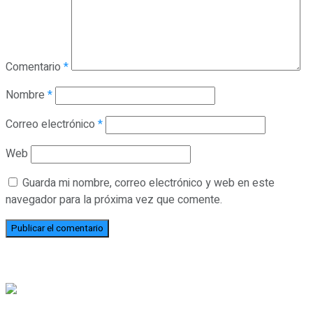
Comentario
*
Nombre
*
Correo electrónico
*
Web
Guarda mi nombre, correo electrónico y web en este
navegador para la próxima vez que comente.