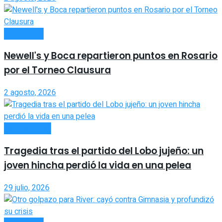
DEPORTES
Newell's y Boca repartieron puntos en Rosario
por el Torneo Clausura
2 agosto, 2026
ACTUALIDAD
Tragedia tras el partido del Lobo jujeño: un
joven hincha perdió la vida en una pelea
29 julio, 2026