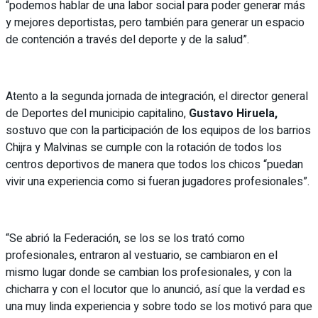
“podemos hablar de una labor social para poder generar más
y mejores deportistas, pero también para generar un espacio
de contención a través del deporte y de la salud”.
Atento a la segunda jornada de integración, el director general
de Deportes del municipio capitalino,
Gustavo Hiruela,
sostuvo que con la participación de los equipos de los barrios
Chijra y Malvinas se cumple con la rotación de todos los
centros deportivos de manera que todos los chicos “puedan
vivir una experiencia como si fueran jugadores profesionales”.
“Se abrió la Federación, se los se los trató como
profesionales, entraron al vestuario, se cambiaron en el
mismo lugar donde se cambian los profesionales, y con la
chicharra y con el locutor que lo anunció, así que la verdad es
una muy linda experiencia y sobre todo se los motivó para que