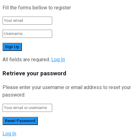
Fill the forms bellow to register
All fields are required.
Log In
Retrieve your password
Please enter your username or email address to reset your
password.
Log In