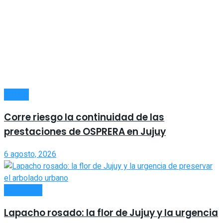
SALUD
Corre riesgo la continuidad de las
prestaciones de OSPRERA en Jujuy
6 agosto, 2026
SOCIEDAD
Lapacho rosado: la flor de Jujuy y la urgencia