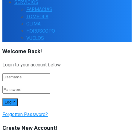
SERVICIOS
FARMACIAS
TOMBOLA
CLIMA
HOROSCOPO
VUELOS
Welcome Back!
Login to your account below
Forgotten Password?
Create New Account!