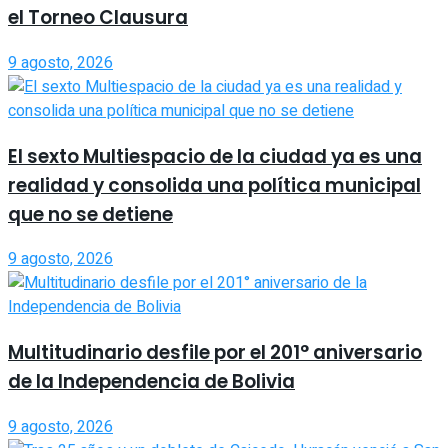
el Torneo Clausura
9 agosto, 2026
El sexto Multiespacio de la ciudad ya es una
realidad y consolida una política municipal
que no se detiene
9 agosto, 2026
Multitudinario desfile por el 201° aniversario
de la Independencia de Bolivia
9 agosto, 2026