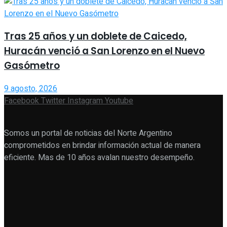
Tras 25 años y un doblete de Caicedo,
Huracán venció a San Lorenzo en el Nuevo
Gasómetro
9 agosto, 2026
Facebook
Twitter
Instagram
Youtube
Somos un portal de noticias del Norte Argentino
comprometidos en brindar información actual de manera
eficiente. Mas de 10 años avalan nuestro desempeño.