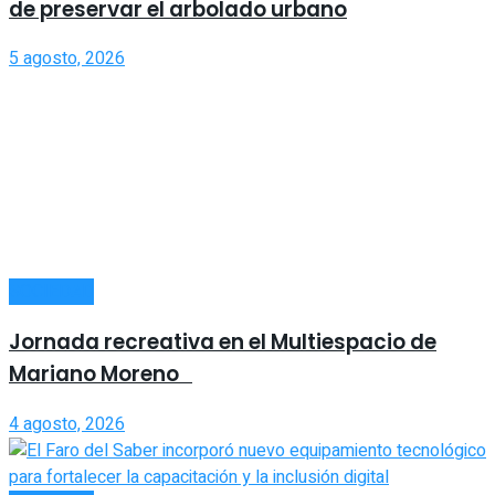
de preservar el arbolado urbano
5 agosto, 2026
SOCIEDAD
Jornada recreativa en el Multiespacio de
Mariano Moreno
4 agosto, 2026