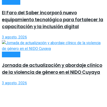
SOCIEDAD
El Faro del Saber incorporó nuevo
equipamiento tecnológico para fortalecer la
capacitación y la inclusión digital
3 agosto, 2026
SOCIEDAD
Jornada de actualización y abordaje clínico
de la violencia de género en el NIDO Cuyaya
3 agosto, 2026