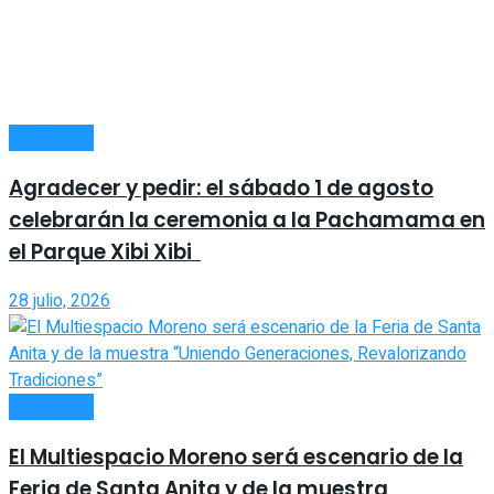
SOCIEDAD
Agradecer y pedir: el sábado 1 de agosto
celebrarán la ceremonia a la Pachamama en
el Parque Xibi Xibi
28 julio, 2026
SOCIEDAD
El Multiespacio Moreno será escenario de la
Feria de Santa Anita y de la muestra