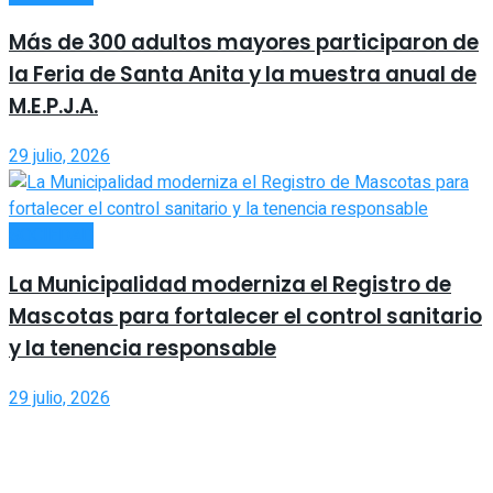
Más de 300 adultos mayores participaron de
la Feria de Santa Anita y la muestra anual de
M.E.P.J.A.
29 julio, 2026
SOCIEDAD
La Municipalidad moderniza el Registro de
Mascotas para fortalecer el control sanitario
y la tenencia responsable
29 julio, 2026