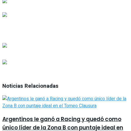
Noticias Relacionadas
Argentinos le ganó a Racing y quedó como
único líder de la Zona B con puntaje ideal en