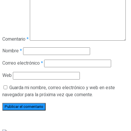
Comentario
*
Nombre
*
Correo electrónico
*
Web
Guarda mi nombre, correo electrónico y web en este
navegador para la próxima vez que comente.