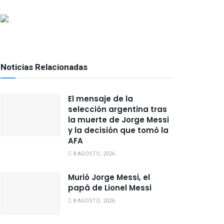
Noticias Relacionadas
El mensaje de la
selección argentina tras
la muerte de Jorge Messi
y la decisión que tomó la
AFA
8 AGOSTO, 2026
Murió Jorge Messi, el
papá de Lionel Messi
8 AGOSTO, 2026