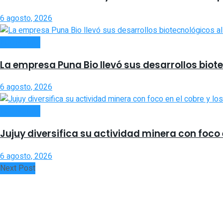
6 agosto, 2026
ECONOMÍA
La empresa Puna Bio llevó sus desarrollos bio
6 agosto, 2026
ECONOMÍA
Jujuy diversifica su actividad minera con foco e
6 agosto, 2026
Next Post