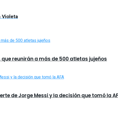
 Violeta
, que reunirán a más de 500 atletas jujeños
erte de Jorge Messi y la decisión que tomó la A