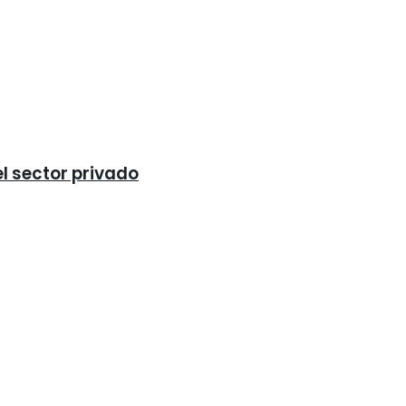
el sector privado