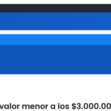
valor menor a los $3.000.0