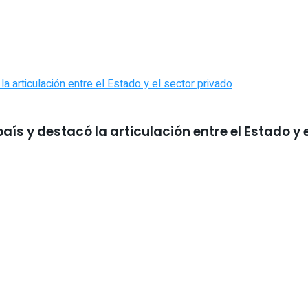
aís y destacó la articulación entre el Estado y 