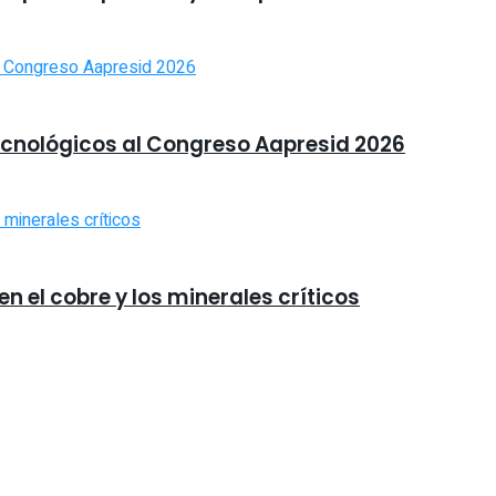
tecnológicos al Congreso Aapresid 2026
n el cobre y los minerales críticos