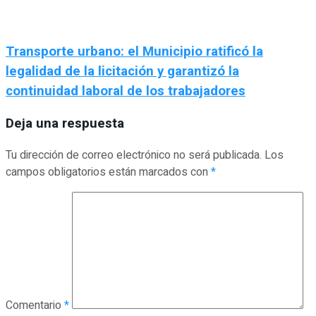
Transporte urbano: el Municipio ratificó la
legalidad de la licitación y garantizó la
continuidad laboral de los trabajadores
Deja una respuesta
Tu dirección de correo electrónico no será publicada.
Los
campos obligatorios están marcados con
*
Comentario
*