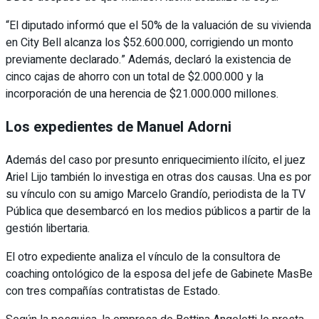
“El diputado informó que el 50% de la valuación de su vivienda
en City Bell alcanza los $52.600.000, corrigiendo un monto
previamente declarado.” Además, declaró la existencia de
cinco cajas de ahorro con un total de $2.000.000 y la
incorporación de una herencia de $21.000.000 millones.
Los expedientes de Manuel Adorni
Además del caso por presunto enriquecimiento ilícito, el juez
Ariel Lijo también lo investiga en otras dos causas. Una es por
su vínculo con su amigo Marcelo Grandío, periodista de la TV
Pública que desembarcó en los medios públicos a partir de la
gestión libertaria.
El otro expediente analiza el vínculo de la consultora de
coaching ontológico de la esposa del jefe de Gabinete MasBe
con tres compañías contratistas de Estado.