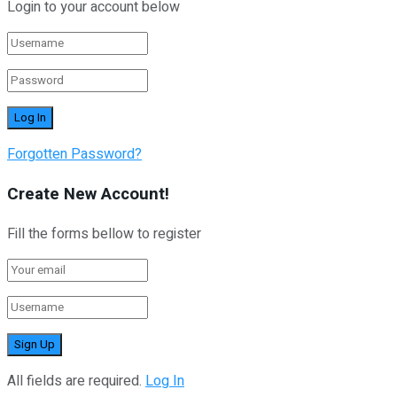
Login to your account below
Forgotten Password?
Create New Account!
Fill the forms bellow to register
All fields are required.
Log In