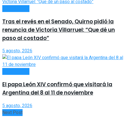
ACTUALIDAD
Tras el revés en el Senado, Quirno pidió la
renuncia de Victoria Villarruel: “Que dé un
paso al costado”
5 agosto, 2026
ACTUALIDAD
El papa León XIV confirmó que visitará la
Argentina del 8 al 11 de noviembre
5 agosto, 2026
Next Post