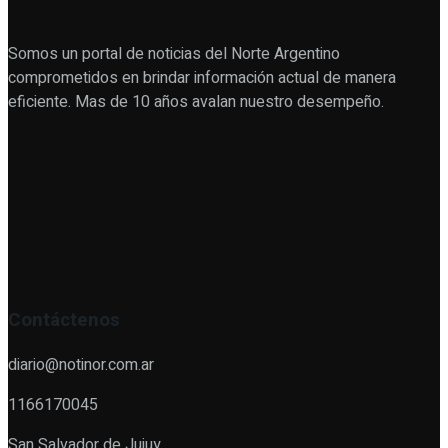
Somos un portal de noticias del Norte Argentino
comprometidos en brindar información actual de manera
eficiente. Mas de 10 años avalan nuestro desempeño.
Contáctenos
diario@notinor.com.ar
1166170045
San Salvador de Jujuy