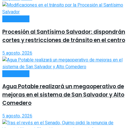
ACTUALIDAD
Procesión al Santísimo Salvador: dispondrán
cortes y restricciones de tránsito en el centro
5 agosto, 2026
ACTUALIDAD
Agua Potable realizará un megaoperativo de
mejoras en el sistema de San Salvador y Alto
Comedero
5 agosto, 2026