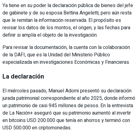
Ya tiene en su poder la declaración pública de bienes del jefe
de gabinete y de su esposa Bettina Angeletti, pero aún resta
que le remitan la información reservada. El propósito es
revisar los datos de los montos, el origen, y las fechas para
definir si amplía el objeto de la investigación.
Para revisar la documentación, la cuenta con la colaboración
de la DAFI, que es la Unidad del Ministerio Público
especializada en investigaciones Económicas y Financieras.
La declaración
El miércoles pasado, Manuel Adorni presentó su declaración
jurada patrimonial correspondiente al año 2025, donde informó
un patrimonio de casi 945 millones de pesos. En la entrevista
de La Nación+ aseguró que su patrimonio aumentó al invertir
en bitcoins USD 200.000 que tenía en ahorros y terminó con
USD 500.000 en criptomonedas.