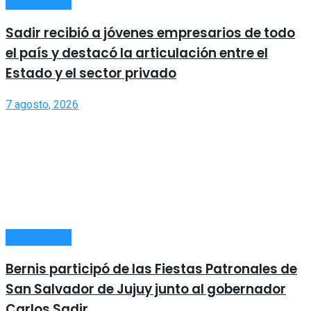
ACTUALIDAD
Sadir recibió a jóvenes empresarios de todo
el país y destacó la articulación entre el
Estado y el sector privado
7 agosto, 2026
ACTUALIDAD
Bernis participó de las Fiestas Patronales de
San Salvador de Jujuy junto al gobernador
Carlos Sadir