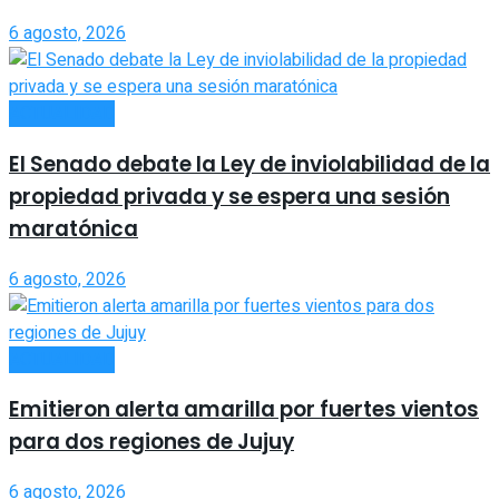
6 agosto, 2026
ACTUALIDAD
El Senado debate la Ley de inviolabilidad de la
propiedad privada y se espera una sesión
maratónica
6 agosto, 2026
ACTUALIDAD
Emitieron alerta amarilla por fuertes vientos
para dos regiones de Jujuy
6 agosto, 2026