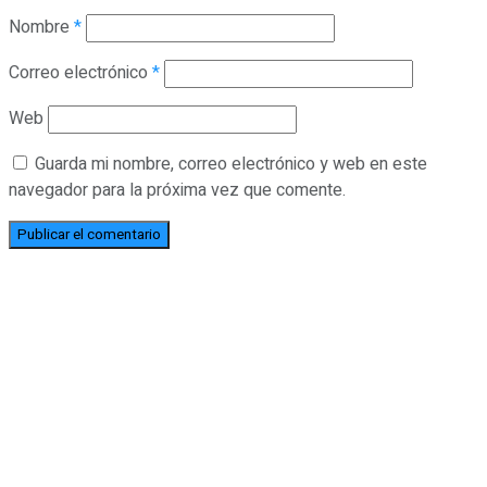
Nombre
*
Correo electrónico
*
Web
Guarda mi nombre, correo electrónico y web en este
navegador para la próxima vez que comente.