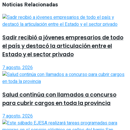
Noticias Relacionadas
Sadir recibió a jóvenes empresarios de todo
el país y destacó la articulación entre el
Estado y el sector privado
7 agosto, 2026
Salud continúa con llamados a concurso
para cubrir cargos en toda la provincia
7 agosto, 2026