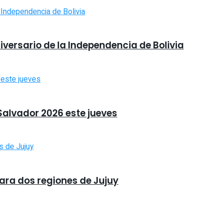
niversario de la Independencia de Bolivia
 Salvador 2026 este jueves
para dos regiones de Jujuy