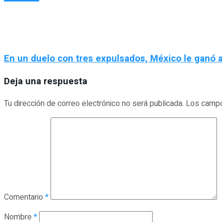
En un duelo con tres expulsados, México le ganó a
Deja una respuesta
Tu dirección de correo electrónico no será publicada.
Los campo
Comentario
*
Nombre
*