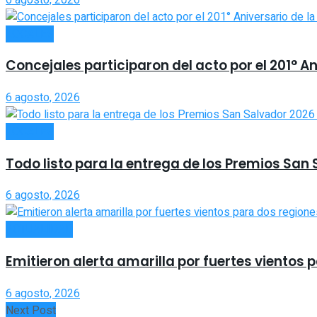
LOCALES
Concejales participaron del acto por el 201° A
6 agosto, 2026
LOCALES
Todo listo para la entrega de los Premios San
6 agosto, 2026
ACTUALIDAD
Emitieron alerta amarilla por fuertes vientos 
6 agosto, 2026
Next Post