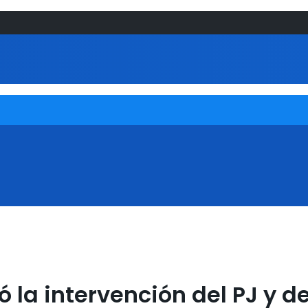
ó la intervención del PJ y d