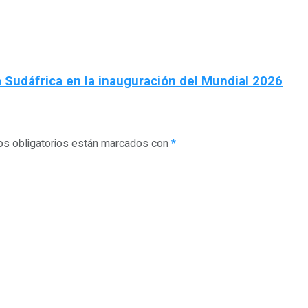
 Sudáfrica en la inauguración del Mundial 2026
s obligatorios están marcados con
*