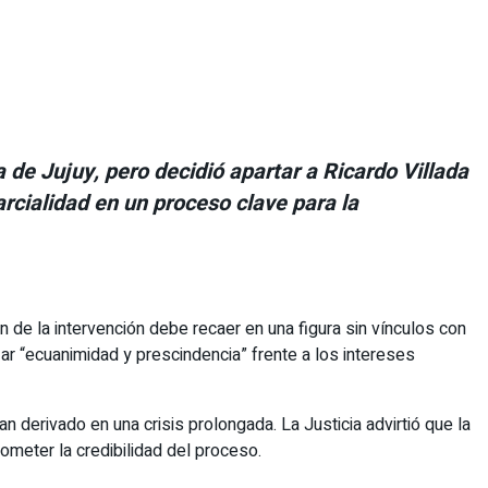
a de Jujuy, pero decidió apartar a Ricardo Villada
arcialidad en un proceso clave para la
n de la intervención debe recaer en una figura sin vínculos con
ar “ecuanimidad y prescindencia” frente a los intereses
an derivado en una crisis prolongada. La Justicia advirtió que la
ometer la credibilidad del proceso.