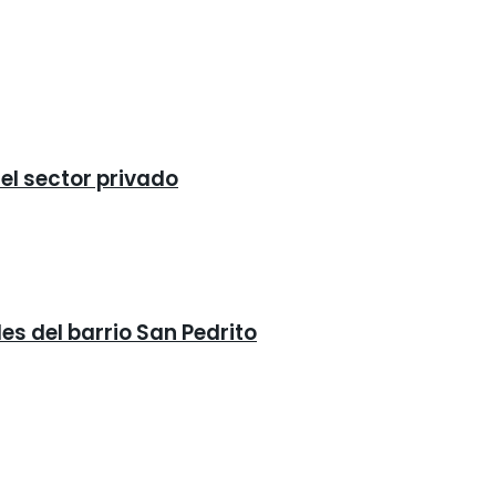
 el sector privado
es del barrio San Pedrito