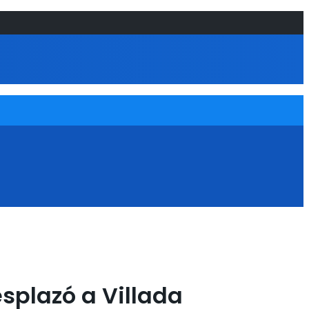
esplazó a Villada