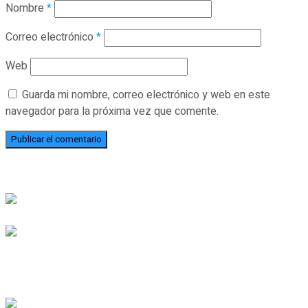
Nombre
*
Correo electrónico
*
Web
Guarda mi nombre, correo electrónico y web en este
navegador para la próxima vez que comente.