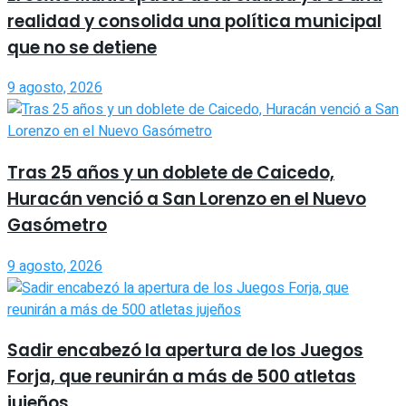
realidad y consolida una política municipal
que no se detiene
9 agosto, 2026
Tras 25 años y un doblete de Caicedo,
Huracán venció a San Lorenzo en el Nuevo
Gasómetro
9 agosto, 2026
Sadir encabezó la apertura de los Juegos
Forja, que reunirán a más de 500 atletas
jujeños