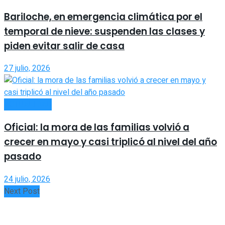
Bariloche, en emergencia climática por el
temporal de nieve: suspenden las clases y
piden evitar salir de casa
27 julio, 2026
ACTUALIDAD
Oficial: la mora de las familias volvió a
crecer en mayo y casi triplicó al nivel del año
pasado
24 julio, 2026
Next Post