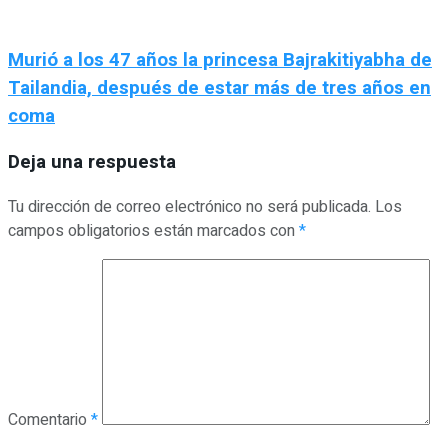
Murió a los 47 años la princesa Bajrakitiyabha de
Tailandia, después de estar más de tres años en
coma
Deja una respuesta
Tu dirección de correo electrónico no será publicada.
Los
campos obligatorios están marcados con
*
Comentario
*