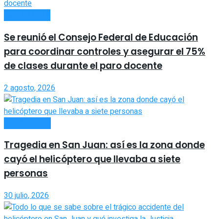
ACTUALIDAD
Se reunió el Consejo Federal de Educación
para coordinar controles y asegurar el 75%
de clases durante el paro docente
2 agosto, 2026
NACIONALES
Tragedia en San Juan: así es la zona donde
cayó el helicóptero que llevaba a siete
personas
30 julio, 2026