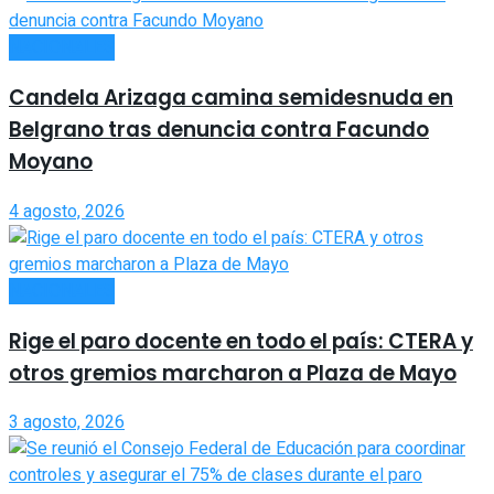
NACIONALES
Candela Arizaga camina semidesnuda en
Belgrano tras denuncia contra Facundo
Moyano
4 agosto, 2026
NACIONALES
Rige el paro docente en todo el país: CTERA y
otros gremios marcharon a Plaza de Mayo
3 agosto, 2026