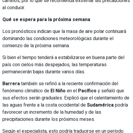
caminos, por lo que se recomienda extremar las precauciones
al conducir.
Qué se espera para la próxima semana
Los pronósticos indican que la masa de aire polar continuará
dominando las condiciones meteorológicas durante el
comienzo de la próxima semana.
Si bien el tiempo tenderá a estabilizarse en buena parte del
país con cielos más despejados, las temperaturas
permanecerán bajas durante varios días.
Barrera
también se refirió a la reciente confirmación del
fenómeno climático de
El Niño
en el
Pacífico
y señaló que
sus efectos serán graduales. Explicó que el calentamiento de
las aguas frente a la costa occidental de
Sudamérica
podría
favorecer un incremento de la humedad y de las
precipitaciones durante los próximos meses.
Según el especialista, esto podría traducirse en un período