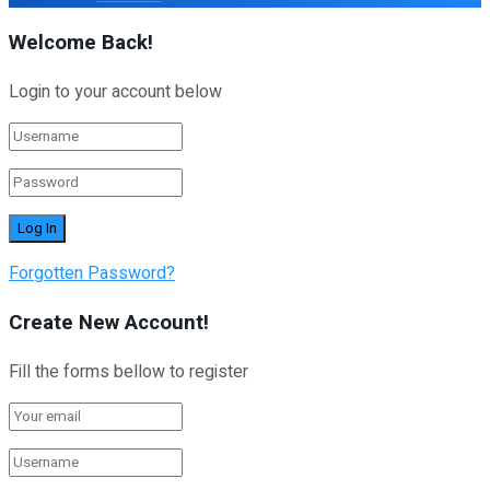
Welcome Back!
Login to your account below
Forgotten Password?
Create New Account!
Fill the forms bellow to register