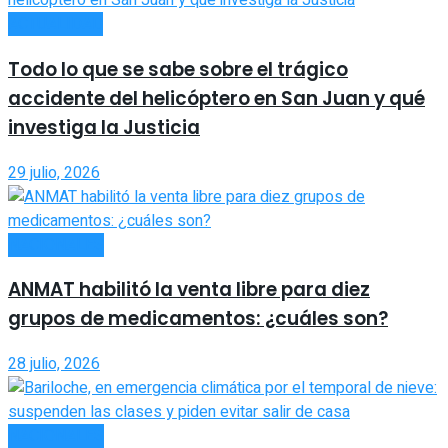
ACTUALIDAD
Todo lo que se sabe sobre el trágico
accidente del helicóptero en San Juan y qué
investiga la Justicia
29 julio, 2026
NACIONALES
ANMAT habilitó la venta libre para diez
grupos de medicamentos: ¿cuáles son?
28 julio, 2026
NACIONALES