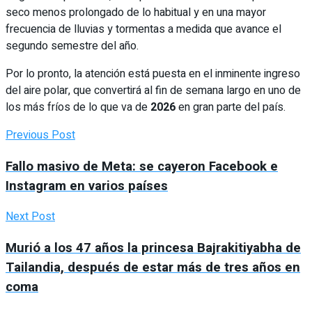
seco menos prolongado de lo habitual y en una mayor
frecuencia de lluvias y tormentas a medida que avance el
segundo semestre del año.
Por lo pronto, la atención está puesta en el inminente ingreso
del aire polar, que convertirá al fin de semana largo en uno de
los más fríos de lo que va de
2026
en gran parte del país.
Previous Post
Fallo masivo de Meta: se cayeron Facebook e
Instagram en varios países
Next Post
Murió a los 47 años la princesa Bajrakitiyabha de
Tailandia, después de estar más de tres años en
coma