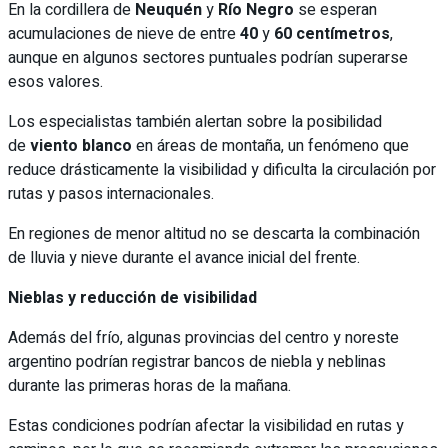
En la cordillera de
Neuquén
y
Río Negro
se esperan
acumulaciones de nieve de entre
40
y
60 centímetros
,
aunque en algunos sectores puntuales podrían superarse
esos valores.
Los especialistas también alertan sobre la posibilidad
de
viento blanco
en áreas de montaña, un fenómeno que
reduce drásticamente la visibilidad y dificulta la circulación por
rutas y pasos internacionales.
En regiones de menor altitud no se descarta la combinación
de lluvia y nieve durante el avance inicial del frente.
Nieblas y reducción de visibilidad
Además del frío, algunas provincias del centro y noreste
argentino podrían registrar bancos de niebla y neblinas
durante las primeras horas de la mañana.
Estas condiciones podrían afectar la visibilidad en rutas y