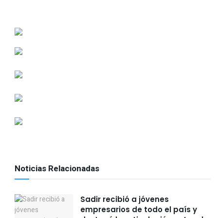
Noticias Relacionadas
Sadir recibió a jóvenes
empresarios de todo el país y