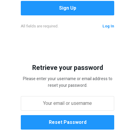
All fields are required.
Log In
Retrieve your password
Please enter your username or email address to
reset your password.