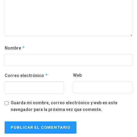
Nombre
*
Web
Correo electrónico
*
Guarda mi nombre, correo electrónico y web en este
navegador para la próxima vez que comente.