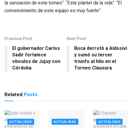
la sensación de este torneo”. “Este plantel da la vida”. “El
convencimiento de este equipo es muy fuerte”.
Previous Post
Next Post
El gobernador Carlos
Boca derrotó a Aldosivi
Sadir fortalece
y sumó su tercer
vínculos de Jujuy con
triunfo al hilo en el
Córdoba
Torneo Clausura
Related
Posts
ACTUALIDAD
ACTUALIDAD
ACTUALIDAD