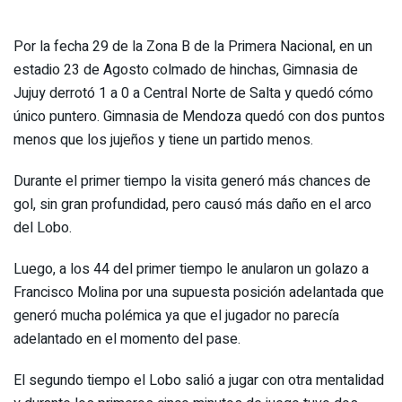
Por la fecha 29 de la Zona B de la Primera Nacional, en un
estadio 23 de Agosto colmado de hinchas, Gimnasia de
Jujuy derrotó 1 a 0 a Central Norte de Salta y quedó cómo
único puntero. Gimnasia de Mendoza quedó con dos puntos
menos que los jujeños y tiene un partido menos.
Durante el primer tiempo la visita generó más chances de
gol, sin gran profundidad, pero causó más daño en el arco
del Lobo.
Luego, a los 44 del primer tiempo le anularon un golazo a
Francisco Molina por una supuesta posición adelantada que
generó mucha polémica ya que el jugador no parecía
adelantado en el momento del pase.
El segundo tiempo el Lobo salió a jugar con otra mentalidad