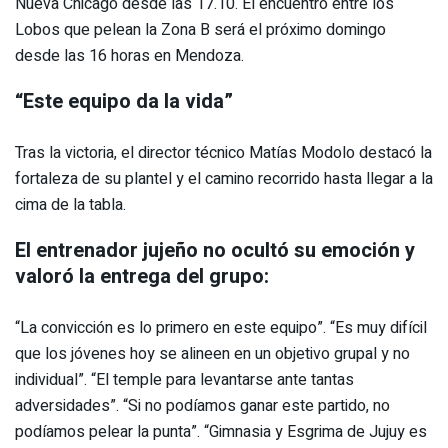
Nueva Chicago desde las 17.10. El encuentro entre los
Lobos que pelean la Zona B será el próximo domingo
desde las 16 horas en Mendoza.
“Este equipo da la vida”
Tras la victoria, el director técnico Matías Modolo destacó la
fortaleza de su plantel y el camino recorrido hasta llegar a la
cima de la tabla.
El entrenador jujeño no ocultó su emoción y
valoró la entrega del grupo:
“La convicción es lo primero en este equipo”. “Es muy difícil
que los jóvenes hoy se alineen en un objetivo grupal y no
individual”. “El temple para levantarse ante tantas
adversidades”. “Si no podíamos ganar este partido, no
podíamos pelear la punta”. “Gimnasia y Esgrima de Jujuy es