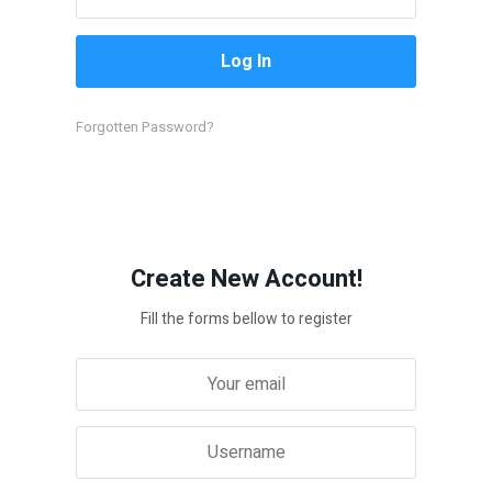
Forgotten Password?
Create New Account!
Fill the forms bellow to register