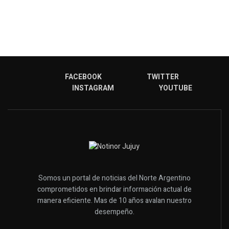
FACEBOOK
TWITTER
INSTAGRAM
YOUTUBE
Somos un portal de noticias del Norte Argentino
comprometidos en brindar información actual de
manera eficiente. Mas de 10 años avalan nuestro
desempeño.