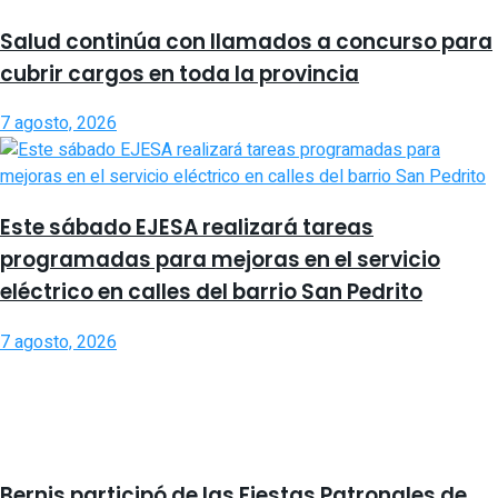
Salud continúa con llamados a concurso para
cubrir cargos en toda la provincia
7 agosto, 2026
Este sábado EJESA realizará tareas
programadas para mejoras en el servicio
eléctrico en calles del barrio San Pedrito
7 agosto, 2026
Bernis participó de las Fiestas Patronales de