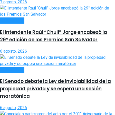
7 agosto, 2026
ACTUALIDAD
El intendente Raúl “Chuli” Jorge encabezó la
29° edición de los Premios San Salvador
6 agosto, 2026
ACTUALIDAD
El Senado debate la Ley de inviolabilidad de la
propiedad privada y se espera una sesión
maratónica
6 agosto, 2026