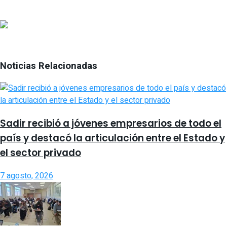
Noticias Relacionadas
Sadir recibió a jóvenes empresarios de todo el
país y destacó la articulación entre el Estado y
el sector privado
7 agosto, 2026