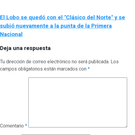
El Lobo se quedó con el "Clásico del Norte" y se
subió nuevamente a la punta de la Primera
Nacional
Deja una respuesta
Tu dirección de correo electrónico no será publicada.
Los
campos obligatorios están marcados con
*
Comentario
*