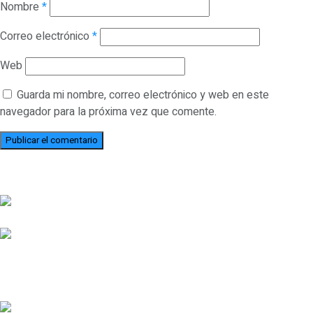
Nombre
*
Correo electrónico
*
Web
Guarda mi nombre, correo electrónico y web en este
navegador para la próxima vez que comente.