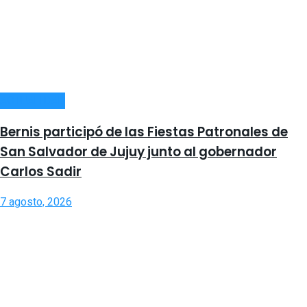
ACTUALIDAD
Bernis participó de las Fiestas Patronales de
San Salvador de Jujuy junto al gobernador
Carlos Sadir
7 agosto, 2026