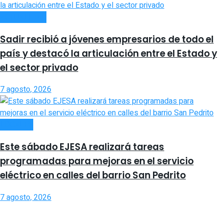
ACTUALIDAD
Sadir recibió a jóvenes empresarios de todo el
país y destacó la articulación entre el Estado y
el sector privado
7 agosto, 2026
LOCALES
Este sábado EJESA realizará tareas
programadas para mejoras en el servicio
eléctrico en calles del barrio San Pedrito
7 agosto, 2026