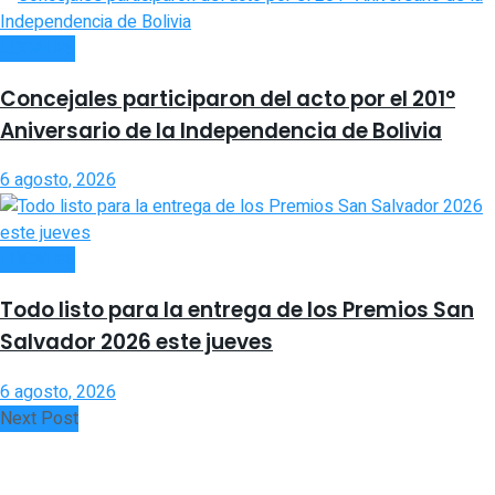
LOCALES
Concejales participaron del acto por el 201°
Aniversario de la Independencia de Bolivia
6 agosto, 2026
LOCALES
Todo listo para la entrega de los Premios San
Salvador 2026 este jueves
6 agosto, 2026
Next Post