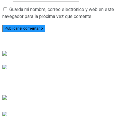
Guarda mi nombre, correo electrónico y web en este
navegador para la próxima vez que comente.