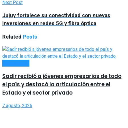
Next Post
Jujuy fortalece su conectividad con nuevas
inversiones en redes 5G y fibra óptica
Related
Posts
ACTUALIDAD
Sadir recibió a jóvenes empresarios de todo
el país y destacó la articulación entre el
Estado y el sector privado
7 agosto, 2026