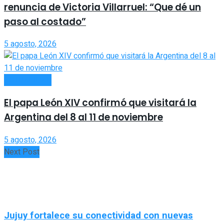
renuncia de Victoria Villarruel: “Que dé un
paso al costado”
5 agosto, 2026
ACTUALIDAD
El papa León XIV confirmó que visitará la
Argentina del 8 al 11 de noviembre
5 agosto, 2026
Next Post
Jujuy fortalece su conectividad con nuevas