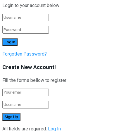
Login to your account below
Forgotten Password?
Create New Account!
Fill the forms bellow to register
All fields are required.
Log In