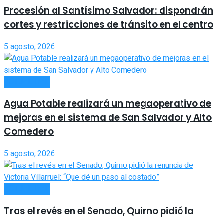
Procesión al Santísimo Salvador: dispondrán
cortes y restricciones de tránsito en el centro
5 agosto, 2026
ACTUALIDAD
Agua Potable realizará un megaoperativo de
mejoras en el sistema de San Salvador y Alto
Comedero
5 agosto, 2026
ACTUALIDAD
Tras el revés en el Senado, Quirno pidió la