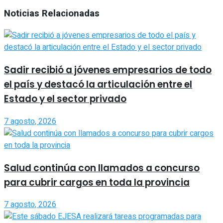
Noticias Relacionadas
Sadir recibió a jóvenes empresarios de todo
el país y destacó la articulación entre el
Estado y el sector privado
7 agosto, 2026
Salud continúa con llamados a concurso
para cubrir cargos en toda la provincia
7 agosto, 2026