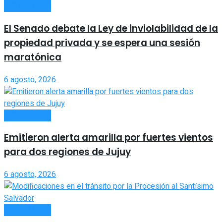
ACTUALIDAD
El Senado debate la Ley de inviolabilidad de la
propiedad privada y se espera una sesión
maratónica
6 agosto, 2026
ACTUALIDAD
Emitieron alerta amarilla por fuertes vientos
para dos regiones de Jujuy
6 agosto, 2026
ACTUALIDAD