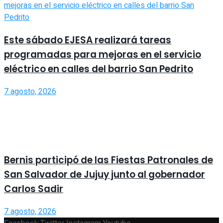
Este sábado EJESA realizará tareas
programadas para mejoras en el servicio
eléctrico en calles del barrio San Pedrito
7 agosto, 2026
Bernis participó de las Fiestas Patronales de
San Salvador de Jujuy junto al gobernador
Carlos Sadir
7 agosto, 2026