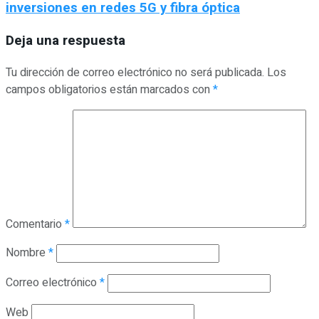
inversiones en redes 5G y fibra óptica
Deja una respuesta
Tu dirección de correo electrónico no será publicada.
Los
campos obligatorios están marcados con
*
Comentario
*
Nombre
*
Correo electrónico
*
Web