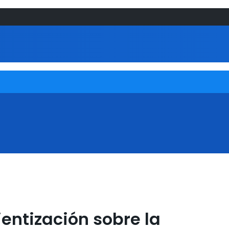
ientización sobre la