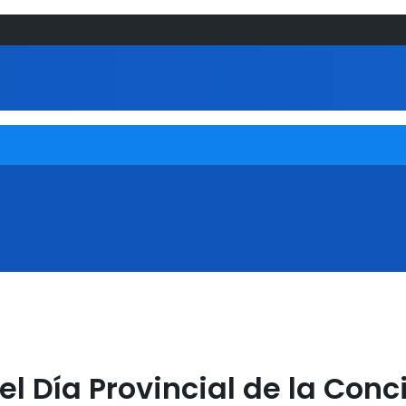
el Día Provincial de la Conc