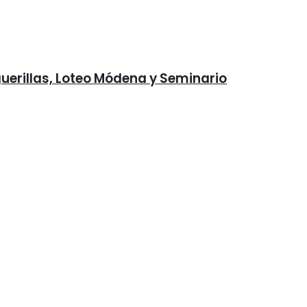
guerillas, Loteo Módena y Seminario