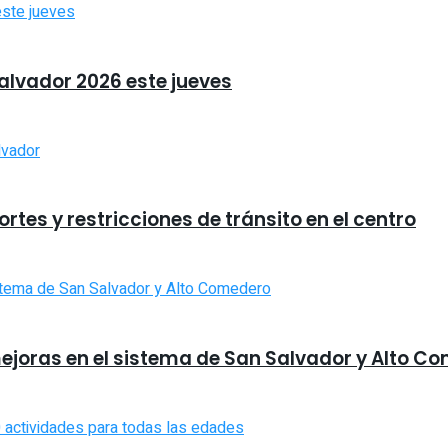
Salvador 2026 este jueves
tes y restricciones de tránsito en el centro
ejoras en el sistema de San Salvador y Alto C