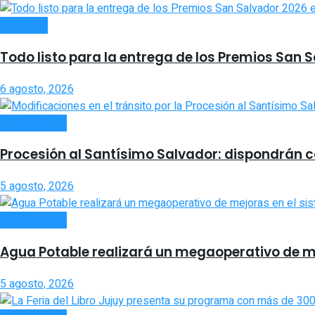
LOCALES
Todo listo para la entrega de los Premios San 
6 agosto, 2026
ACTUALIDAD
Procesión al Santísimo Salvador: dispondrán cor
5 agosto, 2026
ACTUALIDAD
Agua Potable realizará un megaoperativo de m
5 agosto, 2026