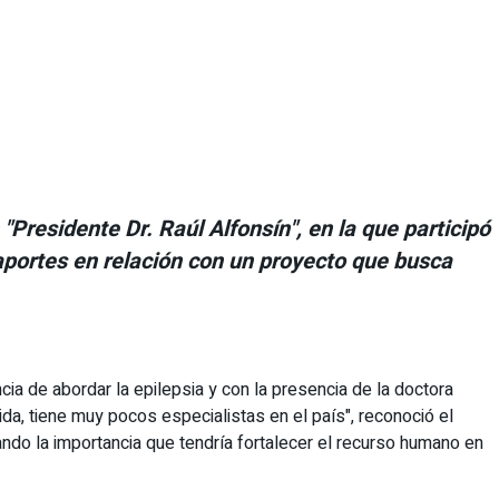
Presidente Dr. Raúl Alfonsín", en la que participó
 aportes en relación con un proyecto que busca
cia de abordar la epilepsia y con la presencia de la doctora
da, tiene muy pocos especialistas en el país", reconoció el
ando la importancia que tendría fortalecer el recurso humano en