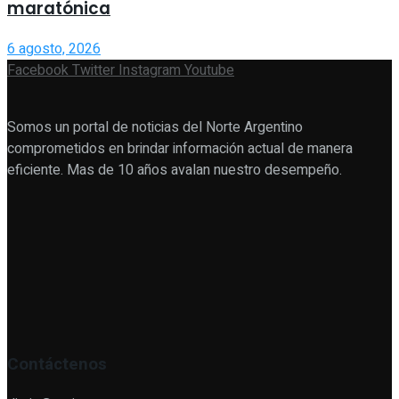
maratónica
6 agosto, 2026
Facebook
Twitter
Instagram
Youtube
Somos un portal de noticias del Norte Argentino
comprometidos en brindar información actual de manera
eficiente. Mas de 10 años avalan nuestro desempeño.
Contáctenos