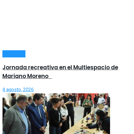
SOCIEDAD
Jornada recreativa en el Multiespacio de
Mariano Moreno
4 agosto, 2026