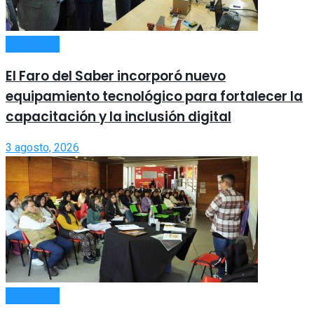
SOCIEDAD
El Faro del Saber incorporó nuevo
equipamiento tecnológico para fortalecer la
capacitación y la inclusión digital
3 agosto, 2026
SOCIEDAD