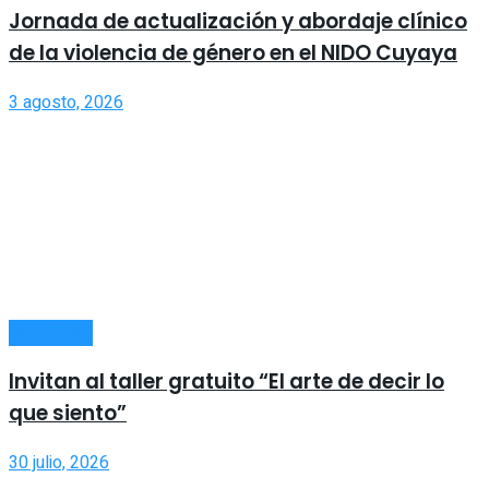
Jornada de actualización y abordaje clínico
de la violencia de género en el NIDO Cuyaya
3 agosto, 2026
SOCIEDAD
Invitan al taller gratuito “El arte de decir lo
que siento”
30 julio, 2026