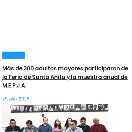
SOCIEDAD
Más de 300 adultos mayores participaron de
la Feria de Santa Anita y la muestra anual de
M.E.P.J.A.
29 julio, 2026