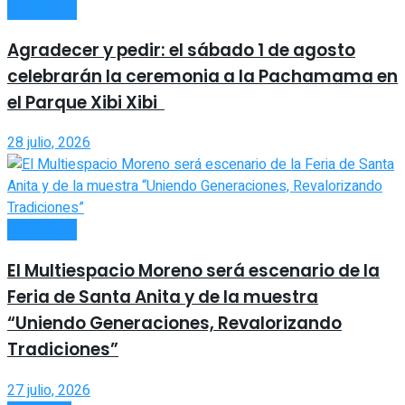
SOCIEDAD
Agradecer y pedir: el sábado 1 de agosto
celebrarán la ceremonia a la Pachamama en
el Parque Xibi Xibi
28 julio, 2026
SOCIEDAD
El Multiespacio Moreno será escenario de la
Feria de Santa Anita y de la muestra
“Uniendo Generaciones, Revalorizando
Tradiciones”
27 julio, 2026