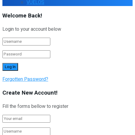
VUELOS
Welcome Back!
Login to your account below
Forgotten Password?
Create New Account!
Fill the forms bellow to register