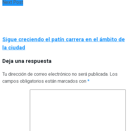
Next Post
Sigue creciendo el patín carrera en el ámbito de
la ciudad
Deja una respuesta
Tu dirección de correo electrónico no será publicada.
Los
campos obligatorios están marcados con
*