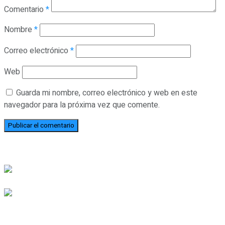
Comentario
*
Nombre
*
Correo electrónico
*
Web
Guarda mi nombre, correo electrónico y web en este
navegador para la próxima vez que comente.