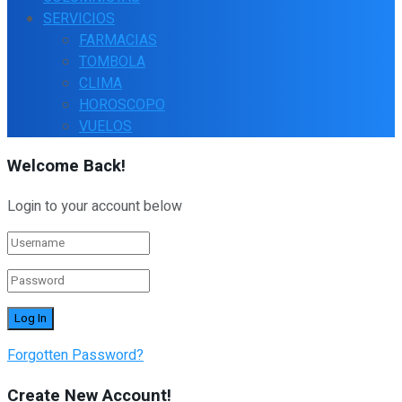
SERVICIOS
FARMACIAS
TOMBOLA
CLIMA
HOROSCOPO
VUELOS
Welcome Back!
Login to your account below
Forgotten Password?
Create New Account!