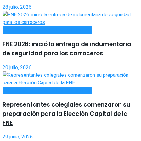
28 julio, 2026
FNE (Fiesta Nacional de los Estudiantes)
FNE 2026: inició la entrega de indumentaria
de seguridad para los carroceros
20 julio, 2026
FNE (Fiesta Nacional de los Estudiantes)
Representantes colegiales comenzaron su
preparación para la Elección Capital de la
FNE
29 junio, 2026