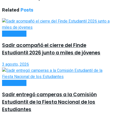
Related
Posts
ACTUALIDAD
Sadir acompañó el cierre del Finde
Estudiantil 2026 junto a miles de jóvenes
3 agosto, 2026
ACTUALIDAD
Sadir entregó camperas a la Comisión
Estudiantil de la Fiesta Nacional de los
Estudiantes