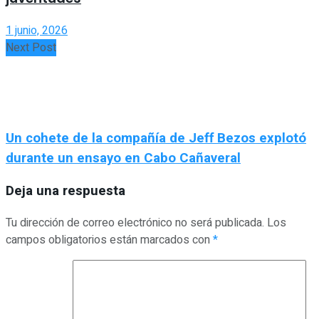
1 junio, 2026
Next Post
Un cohete de la compañía de Jeff Bezos explotó
durante un ensayo en Cabo Cañaveral
Deja una respuesta
Tu dirección de correo electrónico no será publicada.
Los
campos obligatorios están marcados con
*