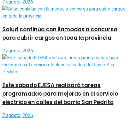
7 agosto, 2026
Salud continúa con llamados a concurso
para cubrir cargos en toda la provincia
7 agosto, 2026
Este sábado EJESA realizará tareas
programadas para mejoras en el servicio
eléctrico en calles del barrio San Pedrito
7 agosto, 2026