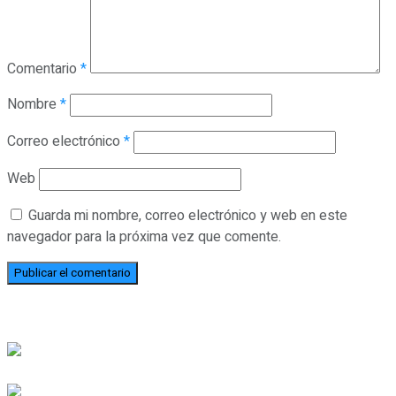
Comentario
*
Nombre
*
Correo electrónico
*
Web
Guarda mi nombre, correo electrónico y web en este
navegador para la próxima vez que comente.