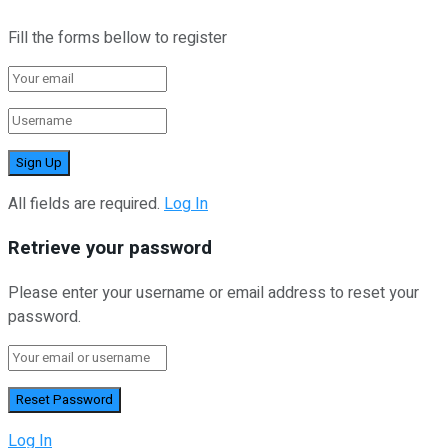
Fill the forms bellow to register
All fields are required.
Log In
Retrieve your password
Please enter your username or email address to reset your
password.
Log In