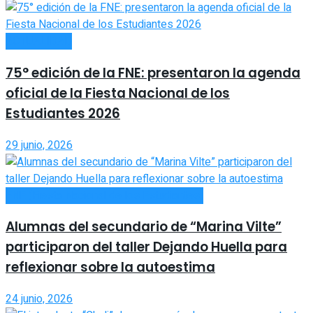
ACTUALIDAD
75° edición de la FNE: presentaron la agenda
oficial de la Fiesta Nacional de los
Estudiantes 2026
29 junio, 2026
FNE (Fiesta Nacional de los Estudiantes)
Alumnas del secundario de “Marina Vilte”
participaron del taller Dejando Huella para
reflexionar sobre la autoestima
24 junio, 2026