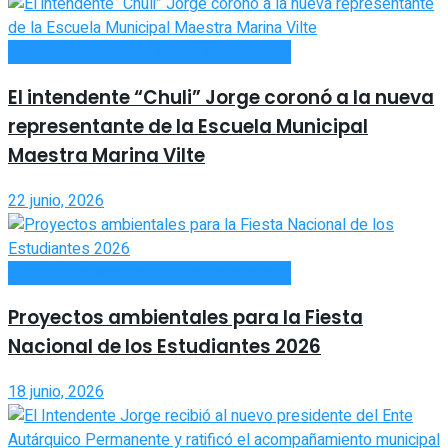
FNE (Fiesta Nacional de los Estudiantes)
El intendente “Chuli” Jorge coronó a la nueva
representante de la Escuela Municipal
Maestra Marina Vilte
22 junio, 2026
FNE (Fiesta Nacional de los Estudiantes)
Proyectos ambientales para la Fiesta
Nacional de los Estudiantes 2026
18 junio, 2026