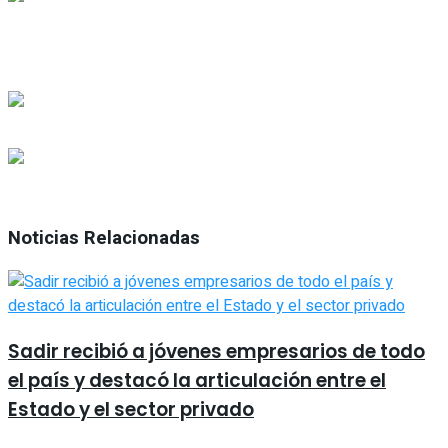
Noticias Relacionadas
Sadir recibió a jóvenes empresarios de todo
el país y destacó la articulación entre el
Estado y el sector privado