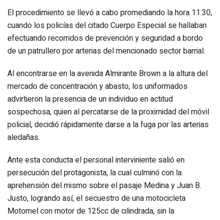
El procedimiento se llevó a cabo promediando la hora 11:30,
cuando los policías del citado Cuerpo Especial se hallaban
efectuando recorridos de prevención y seguridad a bordo
de un patrullero por arterias del mencionado sector barrial.
Al encontrarse en la avenida Almirante Brown a la altura del
mercado de concentración y abasto, los uniformados
advirtieron la presencia de un individuo en actitud
sospechosa, quien al percatarse de la proximidad del móvil
policial, decidió rápidamente darse a la fuga por las arterias
aledañas.
Ante esta conducta el personal interviniente salió en
persecución del protagonista, la cual culminó con la
aprehensión del mismo sobre el pasaje Medina y Juan B.
Justo, logrando así, el secuestro de una motocicleta
Motomel con motor de 125cc de cilindrada, sin la