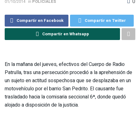
0
01/10/2014
in
POLICIALES
Compartir en Facebook
Compartir en Twitter
Compartir en Whatsapp
En la mañana del jueves, efectivos del Cuerpo de Radio
Patrulla, tras una persecución procedió a la aprehensión de
un sujeto en actitud sospechosa que se desplazaba en un
motovehículo por el barrio San Pedrito. El causante fue
trasladado hacia la comisaria seccional 6ª, donde quedó
alojado a disposición de la justicia.