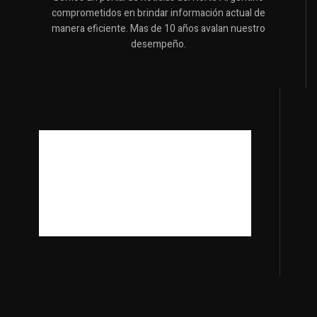
comprometidos en brindar información actual de
manera eficiente. Mas de 10 años avalan nuestro
desempeño.