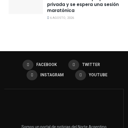
privada y se espera una sesión
maratónica
6 AGOSTO, 2026
FACEBOOK
TWITTER
INSTAGRAM
YOUTUBE
Somos un portal de noticias del Norte Argentino