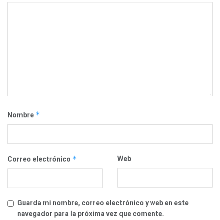
Nombre
*
Web
Correo electrónico
*
Guarda mi nombre, correo electrónico y web en este
navegador para la próxima vez que comente.