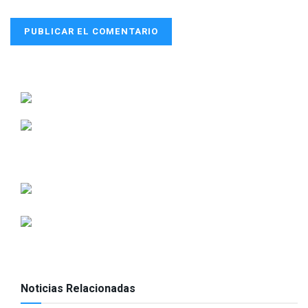
Noticias Relacionadas