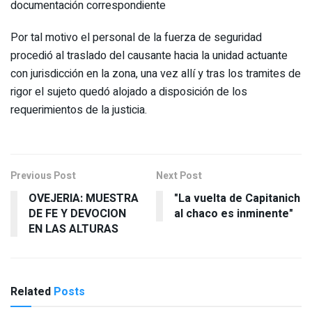
documentación correspondiente
Por tal motivo el personal de la fuerza de seguridad
procedió al traslado del causante hacia la unidad actuante
con jurisdicción en la zona, una vez allí y tras los tramites de
rigor el sujeto quedó alojado a disposición de los
requerimientos de la justicia.
Previous Post
Next Post
OVEJERIA: MUESTRA
"La vuelta de Capitanich
DE FE Y DEVOCION
al chaco es inminente"
EN LAS ALTURAS
Related
Posts