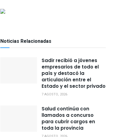
Noticias Relacionadas
Sadir recibió a jóvenes
empresarios de todo el
país y destacó la
articulación entre el
Estado y el sector privado
7 AGOSTO, 2026
Salud continúa con
llamados a concurso
para cubrir cargos en
toda la provincia
7 AGOSTO, 2026